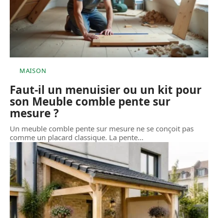
MAISON
Faut-il un menuisier ou un kit pour
son Meuble comble pente sur
mesure ?
Un meuble comble pente sur mesure ne se conçoit pas
comme un placard classique. La pente
…