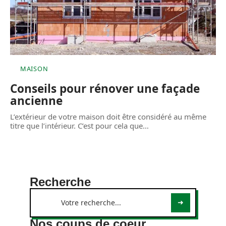
MAISON
Conseils pour rénover une façade
ancienne
L’extérieur de votre maison doit être considéré au même
titre que l’intérieur. C’est pour cela que
…
Recherche
Nos coups de coeur