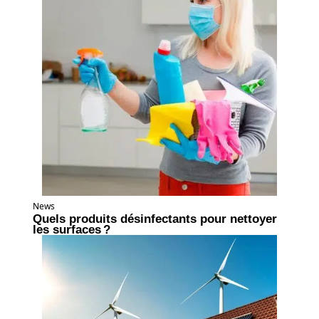
News
Quels produits désinfectants pour nettoyer
les surfaces ?