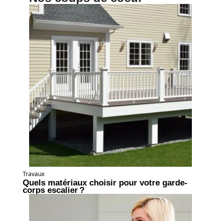
Travaux
Quels matériaux choisir pour votre garde-
corps escalier ?