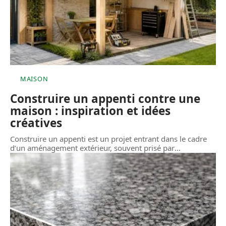
MAISON
Construire un appenti contre une
maison : inspiration et idées
créatives
Construire un appenti est un projet entrant dans le cadre
d’un aménagement extérieur, souvent prisé par
…