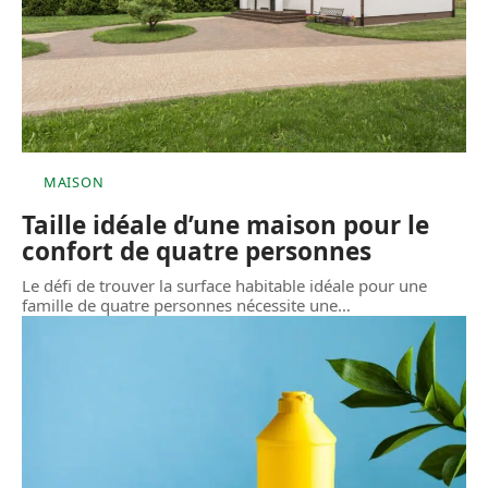
MAISON
Taille idéale d’une maison pour le
confort de quatre personnes
Le défi de trouver la surface habitable idéale pour une
famille de quatre personnes nécessite une
…