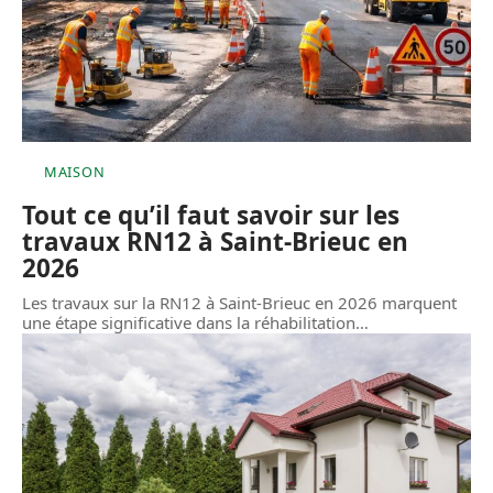
MAISON
Tout ce qu’il faut savoir sur les
travaux RN12 à Saint-Brieuc en
2026
Les travaux sur la RN12 à Saint-Brieuc en 2026 marquent
une étape significative dans la réhabilitation
…