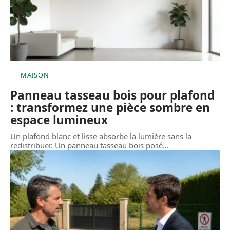
MAISON
Panneau tasseau bois pour plafond
: transformez une pièce sombre en
espace lumineux
Un plafond blanc et lisse absorbe la lumière sans la
redistribuer. Un panneau tasseau bois posé
…