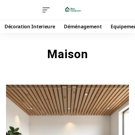
Décoration Interieure
Déménagement
Equipeme
Maison