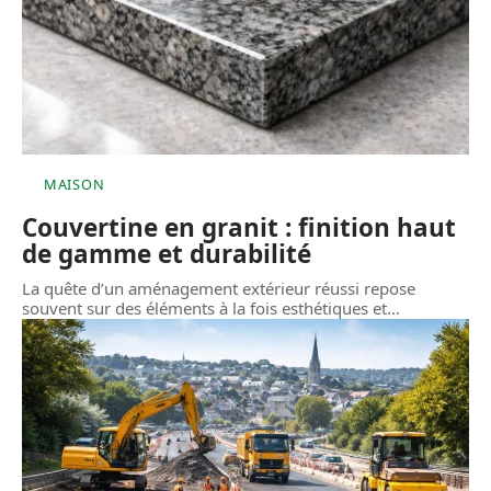
MAISON
Couvertine en granit : finition haut
de gamme et durabilité
La quête d’un aménagement extérieur réussi repose
souvent sur des éléments à la fois esthétiques et
…