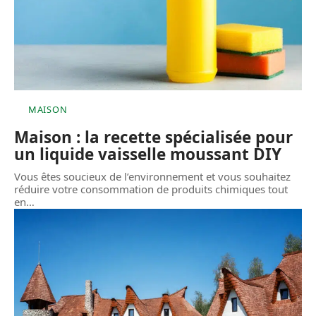
MAISON
Maison : la recette spécialisée pour
un liquide vaisselle moussant DIY
Vous êtes soucieux de l’environnement et vous souhaitez
réduire votre consommation de produits chimiques tout
en
…