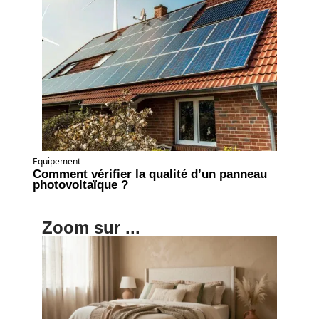
Equipement
Comment vérifier la qualité d’un panneau
photovoltaïque ?
Zoom sur ...