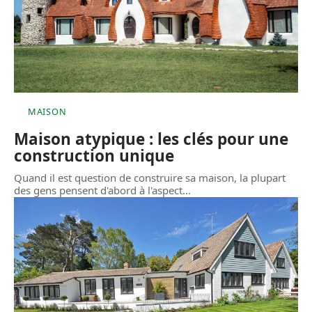
MAISON
Maison atypique : les clés pour une
construction unique
Quand il est question de construire sa maison, la plupart
des gens pensent d'abord à l'aspect
…