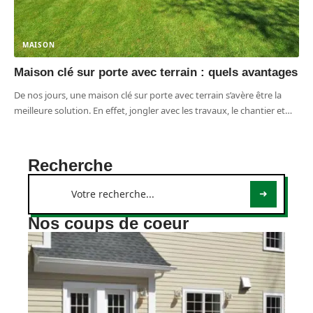
MAISON
Maison clé sur porte avec terrain : quels avantages
De nos jours, une maison clé sur porte avec terrain s’avère être la
meilleure solution. En effet, jongler avec les travaux, le chantier et
…
Recherche
Nos coups de coeur