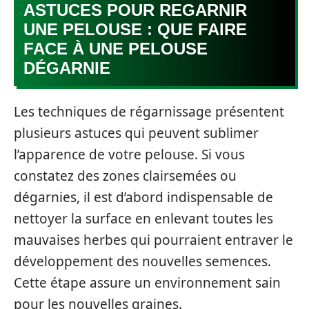
ASTUCES POUR REGARNIR
UNE PELOUSE : QUE FAIRE
FACE À UNE PELOUSE
DÉGARNIE
Les techniques de régarnissage présentent
plusieurs astuces qui peuvent sublimer
l’apparence de votre pelouse. Si vous
constatez des zones clairsemées ou
dégarnies, il est d’abord indispensable de
nettoyer la surface en enlevant toutes les
mauvaises herbes qui pourraient entraver le
développement des nouvelles semences.
Cette étape assure un environnement sain
pour les nouvelles graines.