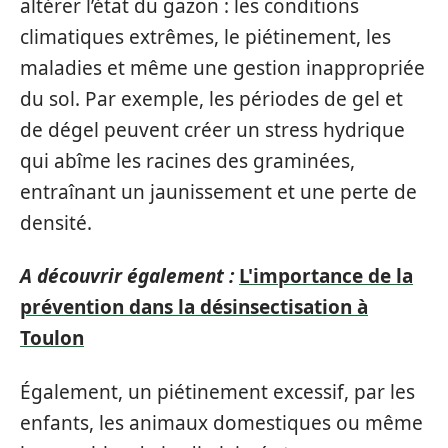
altérer l’état du gazon : les conditions
climatiques extrêmes, le piétinement, les
maladies et même une gestion inappropriée
du sol. Par exemple, les périodes de gel et
de dégel peuvent créer un stress hydrique
qui abîme les racines des graminées,
entraînant un jaunissement et une perte de
densité.
A découvrir également :
L'importance de la
prévention dans la désinsectisation à
Toulon
Également, un piétinement excessif, par les
enfants, les animaux domestiques ou même