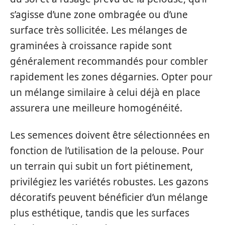
s’agisse d’une zone ombragée ou d’une
surface très sollicitée. Les mélanges de
graminées à croissance rapide sont
généralement recommandés pour combler
rapidement les zones dégarnies. Opter pour
un mélange similaire à celui déjà en place
assurera une meilleure homogénéité.
Les semences doivent être sélectionnées en
fonction de l’utilisation de la pelouse. Pour
un terrain qui subit un fort piétinement,
privilégiez les variétés robustes. Les gazons
décoratifs peuvent bénéficier d’un mélange
plus esthétique, tandis que les surfaces