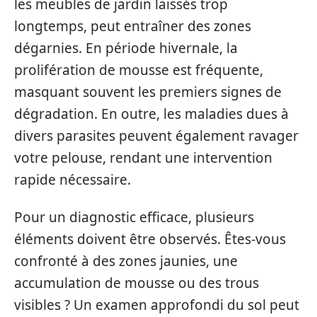
les meubles de jardin laissés trop
longtemps, peut entraîner des zones
dégarnies. En période hivernale, la
prolifération de mousse est fréquente,
masquant souvent les premiers signes de
dégradation. En outre, les maladies dues à
divers parasites peuvent également ravager
votre pelouse, rendant une intervention
rapide nécessaire.
Pour un diagnostic efficace, plusieurs
éléments doivent être observés. Êtes-vous
confronté à des zones jaunies, une
accumulation de mousse ou des trous
visibles ? Un examen approfondi du sol peut