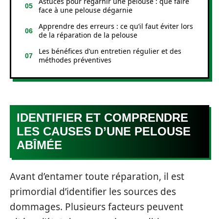
Astuces pour regarnir une pelouse : que faire
face à une pelouse dégarnie
Apprendre des erreurs : ce qu’il faut éviter lors
de la réparation de la pelouse
Les bénéfices d’un entretien régulier et des
méthodes préventives
IDENTIFIER ET COMPRENDRE
LES CAUSES D’UNE PELOUSE
ABÎMÉE
Avant d’entamer toute réparation, il est
primordial d’identifier les sources des
dommages. Plusieurs facteurs peuvent