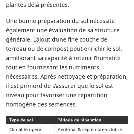
plantes déjà présentes.
Une bonne préparation du sol nécessite
également une évaluation de sa structure
générale. L’ajout d’une fine couche de
terreau ou de compost peut enrichir le sol,
améliorant sa capacité à retenir l’humidité
tout en fournissant les nutriments
nécessaires. Après nettoyage et préparation,
il est primord de s’assurer que le sol est
niveau pour favoriser une répartition
homogène des semences.
Type de sol
Période de réparation
Climat tempéré
Avril-mai & septembre-octobre