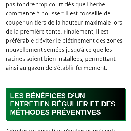
pas tondre trop court dès que l’herbe
commence à pousser; il est conseillé de
couper un tiers de la hauteur maximale lors
de la première tonte. Finalement, il est
préférable d’éviter le piétinement des zones
nouvellement semées jusqu’à ce que les
racines soient bien installées, permettant
ainsi au gazon de s’établir fermement.
LES BÉNÉFICES D’UN
ENTRETIEN RÉGULIER ET DES
MÉTHODES PRÉVENTIVES
Adopter un entretien régulier et préventif