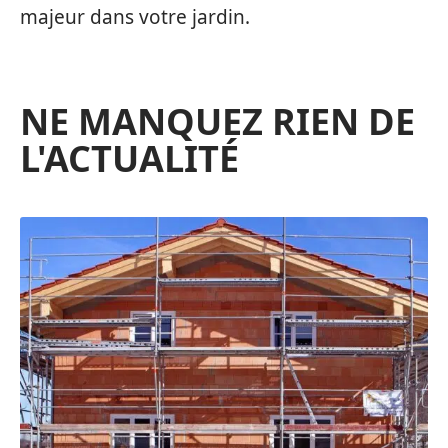
majeur dans votre jardin.
NE MANQUEZ RIEN DE
L'ACTUALITÉ