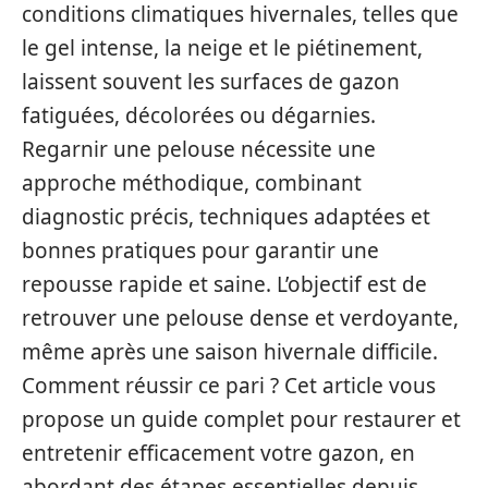
conditions climatiques hivernales, telles que
le gel intense, la neige et le piétinement,
laissent souvent les surfaces de gazon
fatiguées, décolorées ou dégarnies.
Regarnir une pelouse nécessite une
approche méthodique, combinant
diagnostic précis, techniques adaptées et
bonnes pratiques pour garantir une
repousse rapide et saine. L’objectif est de
retrouver une pelouse dense et verdoyante,
même après une saison hivernale difficile.
Comment réussir ce pari ? Cet article vous
propose un guide complet pour restaurer et
entretenir efficacement votre gazon, en
abordant des étapes essentielles depuis