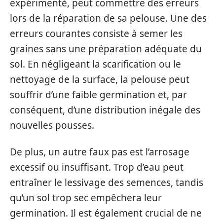
expérimenté, peut commettre des erreurs
lors de la réparation de sa pelouse. Une des
erreurs courantes consiste à semer les
graines sans une préparation adéquate du
sol. En négligeant la scarification ou le
nettoyage de la surface, la pelouse peut
souffrir d’une faible germination et, par
conséquent, d’une distribution inégale des
nouvelles pousses.
De plus, un autre faux pas est l’arrosage
excessif ou insuffisant. Trop d’eau peut
entraîner le lessivage des semences, tandis
qu’un sol trop sec empêchera leur
germination. Il est également crucial de ne