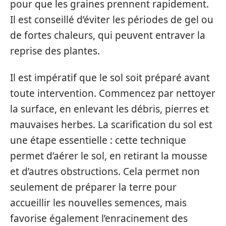
pour que les graines prennent rapidement.
Il est conseillé d’éviter les périodes de gel ou
de fortes chaleurs, qui peuvent entraver la
reprise des plantes.
Il est impératif que le sol soit préparé avant
toute intervention. Commencez par nettoyer
la surface, en enlevant les débris, pierres et
mauvaises herbes. La scarification du sol est
une étape essentielle : cette technique
permet d’aérer le sol, en retirant la mousse
et d’autres obstructions. Cela permet non
seulement de préparer la terre pour
accueillir les nouvelles semences, mais
favorise également l’enracinement des