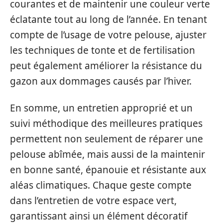
courantes et de maintenir une couleur verte
éclatante tout au long de l’année. En tenant
compte de l’usage de votre pelouse, ajuster
les techniques de tonte et de fertilisation
peut également améliorer la résistance du
gazon aux dommages causés par l’hiver.
En somme, un entretien approprié et un
suivi méthodique des meilleures pratiques
permettent non seulement de réparer une
pelouse abîmée, mais aussi de la maintenir
en bonne santé, épanouie et résistante aux
aléas climatiques. Chaque geste compte
dans l’entretien de votre espace vert,
garantissant ainsi un élément décoratif