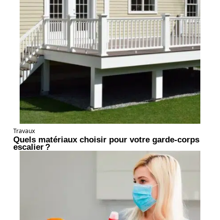
Travaux
Quels matériaux choisir pour votre garde-corps
escalier ?