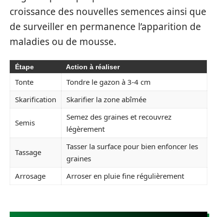
croissance des nouvelles semences ainsi que
de surveiller en permanence l’apparition de
maladies ou de mousse.
Étape
Action à réaliser
Tonte
Tondre le gazon à 3-4 cm
Skarification
Skarifier la zone abîmée
Semez des graines et recouvrez
Semis
légèrement
Tasser la surface pour bien enfoncer les
Tassage
graines
Arrosage
Arroser en pluie fine régulièrement