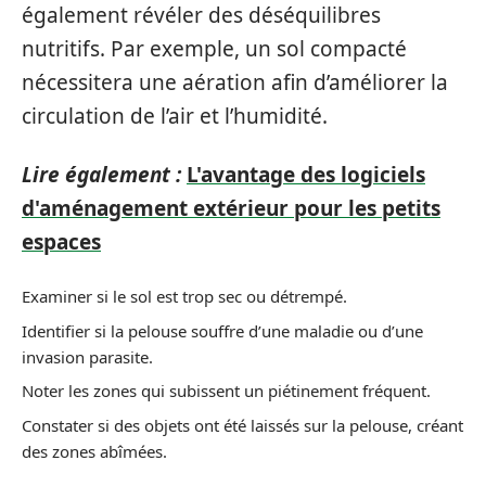
également révéler des déséquilibres
nutritifs. Par exemple, un sol compacté
nécessitera une aération afin d’améliorer la
circulation de l’air et l’humidité.
Lire également :
L'avantage des logiciels
d'aménagement extérieur pour les petits
espaces
Examiner si le sol est trop sec ou détrempé.
Identifier si la pelouse souffre d’une maladie ou d’une
invasion parasite.
Noter les zones qui subissent un piétinement fréquent.
Constater si des objets ont été laissés sur la pelouse, créant
des zones abîmées.