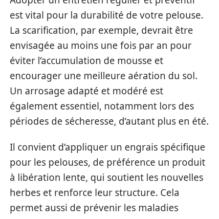
est vital pour la durabilité de votre pelouse.
La scarification, par exemple, devrait être
envisagée au moins une fois par an pour
éviter l’accumulation de mousse et
encourager une meilleure aération du sol.
Un arrosage adapté et modéré est
également essentiel, notamment lors des
périodes de sécheresse, d’autant plus en été.
Il convient d’appliquer un engrais spécifique
pour les pelouses, de préférence un produit
à libération lente, qui soutient les nouvelles
herbes et renforce leur structure. Cela
permet aussi de prévenir les maladies