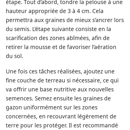
étape. Tout d’abord, tondre la pelouse à une
hauteur appropriée de 3 à 4 cm. Cela
permettra aux graines de mieux s’ancrer lors
du semis. L’étape suivante consiste en la
scarification des zones abîmées, afin de
retirer la mousse et de favoriser l’aération
du sol.
Une fois ces tâches réalisées, ajoutez une
fine couche de terreau si nécessaire, ce qui
va offrir une base nutritive aux nouvelles
semences. Semez ensuite les graines de
gazon uniformément sur les zones
concernées, en recouvrant légèrement de
terre pour les protéger. Il est recommandé