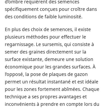
d’ombre requièrent des semences
spécifiquement conçues pour croître dans
des conditions de faible luminosité.
En plus des choix de semences, il existe
plusieurs méthodes pour effectuer le
regarnissage. Le sursemis, qui consiste à
semer des graines directement sur la
surface existante, demeure une solution
économique pour les grandes surfaces. À
l’opposé, la pose de plaques de gazon
permet un résultat instantané et est idéale
pour les zones fortement abîmées. Chaque
technique a ses propres avantages et
inconvénients à prendre en compte lors du