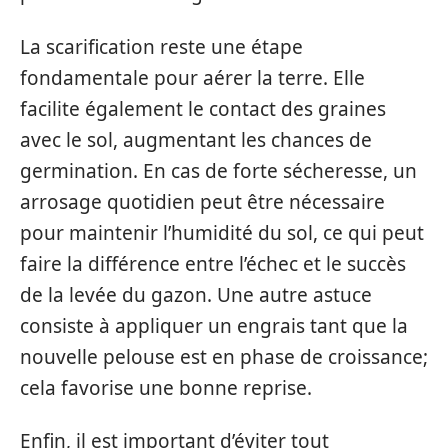
La scarification reste une étape
fondamentale pour aérer la terre. Elle
facilite également le contact des graines
avec le sol, augmentant les chances de
germination. En cas de forte sécheresse, un
arrosage quotidien peut être nécessaire
pour maintenir l’humidité du sol, ce qui peut
faire la différence entre l’échec et le succès
de la levée du gazon. Une autre astuce
consiste à appliquer un engrais tant que la
nouvelle pelouse est en phase de croissance;
cela favorise une bonne reprise.
Enfin, il est important d’éviter tout