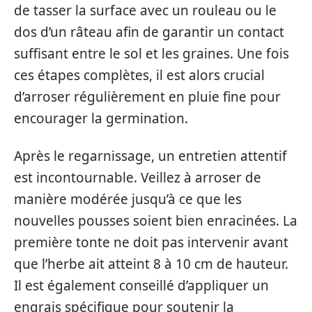
de tasser la surface avec un rouleau ou le
dos d’un râteau afin de garantir un contact
suffisant entre le sol et les graines. Une fois
ces étapes complètes, il est alors crucial
d’arroser régulièrement en pluie fine pour
encourager la germination.
Après le regarnissage, un entretien attentif
est incontournable. Veillez à arroser de
manière modérée jusqu’à ce que les
nouvelles pousses soient bien enracinées. La
première tonte ne doit pas intervenir avant
que l’herbe ait atteint 8 à 10 cm de hauteur.
Il est également conseillé d’appliquer un
engrais spécifique pour soutenir la