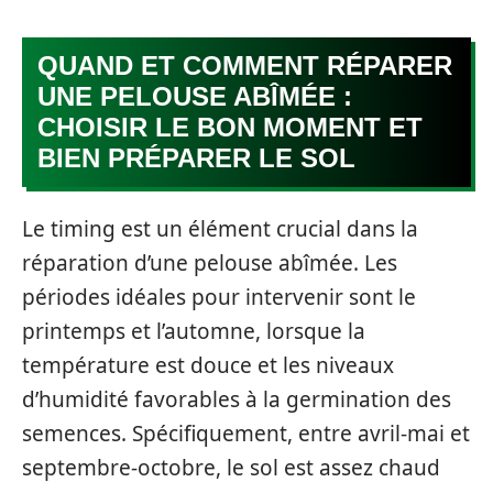
QUAND ET COMMENT RÉPARER
UNE PELOUSE ABÎMÉE :
CHOISIR LE BON MOMENT ET
BIEN PRÉPARER LE SOL
Le timing est un élément crucial dans la
réparation d’une pelouse abîmée. Les
périodes idéales pour intervenir sont le
printemps et l’automne, lorsque la
température est douce et les niveaux
d’humidité favorables à la germination des
semences. Spécifiquement, entre avril-mai et
septembre-octobre, le sol est assez chaud