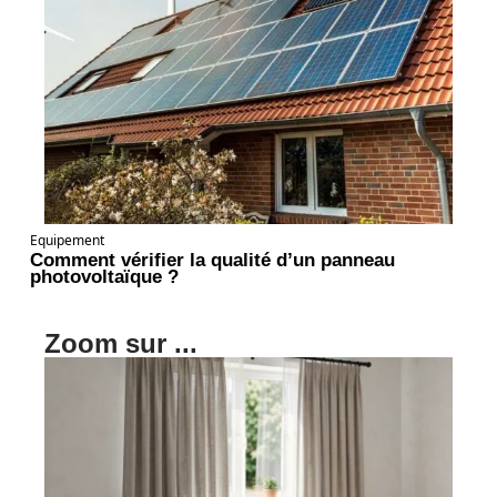
Equipement
Comment vérifier la qualité d’un panneau
photovoltaïque ?
Zoom sur ...