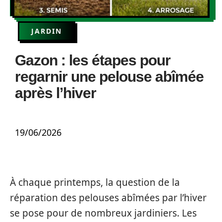
JARDIN
Gazon : les étapes pour
regarnir une pelouse abîmée
après l’hiver
19/06/2026
À chaque printemps, la question de la
réparation des pelouses abîmées par l’hiver
se pose pour de nombreux jardiniers. Les