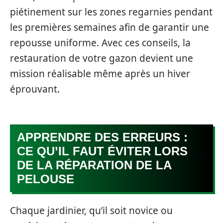
piétinement sur les zones regarnies pendant
les premières semaines afin de garantir une
repousse uniforme. Avec ces conseils, la
restauration de votre gazon devient une
mission réalisable même après un hiver
éprouvant.
APPRENDRE DES ERREURS :
CE QU’IL FAUT ÉVITER LORS
DE LA RÉPARATION DE LA
PELOUSE
Chaque jardinier, qu’il soit novice ou