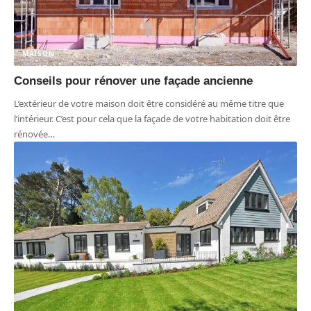
MAISON
Conseils pour rénover une façade ancienne
L’extérieur de votre maison doit être considéré au même titre que
l’intérieur. C’est pour cela que la façade de votre habitation doit être
rénovée
…