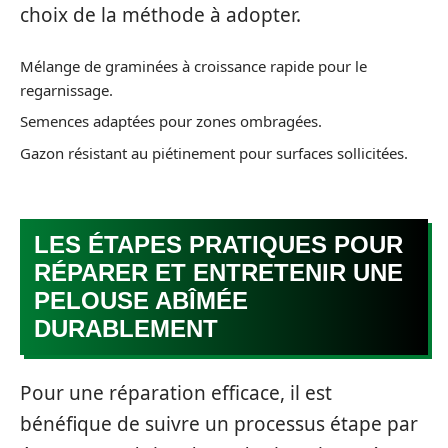
choix de la méthode à adopter.
Mélange de graminées à croissance rapide pour le
regarnissage.
Semences adaptées pour zones ombragées.
Gazon résistant au piétinement pour surfaces sollicitées.
LES ÉTAPES PRATIQUES POUR
RÉPARER ET ENTRETENIR UNE
PELOUSE ABÎMÉE
DURABLEMENT
Pour une réparation efficace, il est
bénéfique de suivre un processus étape par