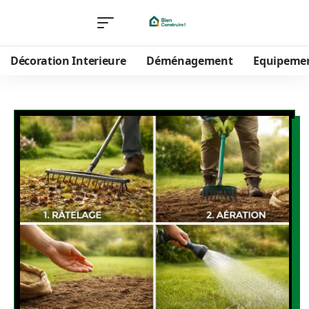
Décoration Interieure
Déménagement
Equipeme