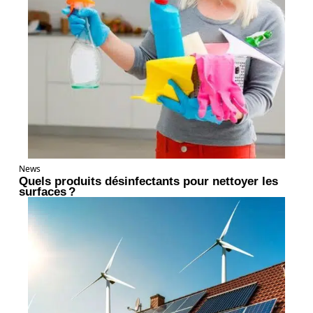
News
Quels produits désinfectants pour nettoyer les
surfaces ?