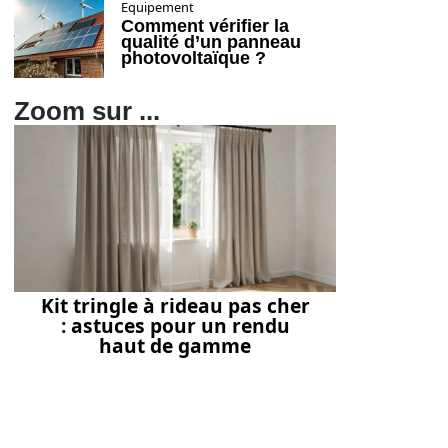
Equipement
Comment vérifier la
qualité d’un panneau
photovoltaïque ?
Zoom sur ...
Kit tringle à rideau pas cher
: astuces pour un rendu
haut de gamme