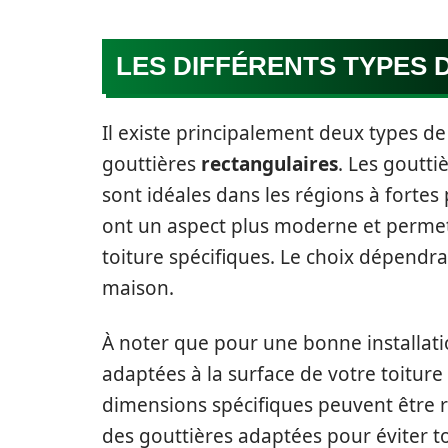
LES DIFFÉRENTS TYPES 
Il existe principalement deux types de
gouttières
rectangulaires
. Les goutti
sont idéales dans les régions à fortes
ont un aspect plus moderne et perme
toiture spécifiques. Le choix dépendra
maison.
À noter que pour une bonne installation
adaptées à la surface de votre toiture 
dimensions spécifiques peuvent être re
des gouttières adaptées pour éviter t