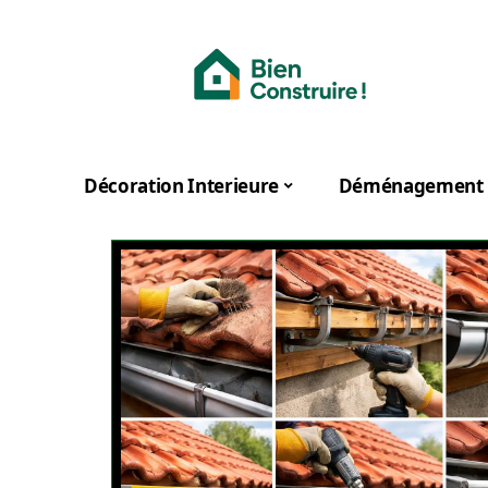
Décoration Interieure
Déménagement