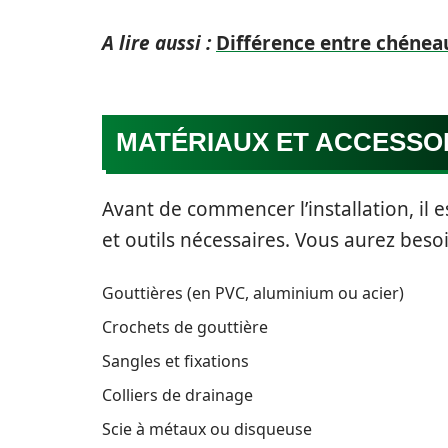
A lire aussi :
Différence entre chéneau
MATÉRIAUX ET ACCESSO
Avant de commencer l’installation, il 
et outils nécessaires. Vous aurez besoi
Gouttières (en PVC, aluminium ou acier)
Crochets de gouttière
Sangles et fixations
Colliers de drainage
Scie à métaux ou disqueuse