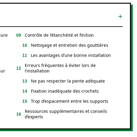
ture
Contrôle de l’étanchéité et finition
Nettoyage et entretien des gouttières
Les avantages d’une bonne installation
Erreurs fréquentes à éviter lors de
sur
l’installation
Ne pas respecter la pente adéquate
Fixation inadéquate des crochets
Trop d’espacement entre les supports
Ressources supplémentaires et conseils
d’experts