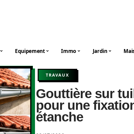
Equipement
Immo
Jardin
Mai
TRAVAUX
Gouttière sur tui
pour une fixation
étanche