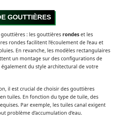
DE GOUTTIÈRES
 gouttières : les gouttières
rondes
et les
ères rondes facilitent l’écoulement de l’eau et
 pluies. En revanche, les modèles rectangulaires
ttent un montage sur des configurations de
 également du style architectural de votre
, il est crucial de choisir des gouttières
en tuiles. En fonction du type de tuile, des
quises. Par exemple, les tuiles canal exigent
out problème d’accumulation d’eau.