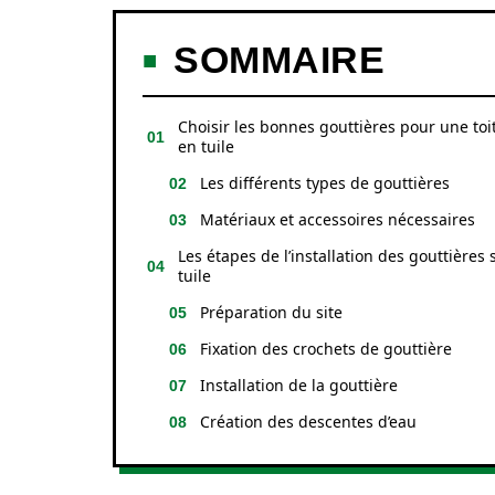
SOMMAIRE
Choisir les bonnes gouttières pour une toi
en tuile
Les différents types de gouttières
Matériaux et accessoires nécessaires
Les étapes de l’installation des gouttières 
tuile
Préparation du site
Fixation des crochets de gouttière
Installation de la gouttière
Création des descentes d’eau