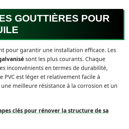
NES GOUTTIÈRES POUR
UILE
t pour garantir une installation efficace. Les
galvanisé
sont les plus courants. Chaque
s inconvénients en termes de durabilité,
e PVC est léger et relativement facile à
 une meilleure résistance à la corrosion et un
apes clés pour rénover la structure de sa