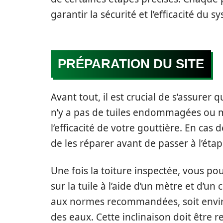
garantir la sécurité et l’efficacité du 
PRÉPARATION DU SITE
Avant tout, il est crucial de s’assurer q
n’y a pas de tuiles endommagées ou 
l’efficacité de votre gouttière. En ca
de les réparer avant de passer à l’étap
Une fois la toiture inspectée, vous 
sur la tuile à l’aide d’un mètre et d’
aux normes recommandées, soit envi
des eaux. Cette inclinaison doit être r