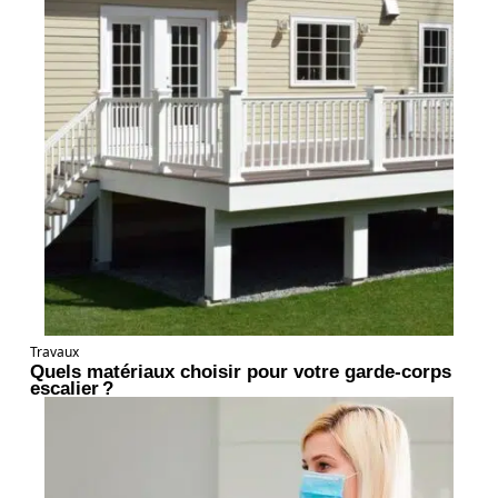
Travaux
Quels matériaux choisir pour votre garde-corps
escalier ?