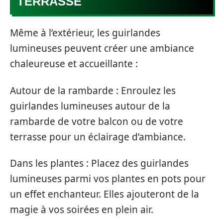
TERRASSE
Même à l’extérieur, les guirlandes
lumineuses peuvent créer une ambiance
chaleureuse et accueillante :
Autour de la rambarde : Enroulez les
guirlandes lumineuses autour de la
rambarde de votre balcon ou de votre
terrasse pour un éclairage d’ambiance.
Dans les plantes : Placez des guirlandes
lumineuses parmi vos plantes en pots pour
un effet enchanteur. Elles ajouteront de la
magie à vos soirées en plein air.