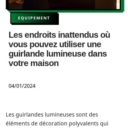
EQUIPEMENT
Les endroits inattendus où
vous pouvez utiliser une
guirlande lumineuse dans
votre maison
04/01/2024
Les guirlandes lumineuses sont des
éléments de décoration polyvalents qui