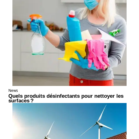
News
Quels produits désinfectants pour nettoyer les
surfaces ?