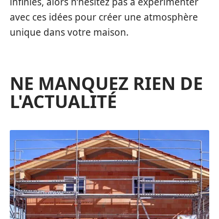
infinies, alors n’hésitez pas à expérimenter
avec ces idées pour créer une atmosphère
unique dans votre maison.
NE MANQUEZ RIEN DE
L'ACTUALITÉ