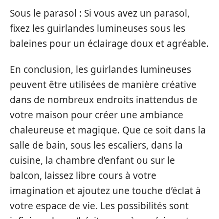
Sous le parasol : Si vous avez un parasol,
fixez les guirlandes lumineuses sous les
baleines pour un éclairage doux et agréable.
En conclusion, les guirlandes lumineuses
peuvent être utilisées de manière créative
dans de nombreux endroits inattendus de
votre maison pour créer une ambiance
chaleureuse et magique. Que ce soit dans la
salle de bain, sous les escaliers, dans la
cuisine, la chambre d’enfant ou sur le
balcon, laissez libre cours à votre
imagination et ajoutez une touche d’éclat à
votre espace de vie. Les possibilités sont