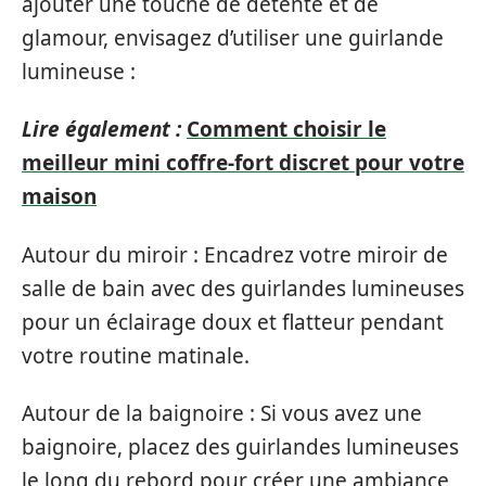
ajouter une touche de détente et de
glamour, envisagez d’utiliser une guirlande
lumineuse :
Lire également :
Comment choisir le
meilleur mini coffre-fort discret pour votre
maison
Autour du miroir : Encadrez votre miroir de
salle de bain avec des guirlandes lumineuses
pour un éclairage doux et flatteur pendant
votre routine matinale.
Autour de la baignoire : Si vous avez une
baignoire, placez des guirlandes lumineuses
le long du rebord pour créer une ambiance