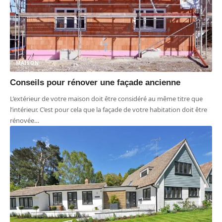
MAISON
Conseils pour rénover une façade ancienne
L’extérieur de votre maison doit être considéré au même titre que
l’intérieur. C’est pour cela que la façade de votre habitation doit être
rénovée
…