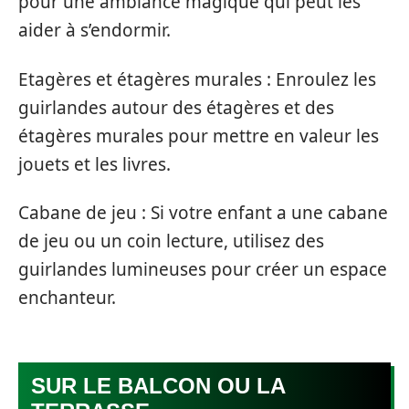
pour une ambiance magique qui peut les
aider à s’endormir.
Etagères et étagères murales : Enroulez les
guirlandes autour des étagères et des
étagères murales pour mettre en valeur les
jouets et les livres.
Cabane de jeu : Si votre enfant a une cabane
de jeu ou un coin lecture, utilisez des
guirlandes lumineuses pour créer un espace
enchanteur.
SUR LE BALCON OU LA