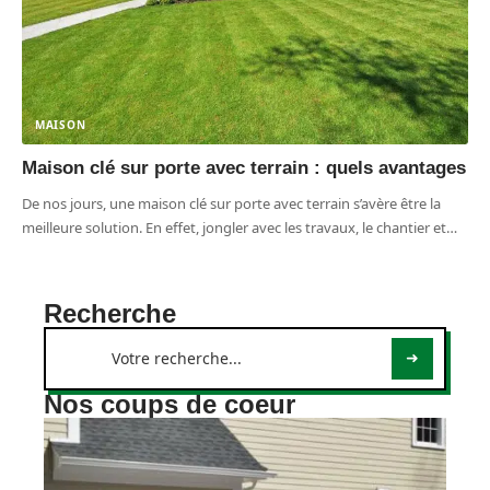
MAISON
Maison clé sur porte avec terrain : quels avantages
De nos jours, une maison clé sur porte avec terrain s’avère être la
meilleure solution. En effet, jongler avec les travaux, le chantier et
…
Recherche
Nos coups de coeur