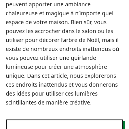
peuvent apporter une ambiance
chaleureuse et magique à n’importe quel
espace de votre maison. Bien sûr, vous
pouvez les accrocher dans le salon ou les
utiliser pour décorer l’arbre de Noël, mais il
existe de nombreux endroits inattendus où
vous pouvez utiliser une guirlande
lumineuse pour créer une atmosphère
unique. Dans cet article, nous explorerons
ces endroits inattendus et vous donnerons
des idées pour utiliser ces lumières
scintillantes de manière créative.