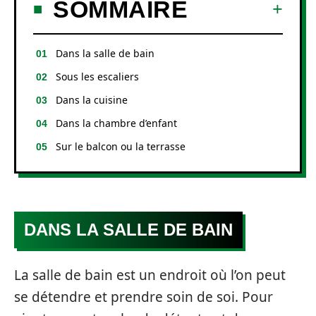
SOMMAIRE
Dans la salle de bain
Sous les escaliers
Dans la cuisine
Dans la chambre d’enfant
Sur le balcon ou la terrasse
DANS LA SALLE DE BAIN
La salle de bain est un endroit où l’on peut
se détendre et prendre soin de soi. Pour