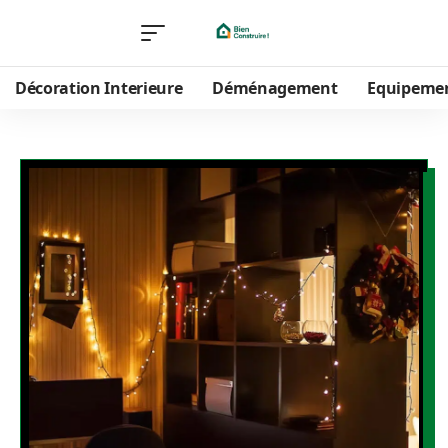
Décoration Interieure
Déménagement
Equipeme