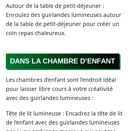
Autour de la table de petit-déjeuner :
Enroulez des guirlandes lumineuses autour
de la table de petit-déjeuner pour créer un
coin repas chaleureux.
DANS LA CHAMBRE D’ENFANT
Les chambres d’enfant sont l’endroit idéal
pour laisser libre cours à votre créativité
avec des guirlandes lumineuses :
Tête de lit lumineuse : Encadrez la tête de lit
de l’enfant avec des guirlandes lumineuses