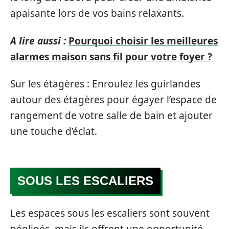
apaisante lors de vos bains relaxants.
A lire aussi :
Pourquoi choisir les meilleures
alarmes maison sans fil pour votre foyer ?
Sur les étagères : Enroulez les guirlandes
autour des étagères pour égayer l’espace de
rangement de votre salle de bain et ajouter
une touche d’éclat.
SOUS LES ESCALIERS
Les espaces sous les escaliers sont souvent