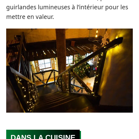
guirlandes lumineuses à l’intérieur pour les
mettre en valeur.
DANS LA CUISINE