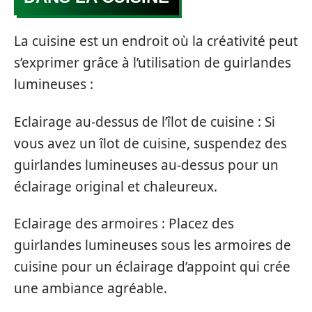
La cuisine est un endroit où la créativité peut
s’exprimer grâce à l’utilisation de guirlandes
lumineuses :
Eclairage au-dessus de l’îlot de cuisine : Si
vous avez un îlot de cuisine, suspendez des
guirlandes lumineuses au-dessus pour un
éclairage original et chaleureux.
Eclairage des armoires : Placez des
guirlandes lumineuses sous les armoires de
cuisine pour un éclairage d’appoint qui crée
une ambiance agréable.