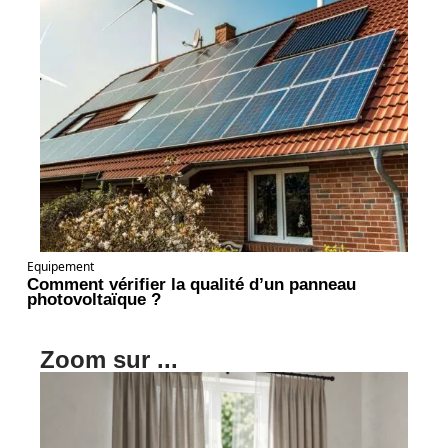
Equipement
Comment vérifier la qualité d’un panneau
photovoltaïque ?
Zoom sur ...