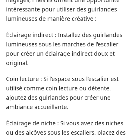
négligés, mais ils offrent une opportunité
intéressante pour utiliser des guirlandes
lumineuses de manière créative :
Éclairage indirect : Installez des guirlandes
lumineuses sous les marches de l’escalier
pour créer un éclairage indirect doux et
original.
Coin lecture : Si l’espace sous l’escalier est
utilisé comme coin lecture ou détente,
ajoutez des guirlandes pour créer une
ambiance accueillante.
Éclairage de niche : Si vous avez des niches
ou des alcôves sous les escaliers, placez des