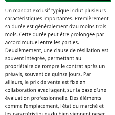
Un mandat exclusif typique inclut plusieurs
caractéristiques importantes. Premièrement,
sa durée est généralement d’au moins trois
mois. Cette durée peut être prolongée par
accord mutuel entre les parties.
Deuxièmement, une clause de résiliation est
souvent intégrée, permettant au
propriétaire de rompre le contrat après un
préavis, souvent de quinze jours. Par
ailleurs, le prix de vente est fixé en
collaboration avec l’agent, sur la base d’une
évaluation professionnelle. Des éléments
comme l’emplacement, l’état du marché et
les caractéristiques du bien viennent peser