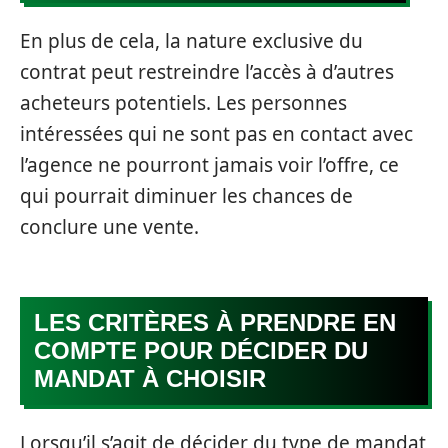
En plus de cela, la nature exclusive du
contrat peut restreindre l’accès à d’autres
acheteurs potentiels. Les personnes
intéressées qui ne sont pas en contact avec
l’agence ne pourront jamais voir l’offre, ce
qui pourrait diminuer les chances de
conclure une vente.
LES CRITÈRES À PRENDRE EN
COMPTE POUR DÉCIDER DU
MANDAT À CHOISIR
Lorsqu’il s’agit de décider du type de mandat