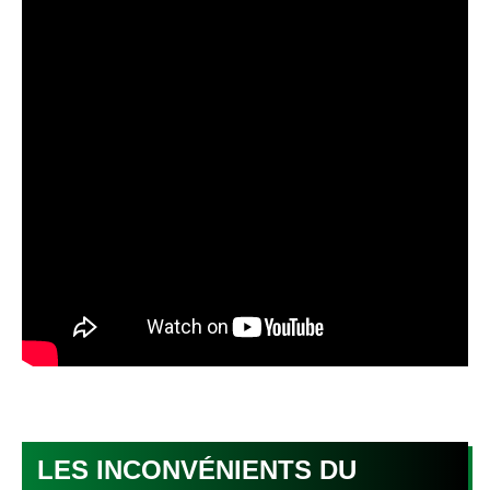
LES INCONVÉNIENTS DU