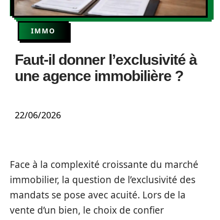
IMMO
Faut-il donner l’exclusivité à
une agence immobilière ?
22/06/2026
Face à la complexité croissante du marché
immobilier, la question de l’exclusivité des
mandats se pose avec acuité. Lors de la
vente d’un bien, le choix de confier