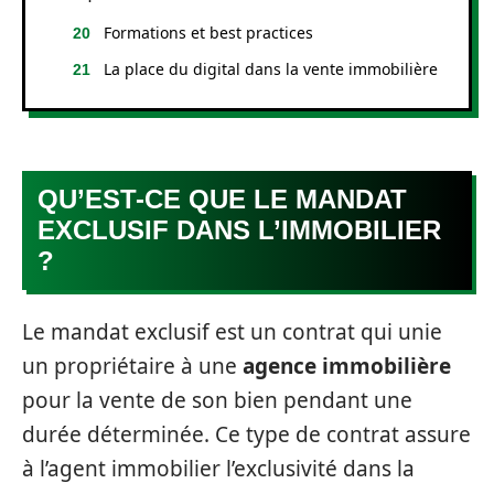
Formations et best practices
La place du digital dans la vente immobilière
QU’EST-CE QUE LE MANDAT
EXCLUSIF DANS L’IMMOBILIER
?
Le mandat exclusif est un contrat qui unie
un propriétaire à une
agence immobilière
pour la vente de son bien pendant une
durée déterminée. Ce type de contrat assure
à l’agent immobilier l’exclusivité dans la