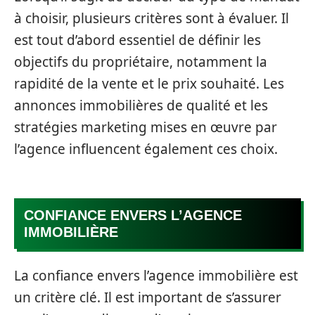
à choisir, plusieurs critères sont à évaluer. Il
est tout d’abord essentiel de définir les
objectifs du propriétaire, notamment la
rapidité de la vente et le prix souhaité. Les
annonces immobilières de qualité et les
stratégies marketing mises en œuvre par
l’agence influencent également ces choix.
CONFIANCE ENVERS L’AGENCE
IMMOBILIÈRE
La confiance envers l’agence immobilière est
un critère clé. Il est important de s’assurer