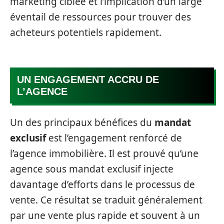
marketing ciblée et l’implication d’un large
éventail de ressources pour trouver des
acheteurs potentiels rapidement.
UN ENGAGEMENT ACCRU DE
L’AGENCE
Un des principaux bénéfices du
mandat
exclusif
est l’engagement renforcé de
l’agence immobilière. Il est prouvé qu’une
agence sous mandat exclusif injecte
davantage d’efforts dans le processus de
vente. Ce résultat se traduit généralement
par une vente plus rapide et souvent à un