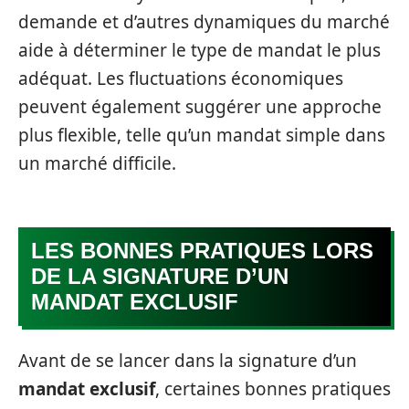
demande et d’autres dynamiques du marché
aide à déterminer le type de mandat le plus
adéquat. Les fluctuations économiques
peuvent également suggérer une approche
plus flexible, telle qu’un mandat simple dans
un marché difficile.
LES BONNES PRATIQUES LORS
DE LA SIGNATURE D’UN
MANDAT EXCLUSIF
Avant de se lancer dans la signature d’un
mandat exclusif
, certaines bonnes pratiques