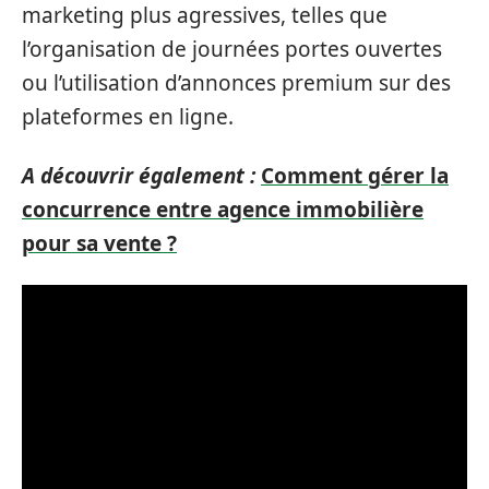
marketing plus agressives, telles que
l’organisation de journées portes ouvertes
ou l’utilisation d’annonces premium sur des
plateformes en ligne.
A découvrir également :
Comment gérer la
concurrence entre agence immobilière
pour sa vente ?