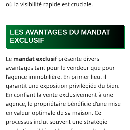
où la visibilité rapide est cruciale.
LES AVANTAGES DU MANDAT
EXCLUSIF
Le
mandat exclusif
présente divers
avantages tant pour le vendeur que pour
l’agence immobilière. En primer lieu, il
garantit une exposition privilégiée du bien.
En confiant la vente exclusivement à une
agence, le propriétaire bénéficie d’une mise
en valeur optimale de sa maison. Ce
processus inclut souvent une stratégie