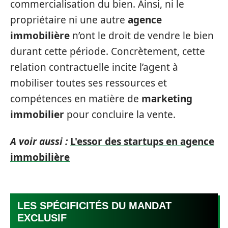
commercialisation du bien. Ainsi, ni le
propriétaire ni une autre
agence
immobilière
n’ont le droit de vendre le bien
durant cette période. Concrètement, cette
relation contractuelle incite l’agent à
mobiliser toutes ses ressources et
compétences en matière de
marketing
immobilier
pour concluire la vente.
A voir aussi :
L'essor des startups en agence
immobilière
LES SPÉCIFICITÉS DU MANDAT
EXCLUSIF