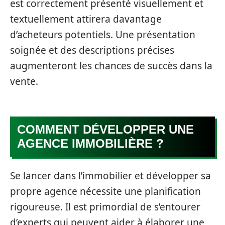
est correctement présenté visuellement et
textuellement attirera davantage
d’acheteurs potentiels. Une présentation
soignée et des descriptions précises
augmenteront les chances de succès dans la
vente.
COMMENT DÉVELOPPER UNE
AGENCE IMMOBILIÈRE ?
Se lancer dans l’immobilier et développer sa
propre agence nécessite une planification
rigoureuse. Il est primordial de s’entourer
d’experts qui peuvent aider à élaborer une