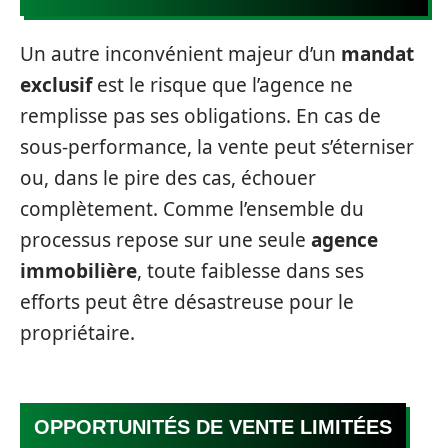
Un autre inconvénient majeur d’un
mandat
exclusif
est le risque que l’agence ne
remplisse pas ses obligations. En cas de
sous-performance, la vente peut s’éterniser
ou, dans le pire des cas, échouer
complètement. Comme l’ensemble du
processus repose sur une seule
agence
immobilière
, toute faiblesse dans ses
efforts peut être désastreuse pour le
propriétaire.
OPPORTUNITÉS DE VENTE LIMITÉES