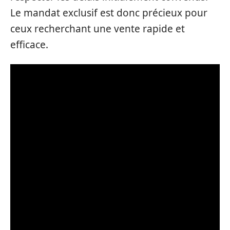
Le mandat exclusif est donc précieux pour
ceux recherchant une vente rapide et
efficace.