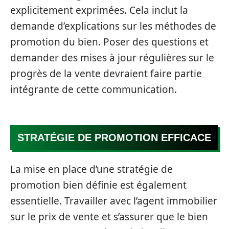
explicitement exprimées. Cela inclut la
demande d’explications sur les méthodes de
promotion du bien. Poser des questions et
demander des mises à jour régulières sur le
progrès de la vente devraient faire partie
intégrante de cette communication.
STRATÉGIE DE PROMOTION EFFICACE
La mise en place d’une stratégie de
promotion bien définie est également
essentielle. Travailler avec l’agent immobilier
sur le prix de vente et s’assurer que le bien