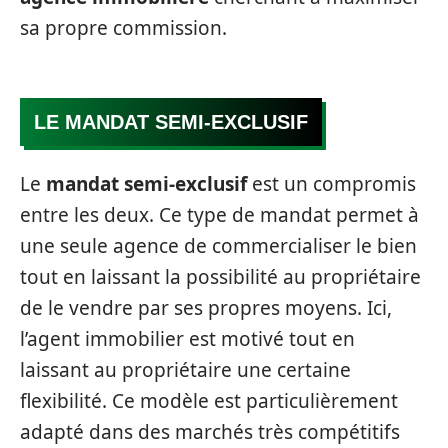
sa propre commission.
LE MANDAT SEMI-EXCLUSIF
Le
mandat semi-exclusif
est un compromis
entre les deux. Ce type de mandat permet à
une seule agence de commercialiser le bien
tout en laissant la possibilité au propriétaire
de le vendre par ses propres moyens. Ici,
l’agent immobilier est motivé tout en
laissant au propriétaire une certaine
flexibilité. Ce modèle est particulièrement
adapté dans des marchés très compétitifs