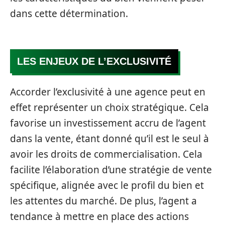
dans cette détermination.
LES ENJEUX DE L’EXCLUSIVITÉ
Accorder l’exclusivité à une agence peut en
effet représenter un choix stratégique. Cela
favorise un investissement accru de l’agent
dans la vente, étant donné qu’il est le seul à
avoir les droits de commercialisation. Cela
facilite l’élaboration d’une stratégie de vente
spécifique, alignée avec le profil du bien et
les attentes du marché. De plus, l’agent a
tendance à mettre en place des actions