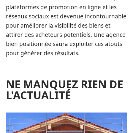
plateformes de promotion en ligne et les
réseaux sociaux est devenue incontournable
pour améliorer la visibilité des biens et
attirer des acheteurs potentiels. Une agence
bien positionnée saura exploiter ces atouts
pour générer des résultats.
NE MANQUEZ RIEN DE
L'ACTUALITÉ