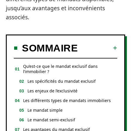
jusqu’aux avantages et inconvénients
associés.
SOMMAIRE
Qu’est-ce que le mandat exclusif dans
l’immobilier ?
Les spécificités du mandat exclusif
Les enjeux de l’exclusivité
Les différents types de mandats immobiliers
Le mandat simple
Le mandat semi-exclusif
Les avantages du mandat exclusif