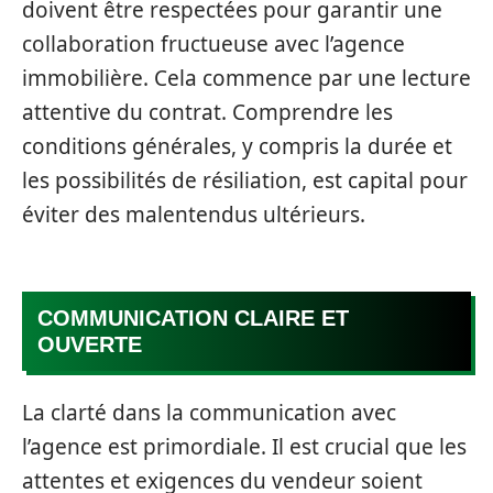
doivent être respectées pour garantir une
collaboration fructueuse avec l’agence
immobilière. Cela commence par une lecture
attentive du contrat. Comprendre les
conditions générales, y compris la durée et
les possibilités de résiliation, est capital pour
éviter des malentendus ultérieurs.
COMMUNICATION CLAIRE ET
OUVERTE
La clarté dans la communication avec
l’agence est primordiale. Il est crucial que les
attentes et exigences du vendeur soient