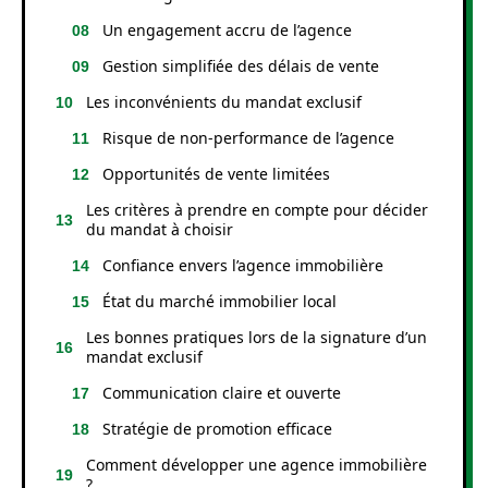
Un engagement accru de l’agence
Gestion simplifiée des délais de vente
Les inconvénients du mandat exclusif
Risque de non-performance de l’agence
Opportunités de vente limitées
Les critères à prendre en compte pour décider
du mandat à choisir
Confiance envers l’agence immobilière
État du marché immobilier local
Les bonnes pratiques lors de la signature d’un
mandat exclusif
Communication claire et ouverte
Stratégie de promotion efficace
Comment développer une agence immobilière
?