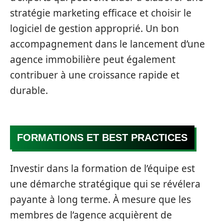
stratégie marketing efficace et choisir le
logiciel de gestion approprié. Un bon
accompagnement dans le lancement d’une
agence immobilière peut également
contribuer à une croissance rapide et
durable.
FORMATIONS ET BEST PRACTICES
Investir dans la formation de l’équipe est
une démarche stratégique qui se révélera
payante à long terme. À mesure que les
membres de l’agence acquièrent de