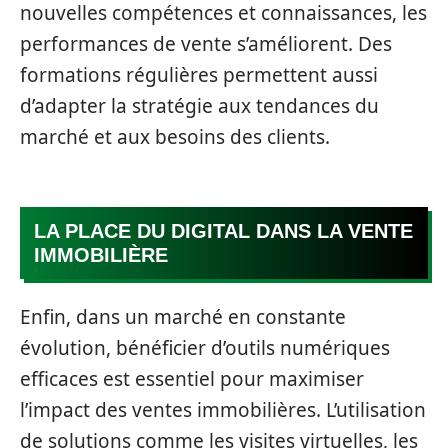
nouvelles compétences et connaissances, les
performances de vente s’améliorent. Des
formations régulières permettent aussi
d’adapter la stratégie aux tendances du
marché et aux besoins des clients.
LA PLACE DU DIGITAL DANS LA VENTE
IMMOBILIÈRE
Enfin, dans un marché en constante
évolution, bénéficier d’outils numériques
efficaces est essentiel pour maximiser
l’impact des ventes immobilières. L’utilisation
de solutions comme les visites virtuelles, les