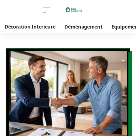
Décoration Interieure
Déménagement
Equipeme