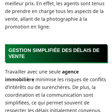
meilleur prix. En effet, les agents sont tenus
de prendre en charge tous les aspects de la
vente, allant de la photographie à la
promotion en ligne.
GESTION SIMPLIFIÉE DES DÉLAIS DE
VENTE
Travailler avec une seule
agence
immobilière
minimise les risques de conflits
d’intérêts ou de surenchères. De plus, la
coordination et la communication sont
simplifiées, ce qui permet souvent de
respecter les délais initialement convenus.