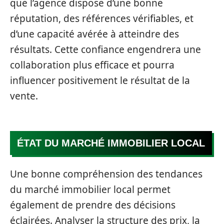
que l’agence dispose d’une bonne
réputation, des références vérifiables, et
d’une capacité avérée à atteindre des
résultats. Cette confiance engendrera une
collaboration plus efficace et pourra
influencer positivement le résultat de la
vente.
ÉTAT DU MARCHÉ IMMOBILIER LOCAL
Une bonne compréhension des tendances
du marché immobilier local permet
également de prendre des décisions
éclairées. Analyser la structure des prix, la