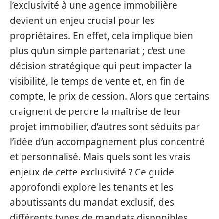
l’exclusivité à une agence immobilière
devient un enjeu crucial pour les
propriétaires. En effet, cela implique bien
plus qu’un simple partenariat ; c’est une
décision stratégique qui peut impacter la
visibilité, le temps de vente et, en fin de
compte, le prix de cession. Alors que certains
craignent de perdre la maîtrise de leur
projet immobilier, d’autres sont séduits par
l’idée d’un accompagnement plus concentré
et personnalisé. Mais quels sont les vrais
enjeux de cette exclusivité ? Ce guide
approfondi explore les tenants et les
aboutissants du mandat exclusif, des
différents types de mandats disponibles,