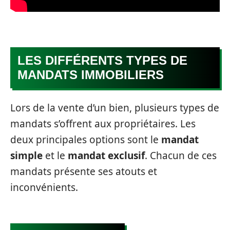
LES DIFFÉRENTS TYPES DE
MANDATS IMMOBILIERS
Lors de la vente d’un bien, plusieurs types de
mandats s’offrent aux propriétaires. Les
deux principales options sont le
mandat
simple
et le
mandat exclusif
. Chacun de ces
mandats présente ses atouts et
inconvénients.