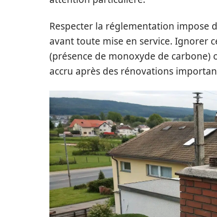
Respecter la réglementation impose d
avant toute mise en service. Ignorer ce
(présence de monoxyde de carbone) 
accru après des rénovations importan