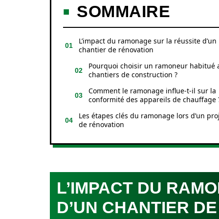
SOMMAIRE
L’impact du ramonage sur la réussite d’un
chantier de rénovation
Pourquoi choisir un ramoneur habitué 
chantiers de construction ?
Comment le ramonage influe-t-il sur la
conformité des appareils de chauffage 
Les étapes clés du ramonage lors d’un pro
de rénovation
L’IMPACT DU RAMO
D’UN CHANTIER DE