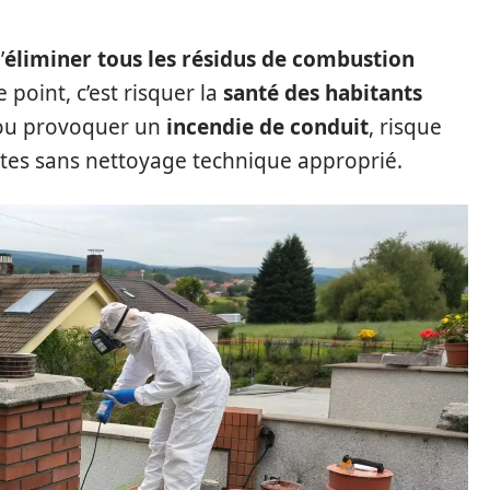
’
éliminer tous les résidus de combustion
 point, c’est risquer la
santé des habitants
ou provoquer un
incendie de conduit
, risque
tes sans nettoyage technique approprié.