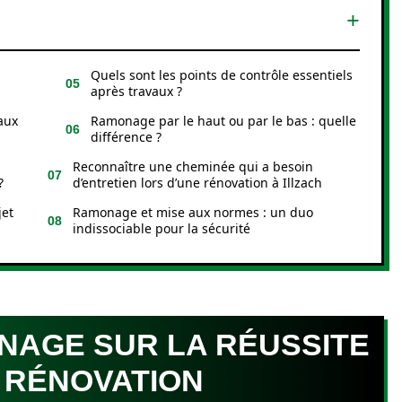
Quels sont les points de contrôle essentiels
après travaux ?
aux
Ramonage par le haut ou par le bas : quelle
différence ?
Reconnaître une cheminée qui a besoin
?
d’entretien lors d’une rénovation à Illzach
jet
Ramonage et mise aux normes : un duo
indissociable pour la sécurité
NAGE SUR LA RÉUSSITE
 RÉNOVATION