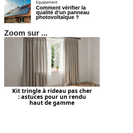
Equipement
Comment vérifier la
qualité d’un panneau
photovoltaïque ?
Zoom sur ...
Kit tringle à rideau pas cher
: astuces pour un rendu
haut de gamme