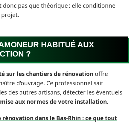
st donc pas que théorique : elle conditionne
 projet.
RAMONEUR HABITUÉ AUX
CTION ?
 sur les chantiers de rénovation
offre
aître d’ouvrage. Ce professionnel sait
es des autres artisans, détecter les éventuels
mise aux normes de votre installation
.
rénovation dans le Bas-Rhin : ce que tout