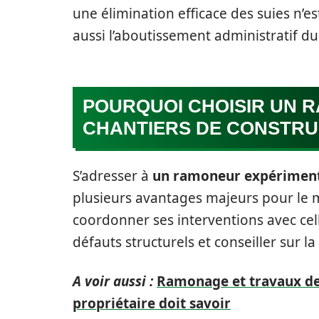
une élimination efficace des suies n’e
aussi l’aboutissement administratif du
POURQUOI CHOISIR UN 
CHANTIERS DE CONSTRU
S’adresser à
un ramoneur expérimenté
plusieurs avantages majeurs pour le m
coordonner ses interventions avec cell
défauts structurels et conseiller sur la
A voir aussi :
Ramonage et travaux de 
propriétaire doit savoir