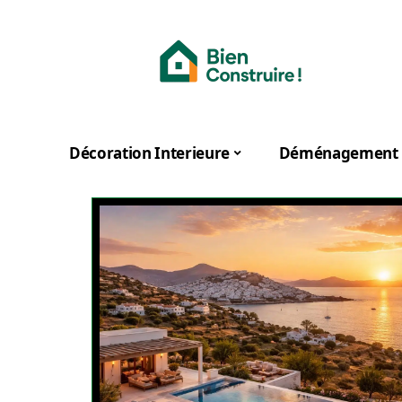
Décoration Interieure
Déménagement