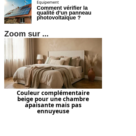
Equipement
Comment vérifier la
qualité d’un panneau
photovoltaïque ?
Zoom sur ...
Couleur complémentaire
beige pour une chambre
apaisante mais pas
ennuyeuse