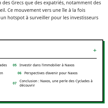
bien des Grecs que des expatriés, notamment des
eil. Ce mouvement vers une île à la fois
un hotspot à surveiller pour les investisseurs
lades
Investir dans l’immobilier à Naxos
en
Perspectives d’avenir pour Naxos
Conclusion : Naxos, une perle des Cyclades à
découvrir