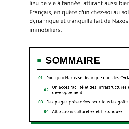
lieu de vie à l’année, attirant aussi 
Français, en quête d’un chez-soi au sol
dynamique et tranquille fait de Naxos 
immobiliers.
SOMMAIRE
Pourquoi Naxos se distingue dans les Cyc
Un accès facilité et des infrastructures 
développement
Des plages préservées pour tous les goûts
Attractions culturelles et historiques