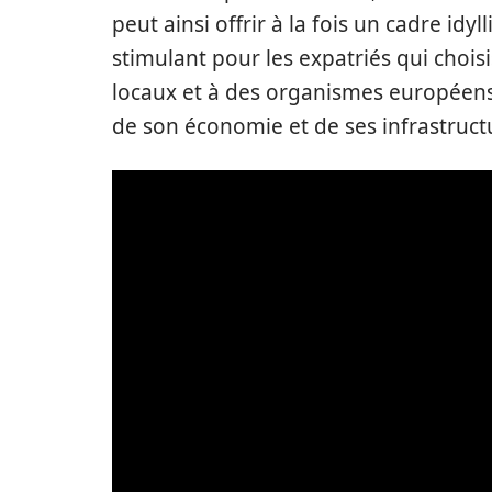
peut ainsi offrir à la fois un cadre idy
stimulant pour les expatriés qui choisis
locaux et à des organismes européen
de son économie et de ses infrastruct