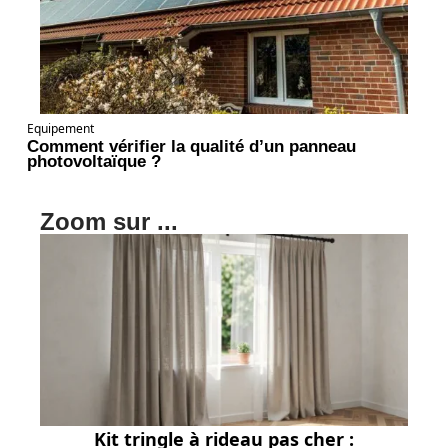
Equipement
Comment vérifier la qualité d’un panneau
photovoltaïque ?
Zoom sur ...
Kit tringle à rideau pas cher :