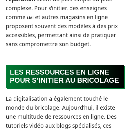
complexe. Pour s’initier, des enseignes
comme
et autres magasins en ligne
Lidl
proposent souvent des modèles à des prix
accessibles, permettant ainsi de pratiquer
sans compromettre son budget.
LES RESSOURCES EN LIGNE
POUR S’INITIER AU BRICOLAGE
La digitalisation a également touché le
monde du bricolage. Aujourd’hui, il existe
une multitude de ressources en ligne. Des
tutoriels vidéo aux blogs spécialisés, ces