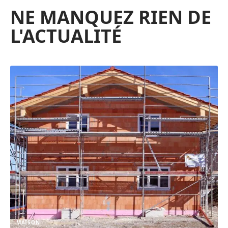
NE MANQUEZ RIEN DE
L'ACTUALITÉ
MAISON