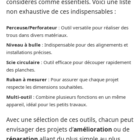
considérés comme essentiels. Voici une liste
non exhaustive de ces indispensables :
Perceuse/Perforateur
: Outil versatile pour réaliser des
trous dans divers matériaux.
Niveau à bulle
: Indispensable pour des alignements et
installations précises.
Scie circulaire
: Outil efficace pour découper rapidement
des planches.
Ruban à mesurer
: Pour assurer que chaque projet
respecte les dimensions souhaitées.
Multi-outil
: Combine plusieurs fonctions en un même
appareil, idéal pour les petits travaux.
Avec une sélection de ces outils, chacun peut
envisager des projets d’
amélioration
ou de
réparation
allant du plus simple au plus