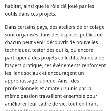
habitat, ainsi que le rôle clé joué par les
outils dans ces projets.
Dans certains pays, des ateliers de bricolage
sont organisés dans des espaces publics où
chacun peut venir découvrir de nouvelles
techniques, tester des outils, ou encore
participer à des projets collectifs. Au-delà de
l’aspect pratique, ces événements renforcent
les liens sociaux et encouragent un
apprentissage ludique. Ainsi, des
professionnels et amateurs unis par la
même passion travaillent ensemble pour
améliorer leur cadre de vie, tout en tirant