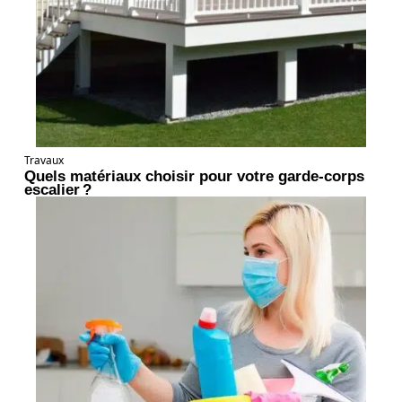
Travaux
Quels matériaux choisir pour votre garde-corps
escalier ?