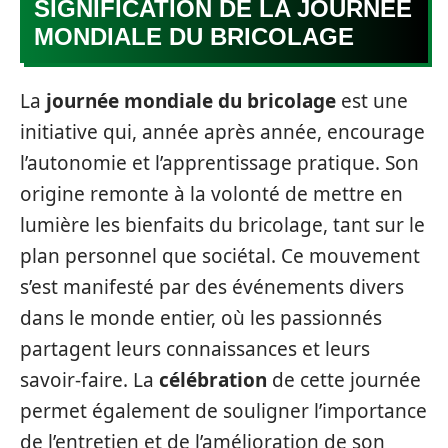
SIGNIFICATION DE LA JOURNÉE
MONDIALE DU BRICOLAGE
La
journée mondiale du bricolage
est une
initiative qui, année après année, encourage
l’autonomie et l’apprentissage pratique. Son
origine remonte à la volonté de mettre en
lumière les bienfaits du bricolage, tant sur le
plan personnel que sociétal. Ce mouvement
s’est manifesté par des événements divers
dans le monde entier, où les passionnés
partagent leurs connaissances et leurs
savoir-faire. La
célébration
de cette journée
permet également de souligner l’importance
de l’entretien et de l’amélioration de son