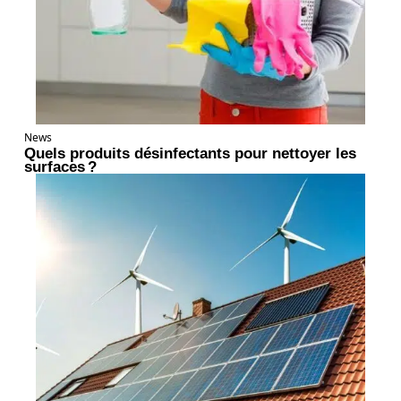
News
Quels produits désinfectants pour nettoyer les
surfaces ?