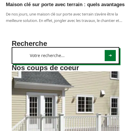
Maison clé sur porte avec terrain : quels avantages
De nos jours, une maison clé sur porte avec terrain s’avère être la
meilleure solution. En effet, jongler avec les travaux, le chantier et
…
Recherche
Nos coups de coeur