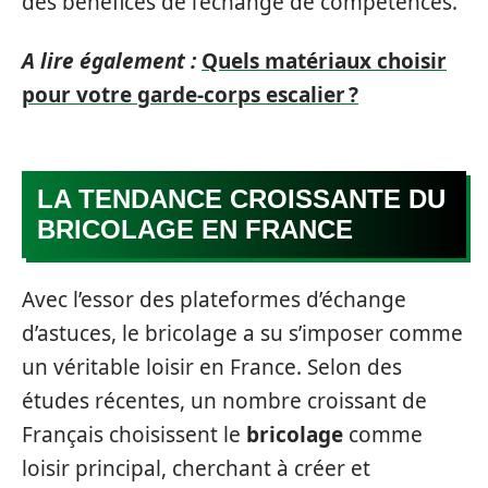
des bénéfices de l’échange de compétences.
A lire également :
Quels matériaux choisir
pour votre garde-corps escalier ?
LA TENDANCE CROISSANTE DU
BRICOLAGE EN FRANCE
Avec l’essor des plateformes d’échange
d’astuces, le bricolage a su s’imposer comme
un véritable loisir en France. Selon des
études récentes, un nombre croissant de
Français choisissent le
bricolage
comme
loisir principal, cherchant à créer et