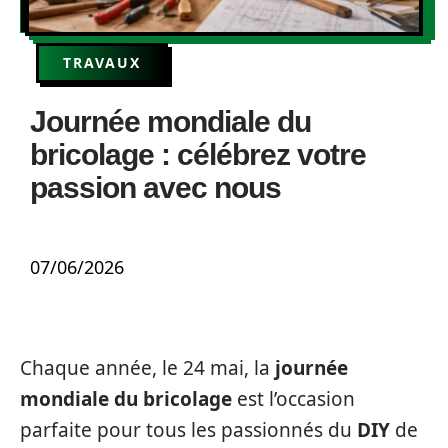
TRAVAUX
Journée mondiale du
bricolage : célébrez votre
passion avec nous
07/06/2026
Chaque année, le 24 mai, la
journée
mondiale du bricolage
est l’occasion
parfaite pour tous les passionnés du
DIY
de