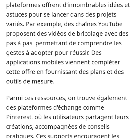
plateformes offrent d’innombrables idées et
astuces pour se lancer dans des projets
variés. Par exemple, des chaînes YouTube
proposent des vidéos de bricolage avec des
pas à pas, permettant de comprendre les
gestes à adopter pour réussir. Des
applications mobiles viennent compléter
cette offre en fournissant des plans et des
outils de mesure.
Parmi ces ressources, on trouve également
des plateformes d’échange comme
Pinterest, où les utilisateurs partagent leurs
créations, accompagnées de conseils
pratiques. Ces supports encouragent les