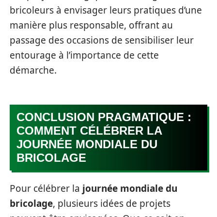
bricoleurs à envisager leurs pratiques d’une
manière plus responsable, offrant au
passage des occasions de sensibiliser leur
entourage à l’importance de cette
démarche.
CONCLUSION PRAGMATIQUE :
COMMENT CÉLÉBRER LA
JOURNÉE MONDIALE DU
BRICOLAGE
Pour célébrer la
journée mondiale du
bricolage
, plusieurs idées de projets