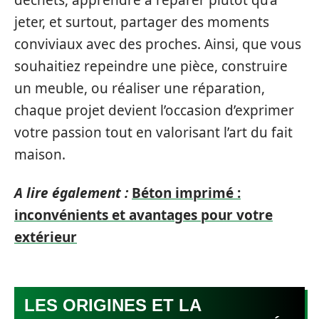
déchets, apprendre à réparer plutôt qu’à
jeter, et surtout, partager des moments
conviviaux avec des proches. Ainsi, que vous
souhaitiez repeindre une pièce, construire
un meuble, ou réaliser une réparation,
chaque projet devient l’occasion d’exprimer
votre passion tout en valorisant l’art du fait
maison.
A lire également :
Béton imprimé :
inconvénients et avantages pour votre
extérieur
LES ORIGINES ET LA