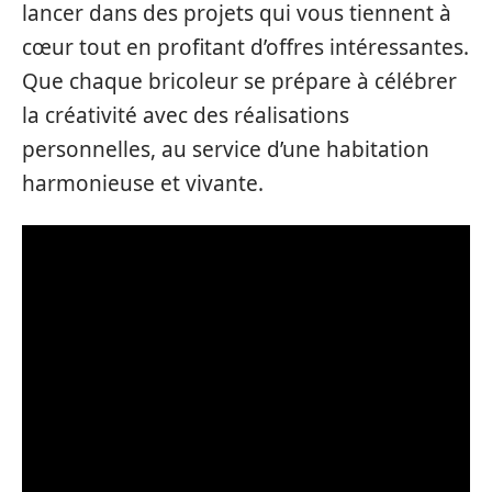
lancer dans des projets qui vous tiennent à
cœur tout en profitant d’offres intéressantes.
Que chaque bricoleur se prépare à célébrer
la créativité avec des réalisations
personnelles, au service d’une habitation
harmonieuse et vivante.