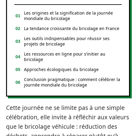
Les origines et la signification de la journée
mondiale du bricolage
La tendance croissante du bricolage en France
Les outils indispensables pour réussir ses
projets de bricolage
Les ressources en ligne pour s’initier au
bricolage
Approches écologiques du bricolage
Conclusion pragmatique : comment célébrer la
journée mondiale du bricolage
Cette journée ne se limite pas à une simple
célébration, elle invite à réfléchir aux valeurs
que le bricolage véhicule : réduction des