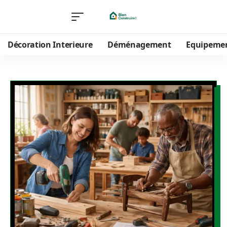
Décoration Interieure
Déménagement
Equipeme