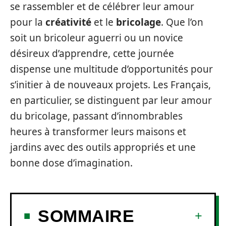
se rassembler et de célébrer leur amour
pour la
créativité
et le
bricolage
. Que l’on
soit un bricoleur aguerri ou un novice
désireux d’apprendre, cette journée
dispense une multitude d’opportunités pour
s’initier à de nouveaux projets. Les Français,
en particulier, se distinguent par leur amour
du bricolage, passant d’innombrables
heures à transformer leurs maisons et
jardins avec des outils appropriés et une
bonne dose d’imagination.
SOMMAIRE