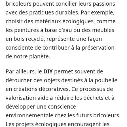
bricoleurs peuvent concilier leurs passions
avec des pratiques durables. Par exemple,
choisir des matériaux écologiques, comme
les peintures à base d’eau ou des meubles
en bois recyclé, représente une façon
consciente de contribuer à la préservation
de notre planète.
Par ailleurs, le
DIY
permet souvent de
détourner des objets destinés à la poubelle
en créations décoratives. Ce processus de
valorisation aide à réduire les déchets et à
développer une conscience
environnementale chez les futurs bricoleurs.
Les projets écologiques encouragent les