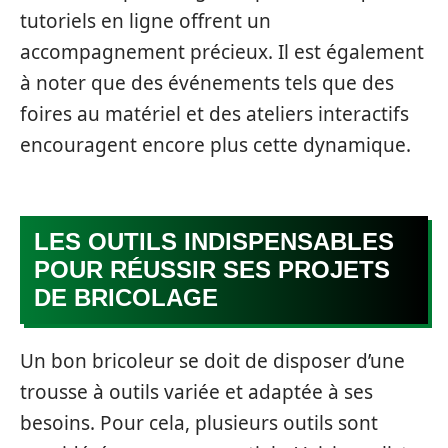
tutoriels en ligne offrent un
accompagnement précieux. Il est également
à noter que des événements tels que des
foires au matériel et des ateliers interactifs
encouragent encore plus cette dynamique.
LES OUTILS INDISPENSABLES
POUR RÉUSSIR SES PROJETS
DE BRICOLAGE
Un bon bricoleur se doit de disposer d’une
trousse à outils variée et adaptée à ses
besoins. Pour cela, plusieurs outils sont