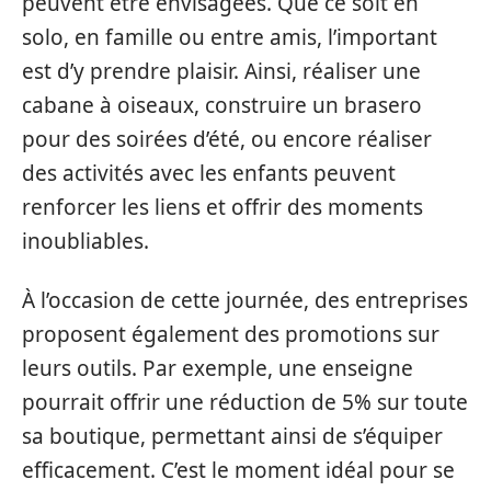
peuvent être envisagées. Que ce soit en
solo, en famille ou entre amis, l’important
est d’y prendre plaisir. Ainsi, réaliser une
cabane à oiseaux, construire un brasero
pour des soirées d’été, ou encore réaliser
des activités avec les enfants peuvent
renforcer les liens et offrir des moments
inoubliables.
À l’occasion de cette journée, des entreprises
proposent également des promotions sur
leurs outils. Par exemple, une enseigne
pourrait offrir une réduction de 5% sur toute
sa boutique, permettant ainsi de s’équiper
efficacement. C’est le moment idéal pour se