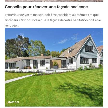
Conseils pour rénover une façade ancienne
L’extérieur de votre maison doit être considéré au même titre que
l’intérieur. C’est pour cela que la façade de votre habitation doit être
rénovée
…
MAISON