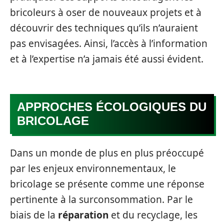
bricoleurs à oser de nouveaux projets et à
découvrir des techniques qu’ils n’auraient
pas envisagées. Ainsi, l’accès à l’information
et à l’expertise n’a jamais été aussi évident.
APPROCHES ÉCOLOGIQUES DU
BRICOLAGE
Dans un monde de plus en plus préoccupé
par les enjeux environnementaux, le
bricolage se présente comme une réponse
pertinente à la surconsommation. Par le
biais de la
réparation
et du recyclage, les