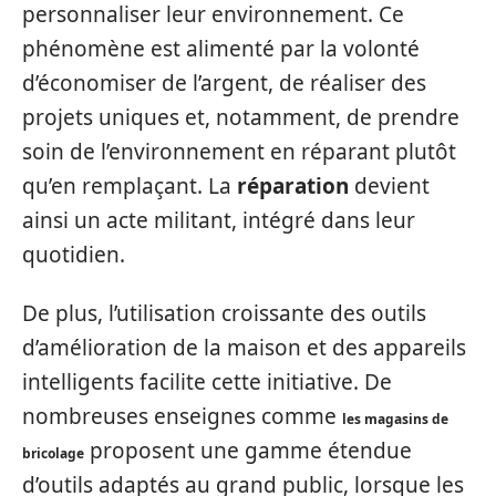
personnaliser leur environnement. Ce
phénomène est alimenté par la volonté
d’économiser de l’argent, de réaliser des
projets uniques et, notamment, de prendre
soin de l’environnement en réparant plutôt
qu’en remplaçant. La
réparation
devient
ainsi un acte militant, intégré dans leur
quotidien.
De plus, l’utilisation croissante des outils
d’amélioration de la maison et des appareils
intelligents facilite cette initiative. De
nombreuses enseignes comme
les magasins de
proposent une gamme étendue
bricolage
d’outils adaptés au grand public, lorsque les