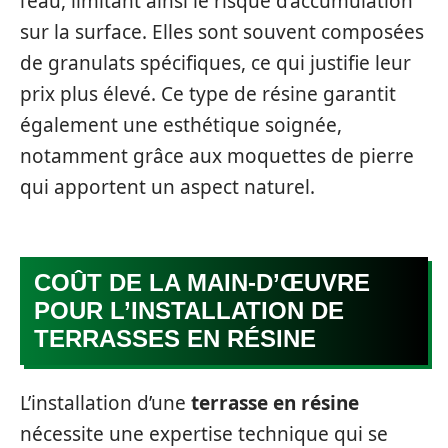
l’eau, limitant ainsi le risque d’accumulation
sur la surface. Elles sont souvent composées
de granulats spécifiques, ce qui justifie leur
prix plus élevé. Ce type de résine garantit
également une esthétique soignée,
notamment grâce aux moquettes de pierre
qui apportent un aspect naturel.
COÛT DE LA MAIN-D’ŒUVRE
POUR L’INSTALLATION DE
TERRASSES EN RÉSINE
L’installation d’une
terrasse en résine
nécessite une expertise technique qui se