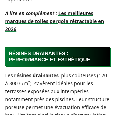
A lire en complément :
Les meilleures
marques de toiles pergola rétractable en
2026
RÉSINES DRAINANTES :
PERFORMANCE ET ESTHÉTIQUE
Les
résines drainantes
, plus coûteuses (120
à 300 €/m²), s’avèrent idéales pour les
terrasses exposées aux intempéries,
notamment près des piscines. Leur structure
poreuse permet une évacuation efficace de