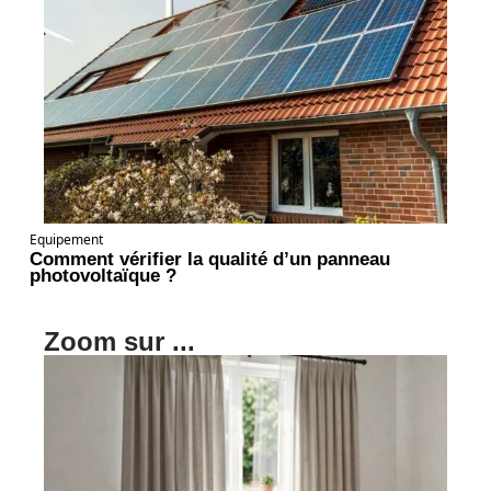
Equipement
Comment vérifier la qualité d’un panneau
photovoltaïque ?
Zoom sur ...