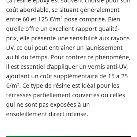
La résine époxy est souvent choisie pour son
coût abordable, se situant généralement
entre 60 et 125 €/m² pose comprise. Bien
qu’elle offre un excellent rapport qualité-
prix, elle présente une sensibilité aux rayons
UV, ce qui peut entraîner un jaunissement
au fil du temps. Pour contrer ce phénomène,
il est essentiel d’appliquer un vernis anti-UV,
ajoutant un coût supplémentaire de 15 à 25
€/m². Ce type de résine est idéal pour les
terrasses partiellement couvertes ou celles
qui ne sont pas exposées à un
ensoleillement direct intense.