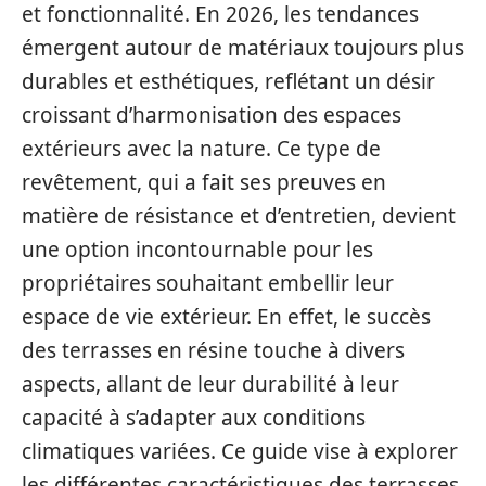
et fonctionnalité. En 2026, les tendances
émergent autour de matériaux toujours plus
durables et esthétiques, reflétant un désir
croissant d’harmonisation des espaces
extérieurs avec la nature. Ce type de
revêtement, qui a fait ses preuves en
matière de résistance et d’entretien, devient
une option incontournable pour les
propriétaires souhaitant embellir leur
espace de vie extérieur. En effet, le succès
des terrasses en résine touche à divers
aspects, allant de leur durabilité à leur
capacité à s’adapter aux conditions
climatiques variées. Ce guide vise à explorer
les différentes caractéristiques des terrasses