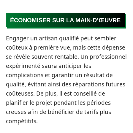
ÉCONOMISER SUR LA MAIN-D’ŒUVRE
Engager un artisan qualifié peut sembler
coûteux à première vue, mais cette dépense
se révèle souvent rentable. Un professionnel
expérimenté saura anticiper les
complications et garantir un résultat de
qualité, évitant ainsi des réparations futures
coûteuses. De plus, il est conseillé de
planifier le projet pendant les périodes
creuses afin de bénéficier de tarifs plus
compétitifs.