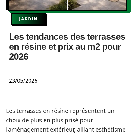
JARDIN
Les tendances des terrasses
en résine et prix au m2 pour
2026
23/05/2026
Les terrasses en résine représentent un
choix de plus en plus prisé pour
l’aménagement extérieur, alliant esthétisme