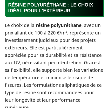
RÉSINE POLYURÉTHANE : LE CHOIX
IDÉAL POUR L’EXTÉRIEUR
Le choix de la
résine polyuréthane
, avec un
prix allant de 100 à 220 €/m², représente un
investissement judicieux pour des projets
extérieurs. Elle est particulièrement
appréciée pour sa durabilité et sa résistance
aux UV, nécessitant peu d’entretien. Grâce à
sa flexibilité, elle supporte bien les variations
de température et minimise le risque de
fissures. Les formulations aliphatiques de ce
type de résine sont recommandées pour
leur longévité et leur performance
supérieure.