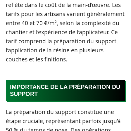
reflète dans le coût de la main-d’œuvre. Les
tarifs pour les artisans varient généralement
entre 40 et 70 €/m², selon la complexité du
chantier et l’expérience de l’applicateur. Ce
tarif comprend la préparation du support,
l’application de la résine en plusieurs
couches et les finitions.
IMPORTANCE DE LA PRÉPARATION DU
SUPPORT
La préparation du support constitue une
étape cruciale, représentant parfois jusqu’à
50 % du temps de pose. Des opérations