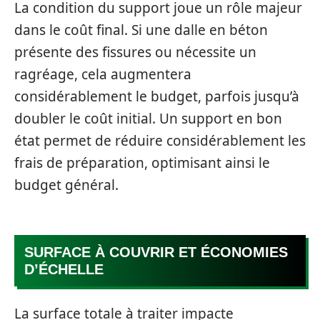
La condition du support joue un rôle majeur
dans le coût final. Si une dalle en béton
présente des fissures ou nécessite un
ragréage, cela augmentera
considérablement le budget, parfois jusqu’à
doubler le coût initial. Un support en bon
état permet de réduire considérablement les
frais de préparation, optimisant ainsi le
budget général.
SURFACE À COUVRIR ET ÉCONOMIES
D’ÉCHELLE
La surface totale à traiter impacte