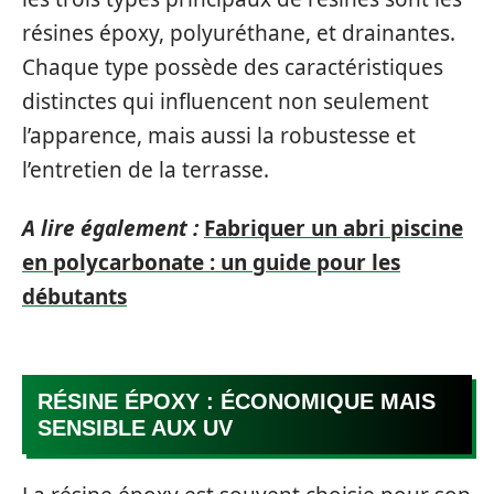
résines époxy, polyuréthane, et drainantes.
Chaque type possède des caractéristiques
distinctes qui influencent non seulement
l’apparence, mais aussi la robustesse et
l’entretien de la terrasse.
A lire également :
Fabriquer un abri piscine
en polycarbonate : un guide pour les
débutants
RÉSINE ÉPOXY : ÉCONOMIQUE MAIS
SENSIBLE AUX UV