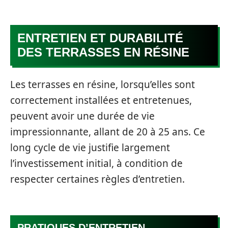
ENTRETIEN ET DURABILITÉ
DES TERRASSES EN RÉSINE
Les terrasses en résine, lorsqu’elles sont
correctement installées et entretenues,
peuvent avoir une durée de vie
impressionnante, allant de 20 à 25 ans. Ce
long cycle de vie justifie largement
l’investissement initial, à condition de
respecter certaines règles d’entretien.
PRATIQUES D’ENTRETIEN