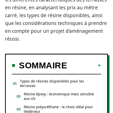
en résine, en analysant les prix au mètre
carré, les types de résine disponibles, ainsi
que les considérations techniques à prendre
en compte pour un projet d’aménagement
réussi.
SOMMAIRE
Types de résines disponibles pour les
terrasses
Résine époxy : économique mais sensible
aux UV
Résine polyuréthane : le choix idéal pour
l’extérieur