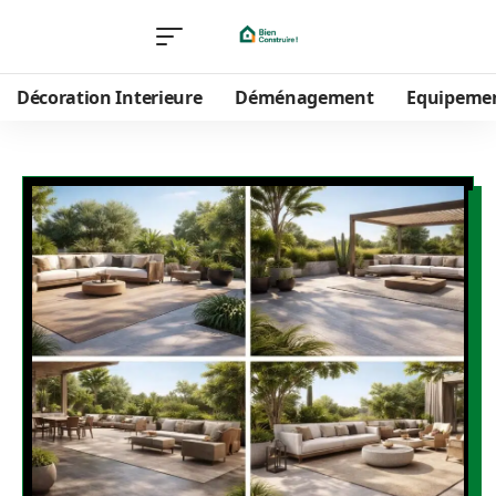
Décoration Interieure
Déménagement
Equipeme