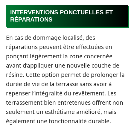
INTERVENTIONS PONCTUELLES ET
RÉPARATIONS
En cas de dommage localisé, des
réparations peuvent être effectuées en
ponçant légèrement la zone concernée
avant d’appliquer une nouvelle couche de
résine. Cette option permet de prolonger la
durée de vie de la terrasse sans avoir à
repenser l’intégralité du revêtement. Les
terrassement bien entretenues offrent non
seulement un esthétisme amélioré, mais
également une fonctionnalité durable.