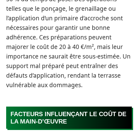
telles que le ponçage, le grenaillage ou
l’application d’un primaire d’accroche sont
nécessaires pour garantir une bonne
adhérence. Ces préparations peuvent
majorer le coût de 20 à 40 €/m², mais leur
importance ne saurait être sous-estimée. Un
support mal préparé peut entraîner des
défauts d’application, rendant la terrasse
vulnérable aux dommages.
FACTEURS INFLUENÇANT LE COÛT DE
LA MAIN-D’ŒUVRE