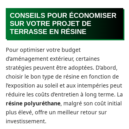
CONSEILS POUR ÉCONOMISER
SUR VOTRE PROJET DE
TERRASSE EN RÉSINE
Pour optimiser votre budget
d’aménagement extérieur, certaines
stratégies peuvent être adoptées. D’abord,
choisir le bon type de résine en fonction de
l’exposition au soleil et aux intempéries peut
réduire les coûts d’entretien à long terme. La
résine polyuréthane
, malgré son coût initial
plus élevé, offre un meilleur retour sur
investissement.