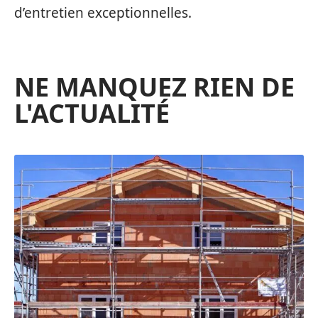
d’entretien exceptionnelles.
NE MANQUEZ RIEN DE
L'ACTUALITÉ