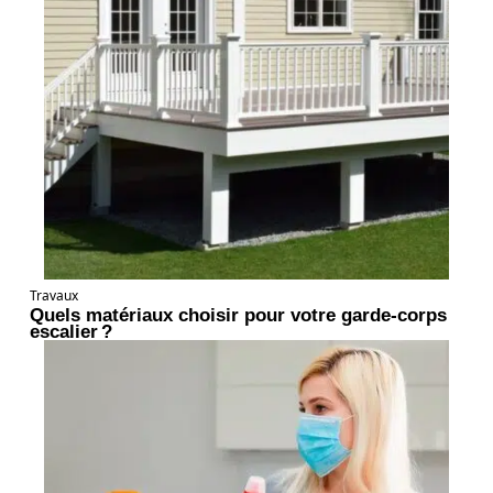
Travaux
Quels matériaux choisir pour votre garde-corps
escalier ?