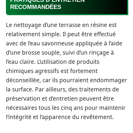
RECOMMANDÉES
Le nettoyage d’une terrasse en résine est
relativement simple. Il peut être effectué
avec de l’eau savonneuse appliquée à l’aide
d’une brosse souple, suivi d’un rinçage à
l’eau claire. L’utilisation de produits
chimiques agressifs est fortement
déconseillée, car ils pourraient endommager
la surface. Par ailleurs, des traitements de
préservation et d’entretien peuvent être
nécessaires tous les cinq ans pour maintenir
l’intégrité et l’apparence du revêtement.