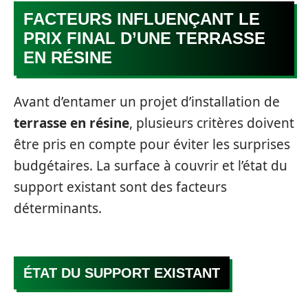
FACTEURS INFLUENÇANT LE
PRIX FINAL D’UNE TERRASSE
EN RÉSINE
Avant d’entamer un projet d’installation de
terrasse en résine
, plusieurs critères doivent
être pris en compte pour éviter les surprises
budgétaires. La surface à couvrir et l’état du
support existant sont des facteurs
déterminants.
ÉTAT DU SUPPORT EXISTANT