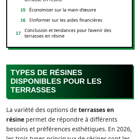
Économiser sur la main-d’œuvre
S’informer sur les aides financières
Conclusion et tendances pour l’avenir des
terrasses en résine
TYPES DE RÉSINES
DISPONIBLES POUR LES
TERRASSES
La variété des options de
terrasses en
résine
permet de répondre à différents
besoins et préférences esthétiques. En 2026,
les trois types principaux de résines sont les