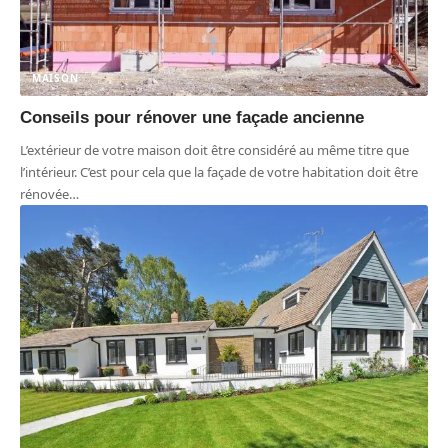
MAISON
Conseils pour rénover une façade ancienne
L’extérieur de votre maison doit être considéré au même titre que
l’intérieur. C’est pour cela que la façade de votre habitation doit être
rénovée
…