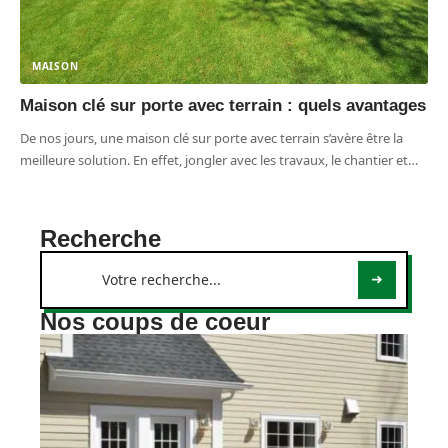
MAISON
Maison clé sur porte avec terrain : quels avantages
De nos jours, une maison clé sur porte avec terrain s’avère être la
meilleure solution. En effet, jongler avec les travaux, le chantier et
…
Recherche
Nos coups de coeur