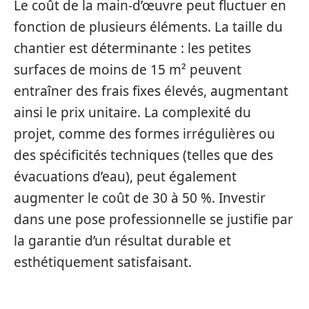
Le coût de la main-d’œuvre peut fluctuer en
fonction de plusieurs éléments. La taille du
chantier est déterminante : les petites
surfaces de moins de 15 m² peuvent
entraîner des frais fixes élevés, augmentant
ainsi le prix unitaire. La complexité du
projet, comme des formes irrégulières ou
des spécificités techniques (telles que des
évacuations d’eau), peut également
augmenter le coût de 30 à 50 %. Investir
dans une pose professionnelle se justifie par
la garantie d’un résultat durable et
esthétiquement satisfaisant.