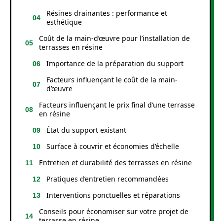
Résines drainantes : performance et
esthétique
Coût de la main-d’œuvre pour l’installation de
terrasses en résine
Importance de la préparation du support
Facteurs influençant le coût de la main-
d’œuvre
Facteurs influençant le prix final d’une terrasse
en résine
État du support existant
Surface à couvrir et économies d’échelle
Entretien et durabilité des terrasses en résine
Pratiques d’entretien recommandées
Interventions ponctuelles et réparations
Conseils pour économiser sur votre projet de
terrasse en résine