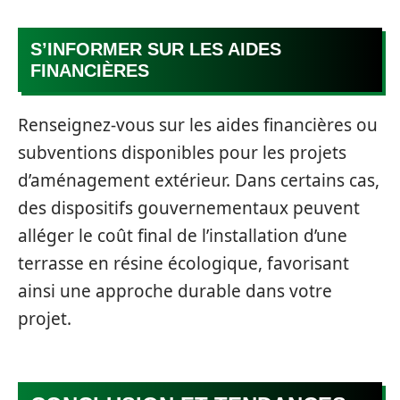
S’INFORMER SUR LES AIDES
FINANCIÈRES
Renseignez-vous sur les aides financières ou
subventions disponibles pour les projets
d’aménagement extérieur. Dans certains cas,
des dispositifs gouvernementaux peuvent
alléger le coût final de l’installation d’une
terrasse en résine écologique, favorisant
ainsi une approche durable dans votre
projet.