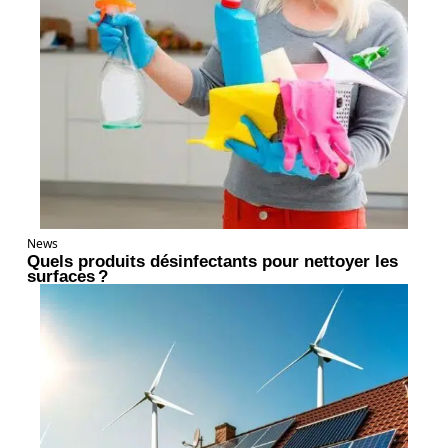
News
Quels produits désinfectants pour nettoyer les
surfaces ?