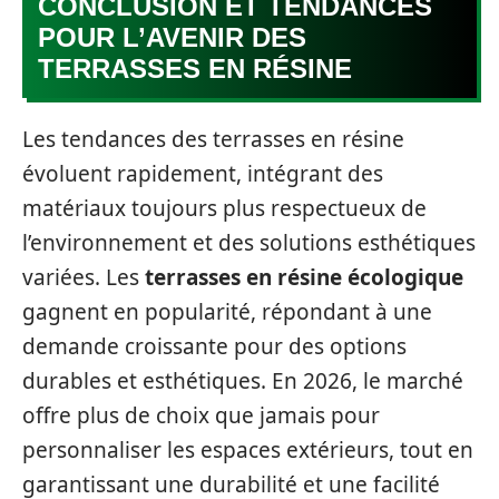
CONCLUSION ET TENDANCES
POUR L’AVENIR DES
TERRASSES EN RÉSINE
Les tendances des terrasses en résine
évoluent rapidement, intégrant des
matériaux toujours plus respectueux de
l’environnement et des solutions esthétiques
variées. Les
terrasses en résine écologique
gagnent en popularité, répondant à une
demande croissante pour des options
durables et esthétiques. En 2026, le marché
offre plus de choix que jamais pour
personnaliser les espaces extérieurs, tout en
garantissant une durabilité et une facilité