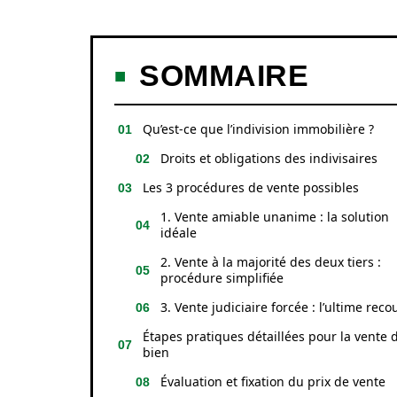
SOMMAIRE
Qu’est-ce que l’indivision immobilière ?
Droits et obligations des indivisaires
Les 3 procédures de vente possibles
1. Vente amiable unanime : la solution
idéale
2. Vente à la majorité des deux tiers :
procédure simplifiée
3. Vente judiciaire forcée : l’ultime reco
Étapes pratiques détaillées pour la vente 
bien
Évaluation et fixation du prix de vente