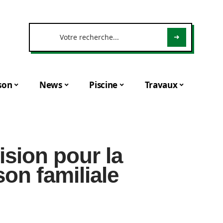
son
News
Piscine
Travaux
ision pour la
on familiale