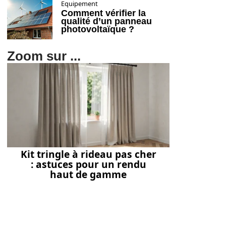
Equipement
Comment vérifier la
qualité d’un panneau
photovoltaïque ?
Zoom sur ...
Kit tringle à rideau pas cher
: astuces pour un rendu
haut de gamme