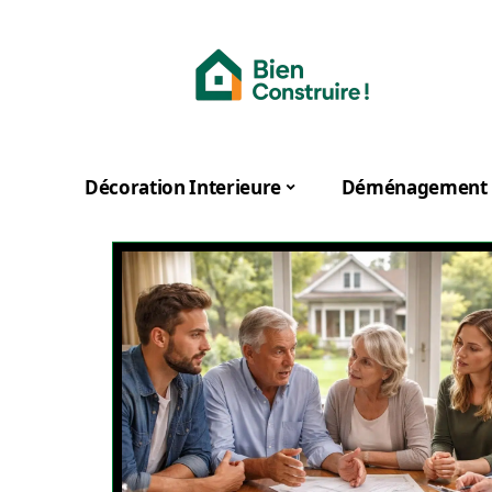
Décoration Interieure
Déménagement