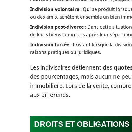
Indivision volontaire
: Qui se produit lorsqu
ou des amis, achètent ensemble un bien immob
Indivision post-divorce
: Dans cette situation
de leurs biens communs après leur séparatio
Indivision forcée
: Existant lorsque la divisi
raisons pratiques ou juridiques.
Les indivisaires détiennent des
quotes
des pourcentages, mais aucun ne peut
immobilière. Lors de la vente, compre
aux différends.
DROITS ET OBLIGATIONS 