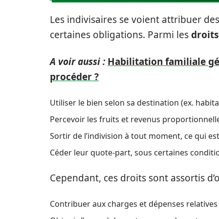
Les indivisaires se voient attribuer de
certaines obligations. Parmi les
droits
A voir aussi :
Habilitation familiale g
procéder ?
Utiliser le bien selon sa destination (ex. habita
Percevoir les fruits et revenus proportionnel
Sortir de l’indivision à tout moment, ce qui e
Céder leur quote-part, sous certaines conditi
Cependant, ces droits sont assortis d’o
Contribuer aux charges et dépenses relatives à