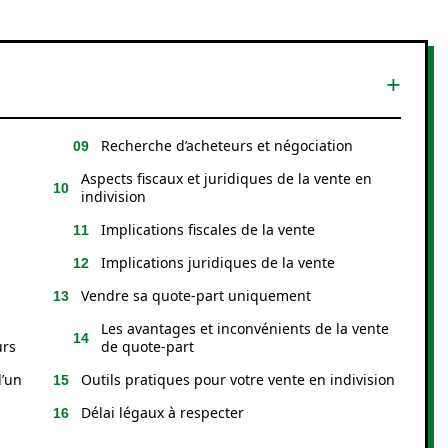
Recherche d’acheteurs et négociation
Aspects fiscaux et juridiques de la vente en
indivision
Implications fiscales de la vente
Implications juridiques de la vente
Vendre sa quote-part uniquement
Les avantages et inconvénients de la vente
urs
de quote-part
d’un
Outils pratiques pour votre vente en indivision
Délai légaux à respecter