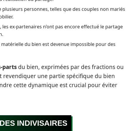
e plusieurs personnes, telles que des couples non mariés
ilier.
, les ex-partenaires n’ont pas encore effectué le partage
n.
on matérielle du bien est devenue impossible pour des
-parts
du bien, exprimées par des fractions ou
 revendiquer une partie spécifique du bien
ndre cette dynamique est crucial pour éviter
DES INDIVISAIRES