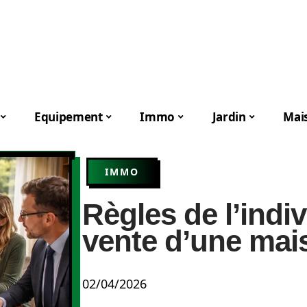
Equipement
Immo
Jardin
Mai
IMMO
Règles de l’indiv
vente d’une mais
02/04/2026