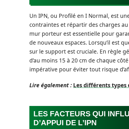
Un IPN, ou Profilé en I Normal, est u
contraintes et répartir des charges au 
mur porteur est essentielle pour garan
de nouveaux espaces. Lorsqu’il est ques
sur le support est cruciale. En règle 
d’au moins 15 à 20 cm de chaque côté l
impérative pour éviter tout risque d’
Lire également :
Les différents types 
LES FACTEURS QUI INF
D’APPUI DE L’IPN