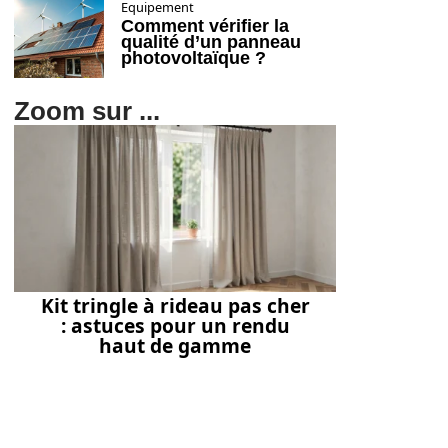
Equipement
Comment vérifier la
qualité d’un panneau
photovoltaïque ?
Zoom sur ...
Kit tringle à rideau pas cher
: astuces pour un rendu
haut de gamme