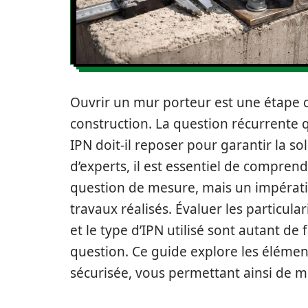
Ouvrir un mur porteur est une étape c
construction. La question récurrente 
IPN doit-il reposer pour garantir la sol
d’experts, il est essentiel de compren
question de mesure, mais un impératif 
travaux réalisés. Évaluer les particula
et le type d’IPN utilisé sont autant de 
question. Ce guide explore les élémen
sécurisée, vous permettant ainsi de m