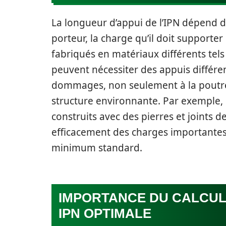
La longueur d’appui de l’IPN dépend d
porteur, la charge qu’il doit supporter
fabriqués en matériaux différents tels
peuvent nécessiter des appuis différen
dommages, non seulement à la poutre 
structure environnante. Par exemple,
construits avec des pierres et joints 
efficacement des charges importantes. D
minimum standard.
IMPORTANCE DU CALCUL
IPN OPTIMALE