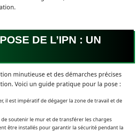
ation.
POSE DE L’IPN : UN
ation minutieuse et des démarches précises
tion. Voici un guide pratique pour la pose :
il est impératif de dégager la zone de travail et de
de soutenir le mur et de transférer les charges
nt être installés pour garantir la sécurité pendant la