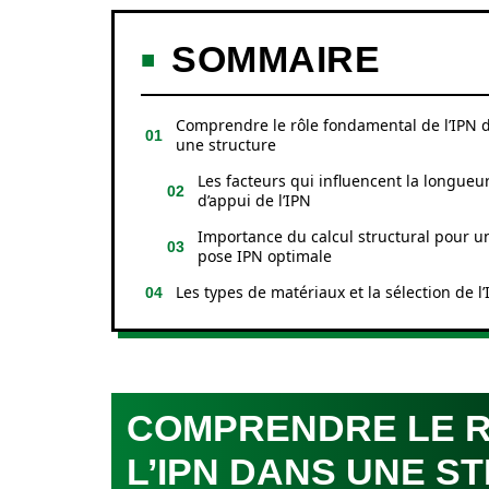
SOMMAIRE
Comprendre le rôle fondamental de l’IPN 
une structure
Les facteurs qui influencent la longueu
d’appui de l’IPN
Importance du calcul structural pour u
pose IPN optimale
Les types de matériaux et la sélection de l
COMPRENDRE LE 
L’IPN DANS UNE S