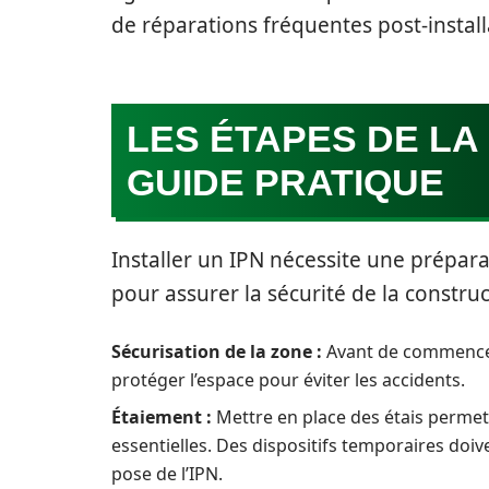
de réparations fréquentes post-install
LES ÉTAPES DE LA 
GUIDE PRATIQUE
Installer un IPN nécessite une prépar
pour assurer la sécurité de la construc
Sécurisation de la zone :
Avant de commencer, 
protéger l’espace pour éviter les accidents.
Étaiement :
Mettre en place des étais permet 
essentielles. Des dispositifs temporaires doive
pose de l’IPN.