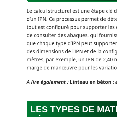
Le calcul structurel est une étape clé 
d’un IPN. Ce processus permet de déte
tout est configuré pour supporter les
de consulter des abaques, qui fournis
que chaque type d’IPN peut supporter.
des dimensions de l’IPN et de la conf
mètres, par exemple, un IPN de 2,40 m
marge de manœuvre pour les variation
A lire également :
Linteau en béton :
LES TYPES DE MAT