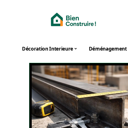
Décoration Interieure
Déménagement