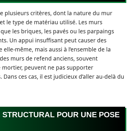
e plusieurs critères, dont la nature du mur
 et le type de matériau utilisé. Les murs
 que les briques, les pavés ou les parpaings
ts. Un appui insuffisant peut causer des
elle-même, mais aussi à l’ensemble de la
 des murs de refend anciens, souvent
de mortier, peuvent ne pas supporter
ans ces cas, il est judicieux d’aller au-delà du
 STRUCTURAL POUR UNE POSE