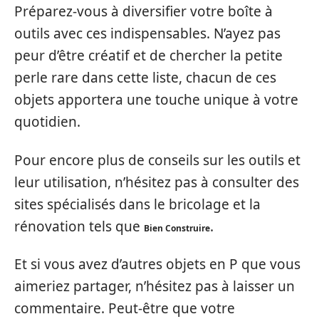
Préparez-vous à diversifier votre boîte à
outils avec ces indispensables. N’ayez pas
peur d’être créatif et de chercher la petite
perle rare dans cette liste, chacun de ces
objets apportera une touche unique à votre
quotidien.
Pour encore plus de conseils sur les outils et
leur utilisation, n’hésitez pas à consulter des
sites spécialisés dans le bricolage et la
rénovation tels que
.
Bien Construire
Et si vous avez d’autres objets en P que vous
aimeriez partager, n’hésitez pas à laisser un
commentaire. Peut-être que votre