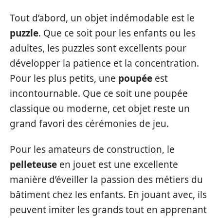
Tout d’abord, un objet indémodable est le
puzzle
. Que ce soit pour les enfants ou les
adultes, les puzzles sont excellents pour
développer la patience et la concentration.
Pour les plus petits, une
poupée
est
incontournable. Que ce soit une poupée
classique ou moderne, cet objet reste un
grand favori des cérémonies de jeu.
Pour les amateurs de construction, le
pelleteuse
en jouet est une excellente
manière d’éveiller la passion des métiers du
bâtiment chez les enfants. En jouant avec, ils
peuvent imiter les grands tout en apprenant