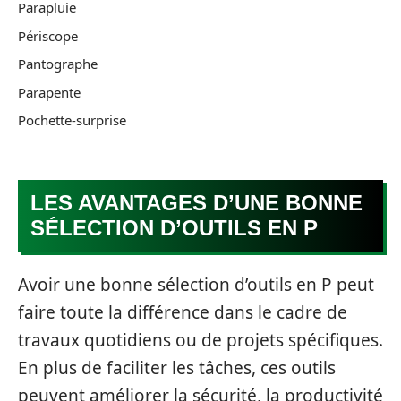
Parapluie
Périscope
Pantographe
Parapente
Pochette-surprise
LES AVANTAGES D’UNE BONNE
SÉLECTION D’OUTILS EN P
Avoir une bonne sélection d’outils en P peut
faire toute la différence dans le cadre de
travaux quotidiens ou de projets spécifiques.
En plus de faciliter les tâches, ces outils
peuvent améliorer la sécurité, la productivité