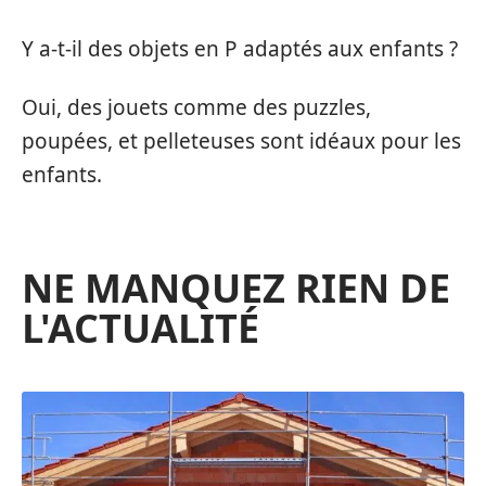
Y a-t-il des objets en P adaptés aux enfants ?
Oui, des jouets comme des puzzles,
poupées, et pelleteuses sont idéaux pour les
enfants.
NE MANQUEZ RIEN DE
L'ACTUALITÉ