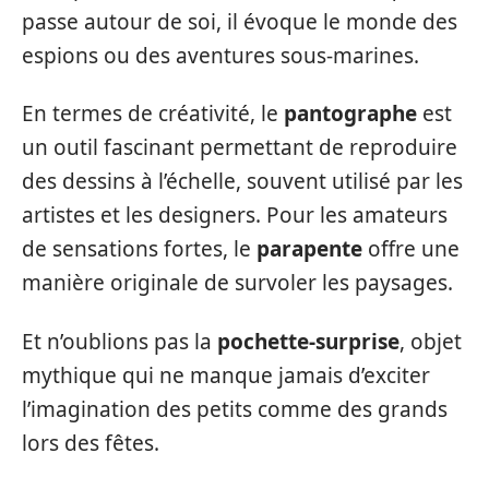
passe autour de soi, il évoque le monde des
espions ou des aventures sous-marines.
En termes de créativité, le
pantographe
est
un outil fascinant permettant de reproduire
des dessins à l’échelle, souvent utilisé par les
artistes et les designers. Pour les amateurs
de sensations fortes, le
parapente
offre une
manière originale de survoler les paysages.
Et n’oublions pas la
pochette-surprise
, objet
mythique qui ne manque jamais d’exciter
l’imagination des petits comme des grands
lors des fêtes.