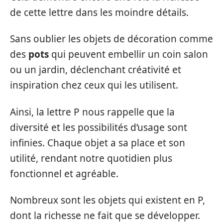
de cette lettre dans les moindre détails.
Sans oublier les objets de décoration comme
des
pots
qui peuvent embellir un coin salon
ou un jardin, déclenchant créativité et
inspiration chez ceux qui les utilisent.
Ainsi, la lettre P nous rappelle que la
diversité et les possibilités d’usage sont
infinies. Chaque objet a sa place et son
utilité, rendant notre quotidien plus
fonctionnel et agréable.
Nombreux sont les objets qui existent en P,
dont la richesse ne fait que se développer.