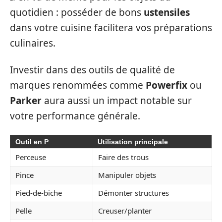
quotidien : posséder de bons
ustensiles
dans votre cuisine facilitera vos préparations
culinaires.
Investir dans des outils de qualité de
marques renommées comme
Powerfix
ou
Parker
aura aussi un impact notable sur
votre performance générale.
Outil en P
Utilisation principale
Perceuse
Faire des trous
Pince
Manipuler objets
Pied-de-biche
Démonter structures
Pelle
Creuser/planter