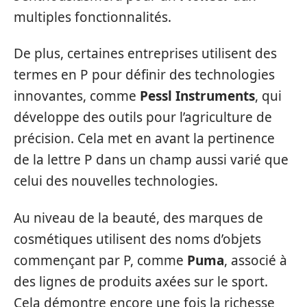
multiples fonctionnalités.
De plus, certaines entreprises utilisent des
termes en P pour définir des technologies
innovantes, comme
Pessl Instruments
, qui
développe des outils pour l’agriculture de
précision. Cela met en avant la pertinence
de la lettre P dans un champ aussi varié que
celui des nouvelles technologies.
Au niveau de la beauté, des marques de
cosmétiques utilisent des noms d’objets
commençant par P, comme
Puma
, associé à
des lignes de produits axées sur le sport.
Cela démontre encore une fois la richesse