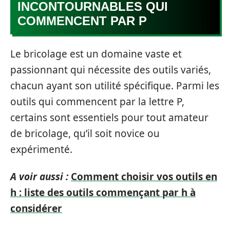
INCONTOURNABLES QUI
COMMENCENT PAR P
Le bricolage est un domaine vaste et
passionnant qui nécessite des outils variés,
chacun ayant son utilité spécifique. Parmi les
outils qui commencent par la lettre P,
certains sont essentiels pour tout amateur
de bricolage, qu’il soit novice ou
expérimenté.
A voir aussi :
Comment choisir vos outils en
h : liste des outils commençant par h à
considérer