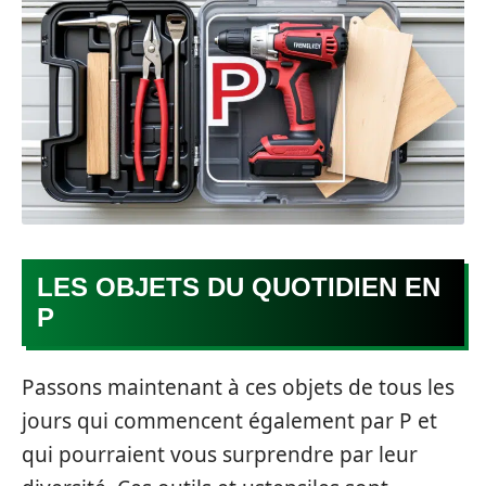
LES OBJETS DU QUOTIDIEN EN
P
Passons maintenant à ces objets de tous les
jours qui commencent également par P et
qui pourraient vous surprendre par leur