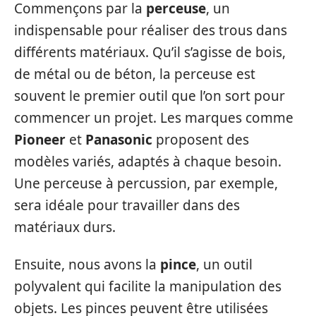
Commençons par la
perceuse
, un
indispensable pour réaliser des trous dans
différents matériaux. Qu’il s’agisse de bois,
de métal ou de béton, la perceuse est
souvent le premier outil que l’on sort pour
commencer un projet. Les marques comme
Pioneer
et
Panasonic
proposent des
modèles variés, adaptés à chaque besoin.
Une perceuse à percussion, par exemple,
sera idéale pour travailler dans des
matériaux durs.
Ensuite, nous avons la
pince
, un outil
polyvalent qui facilite la manipulation des
objets. Les pinces peuvent être utilisées