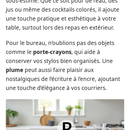
sous-estimé. Que ce soit pour de l’eau, des
jus ou même des cocktails colorés, il ajoute
une touche pratique et esthétique à votre
table, surtout lors des repas en extérieur.
Pour le bureau, n’oublions pas des objets
comme le
porte-crayons
, qui aide à
conserver vos stylos bien organisés. Une
plume
peut aussi faire plaisir aux
nostalgiques de l’écriture à l’encre, ajoutant
une touche d’élégance à vos courriers.