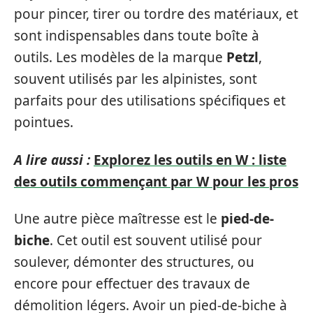
pour pincer, tirer ou tordre des matériaux, et
sont indispensables dans toute boîte à
outils. Les modèles de la marque
Petzl
,
souvent utilisés par les alpinistes, sont
parfaits pour des utilisations spécifiques et
pointues.
A lire aussi :
Explorez les outils en W : liste
des outils commençant par W pour les pros
Une autre pièce maîtresse est le
pied-de-
biche
. Cet outil est souvent utilisé pour
soulever, démonter des structures, ou
encore pour effectuer des travaux de
démolition légers. Avoir un pied-de-biche à