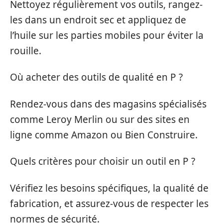
Nettoyez régulièrement vos outils, rangez-
les dans un endroit sec et appliquez de
l’huile sur les parties mobiles pour éviter la
rouille.
Où acheter des outils de qualité en P ?
Rendez-vous dans des magasins spécialisés
comme Leroy Merlin ou sur des sites en
ligne comme Amazon ou Bien Construire.
Quels critères pour choisir un outil en P ?
Vérifiez les besoins spécifiques, la qualité de
fabrication, et assurez-vous de respecter les
normes de sécurité.