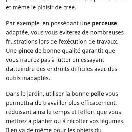
et même le plaisir de crée.
Par exemple, en possédant une
perceuse
adaptée, vous vous éviterez de nombreuses
frustrations lors de l’exécution de travaux.
Une
pince
de bonne qualité garantit que
vous n’aurez pas à lutter en essayant
d’atteindre des endroits difficiles avec des
outils inadaptés.
Dans le jardin, utiliser la bonne
pelle
vous
permettra de travailler plus efficacement,
réduisant ainsi le temps et l’effort que vous
mettrez à planter ou à récolter vos légumes.
Il en va de même pour les objets du