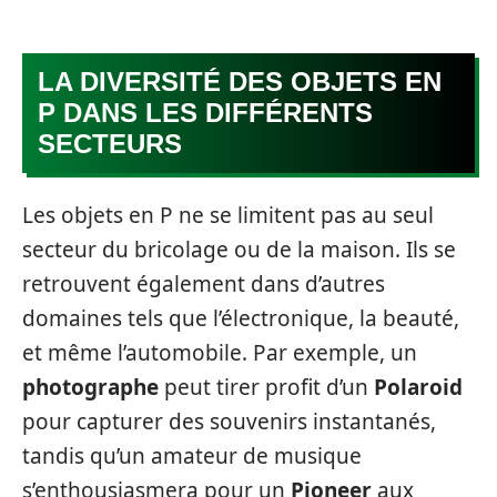
LA DIVERSITÉ DES OBJETS EN
P DANS LES DIFFÉRENTS
SECTEURS
Les objets en P ne se limitent pas au seul
secteur du bricolage ou de la maison. Ils se
retrouvent également dans d’autres
domaines tels que l’électronique, la beauté,
et même l’automobile. Par exemple, un
photographe
peut tirer profit d’un
Polaroid
pour capturer des souvenirs instantanés,
tandis qu’un amateur de musique
s’enthousiasmera pour un
Pioneer
aux