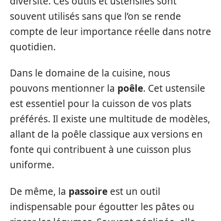
diversité. Ces outils et ustensiles sont
souvent utilisés sans que l’on se rende
compte de leur importance réelle dans notre
quotidien.
Dans le domaine de la cuisine, nous
pouvons mentionner la
poêle
. Cet ustensile
est essentiel pour la cuisson de vos plats
préférés. Il existe une multitude de modèles,
allant de la poêle classique aux versions en
fonte qui contribuent à une cuisson plus
uniforme.
De même, la
passoire
est un outil
indispensable pour égoutter les pâtes ou