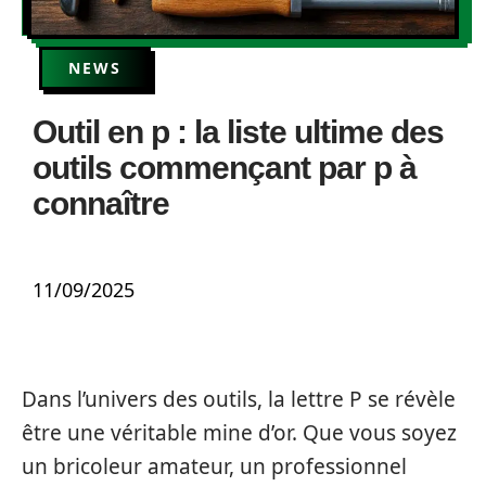
NEWS
Outil en p : la liste ultime des
outils commençant par p à
connaître
11/09/2025
Dans l’univers des outils, la lettre P se révèle
être une véritable mine d’or. Que vous soyez
un bricoleur amateur, un professionnel