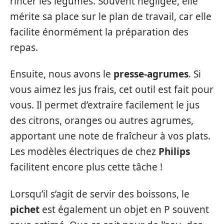
rincer les légumes. Souvent négligée, elle
mérite sa place sur le plan de travail, car elle
facilite énormément la préparation des
repas.
Ensuite, nous avons le
presse-agrumes
. Si
vous aimez les jus frais, cet outil est fait pour
vous. Il permet d’extraire facilement le jus
des citrons, oranges ou autres agrumes,
apportant une note de fraîcheur à vos plats.
Les modèles électriques de chez
Philips
facilitent encore plus cette tâche !
Lorsqu’il s’agit de servir des boissons, le
pichet
est également un objet en P souvent