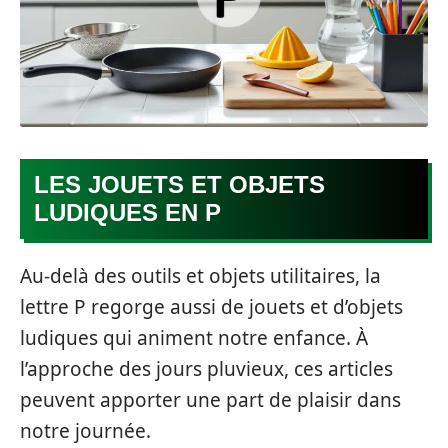
LES JOUETS ET OBJETS
LUDIQUES EN P
Au-delà des outils et objets utilitaires, la
lettre P regorge aussi de jouets et d’objets
ludiques qui animent notre enfance. À
l’approche des jours pluvieux, ces articles
peuvent apporter une part de plaisir dans
notre journée.