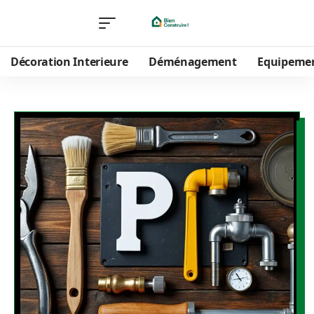
Décoration Interieure
Déménagement
Equipeme