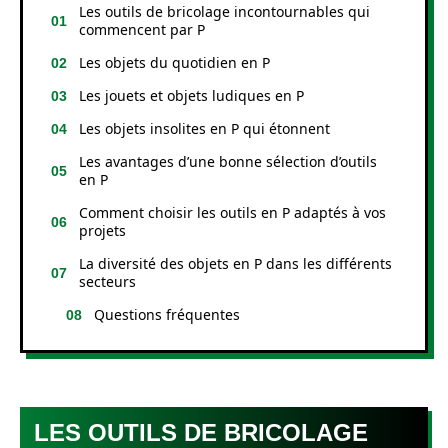
Les outils de bricolage incontournables qui
commencent par P
Les objets du quotidien en P
Les jouets et objets ludiques en P
Les objets insolites en P qui étonnent
Les avantages d’une bonne sélection d’outils
en P
Comment choisir les outils en P adaptés à vos
projets
La diversité des objets en P dans les différents
secteurs
Questions fréquentes
LES OUTILS DE BRICOLAGE