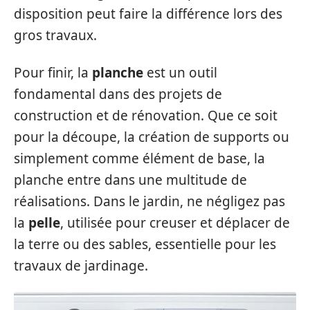
disposition peut faire la différence lors des
gros travaux.
Pour finir, la
planche
est un outil
fondamental dans des projets de
construction et de rénovation. Que ce soit
pour la découpe, la création de supports ou
simplement comme élément de base, la
planche entre dans une multitude de
réalisations. Dans le jardin, ne négligez pas
la
pelle
, utilisée pour creuser et déplacer de
la terre ou des sables, essentielle pour les
travaux de jardinage.