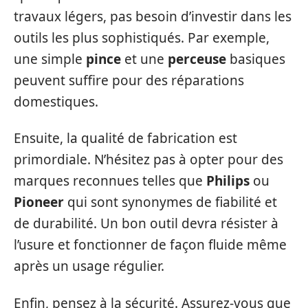
travaux légers, pas besoin d’investir dans les
outils les plus sophistiqués. Par exemple,
une simple
pince
et une
perceuse
basiques
peuvent suffire pour des réparations
domestiques.
Ensuite, la qualité de fabrication est
primordiale. N’hésitez pas à opter pour des
marques reconnues telles que
Philips
ou
Pioneer
qui sont synonymes de fiabilité et
de durabilité. Un bon outil devra résister à
l’usure et fonctionner de façon fluide même
après un usage régulier.
Enfin, pensez à la sécurité. Assurez-vous que