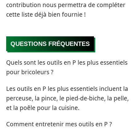
contribution nous permettra de compléter
cette liste déjà bien fournie !
QUESTIONS FRÉQUENTES
Quels sont les outils en P les plus essentiels
pour bricoleurs ?
Les outils en P les plus essentiels incluent la
perceuse, la pince, le pied-de-biche, la pelle,
et la poêle pour la cuisine.
Comment entretenir mes outils en P ?