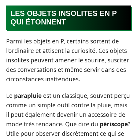
LES OBJETS INSOLITES EN P
QUI ÉTONNENT
Parmi les objets en P, certains sortent de
l’ordinaire et attisent la curiosité. Ces objets
insolites peuvent amener le sourire, susciter
des conversations et même servir dans des
circonstances inattendues.
Le
parapluie
est un classique, souvent perçu
comme un simple outil contre la pluie, mais
il peut également devenir un accessoire de
mode très tendance. Que dire du
périscope
?
Utile pour observer discrètement ce qui se