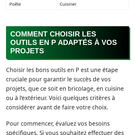
Poêle
Cuisiner
COMMENT CHOISIR LES
OUTILS EN P ADAPTÉS À VOS
PROJETS
Choisir les bons outils en P est une étape
cruciale pour garantir le succès de vos
projets, que ce soit en bricolage, en cuisine
ou à l’extérieur. Voici quelques critères à
considérer avant de faire votre choix.
Pour commencer, évaluez vos besoins
spécifiques. Si vous souhaitez effectuer des