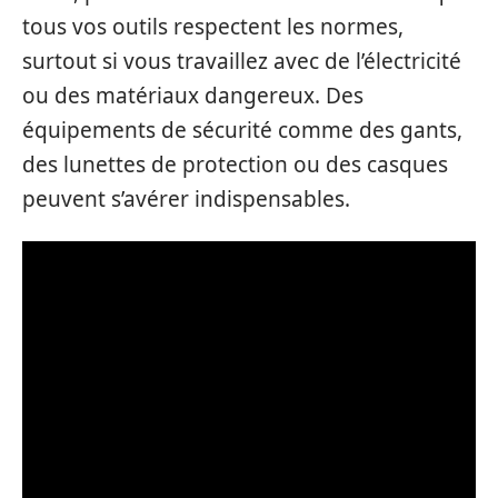
tous vos outils respectent les normes,
surtout si vous travaillez avec de l’électricité
ou des matériaux dangereux. Des
équipements de sécurité comme des gants,
des lunettes de protection ou des casques
peuvent s’avérer indispensables.