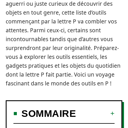
aguerri ou juste curieux de découvrir des
objets en tout genre, cette liste d’outils
commençant par la lettre P va combler vos
attentes. Parmi ceux-ci, certains sont
incontournables tandis que d’autres vous
surprendront par leur originalité. Préparez-
vous à explorer les outils essentiels, les
gadgets pratiques et les objets du quotidien
dont la lettre P fait partie. Voici un voyage
fascinant dans le monde des outils en P !
SOMMAIRE