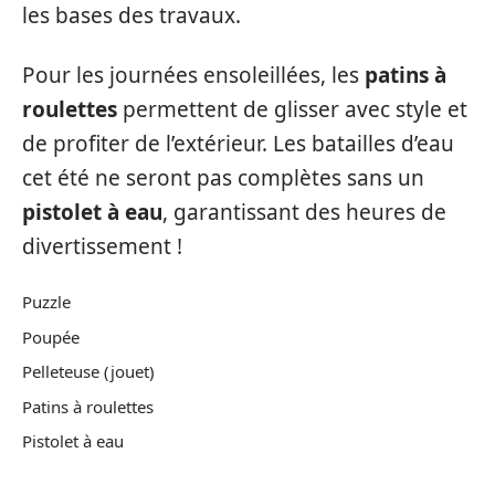
les bases des travaux.
Pour les journées ensoleillées, les
patins à
roulettes
permettent de glisser avec style et
de profiter de l’extérieur. Les batailles d’eau
cet été ne seront pas complètes sans un
pistolet à eau
, garantissant des heures de
divertissement !
Puzzle
Poupée
Pelleteuse (jouet)
Patins à roulettes
Pistolet à eau