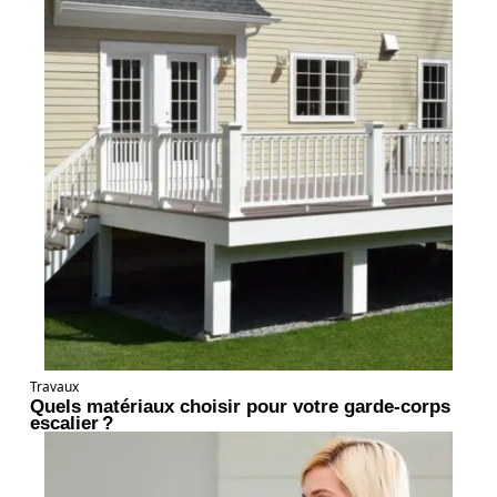
Travaux
Quels matériaux choisir pour votre garde-corps
escalier ?