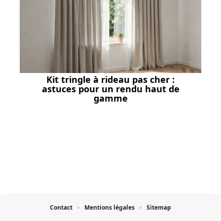
Kit tringle à rideau pas cher :
astuces pour un rendu haut de
gamme
Contact
Mentions légales
Sitemap