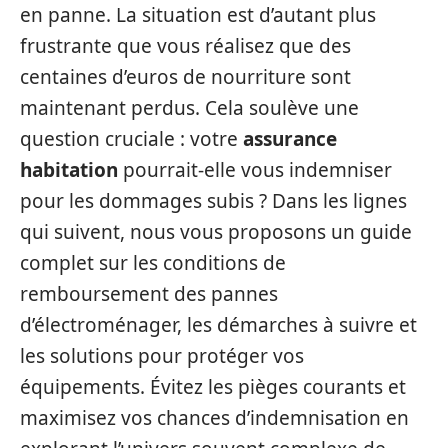
en panne. La situation est d’autant plus
frustrante que vous réalisez que des
centaines d’euros de nourriture sont
maintenant perdus. Cela soulève une
question cruciale : votre
assurance
habitation
pourrait-elle vous indemniser
pour les dommages subis ? Dans les lignes
qui suivent, nous vous proposons un guide
complet sur les conditions de
remboursement des pannes
d’électroménager, les démarches à suivre et
les solutions pour protéger vos
équipements. Évitez les pièges courants et
maximisez vos chances d’indemnisation en