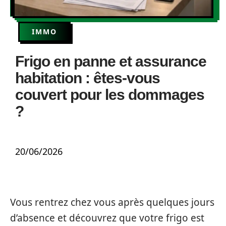
IMMO
Frigo en panne et assurance
habitation : êtes-vous
couvert pour les dommages
?
20/06/2026
Vous rentrez chez vous après quelques jours
d’absence et découvrez que votre frigo est