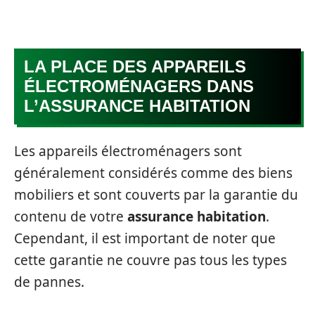
LA PLACE DES APPAREILS
ÉLECTROMÉNAGERS DANS
L’ASSURANCE HABITATION
Les appareils électroménagers sont
généralement considérés comme des biens
mobiliers et sont couverts par la garantie du
contenu de votre
assurance habitation
.
Cependant, il est important de noter que
cette garantie ne couvre pas tous les types
de pannes.