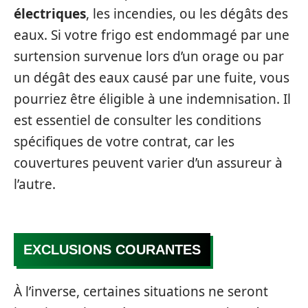
électriques
, les incendies, ou les dégâts des
eaux. Si votre frigo est endommagé par une
surtension survenue lors d’un orage ou par
un dégât des eaux causé par une fuite, vous
pourriez être éligible à une indemnisation. Il
est essentiel de consulter les conditions
spécifiques de votre contrat, car les
couvertures peuvent varier d’un assureur à
l’autre.
EXCLUSIONS COURANTES
À l’inverse, certaines situations ne seront