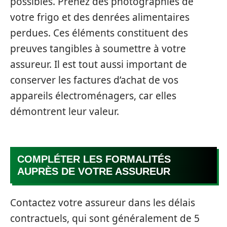
possibles. Prenez des photographies de
votre frigo et des denrées alimentaires
perdues. Ces éléments constituent des
preuves tangibles à soumettre à votre
assureur. Il est tout aussi important de
conserver les factures d’achat de vos
appareils électroménagers, car elles
démontrent leur valeur.
COMPLÉTER LES FORMALITÉS
AUPRÈS DE VOTRE ASSUREUR
Contactez votre assureur dans les délais
contractuels, qui sont généralement de 5