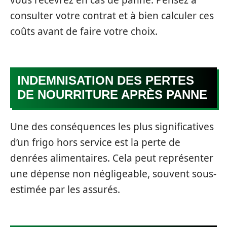
vous recevrez en cas de panne. Pensez à
consulter votre contrat et à bien calculer ces
coûts avant de faire votre choix.
INDEMNISATION DES PERTES
DE NOURRITURE APRÈS PANNE
Une des conséquences les plus significatives
d’un frigo hors service est la perte de
denrées alimentaires. Cela peut représenter
une dépense non négligeable, souvent sous-
estimée par les assurés.