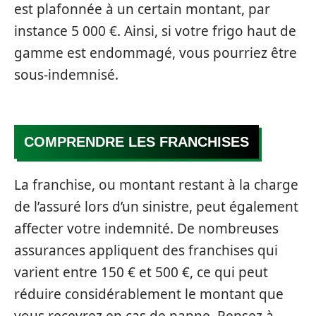
est plafonnée à un certain montant, par
instance 5 000 €. Ainsi, si votre frigo haut de
gamme est endommagé, vous pourriez être
sous-indemnisé.
COMPRENDRE LES FRANCHISES
La franchise, ou montant restant à la charge
de l’assuré lors d’un sinistre, peut également
affecter votre indemnité. De nombreuses
assurances appliquent des franchises qui
varient entre 150 € et 500 €, ce qui peut
réduire considérablement le montant que