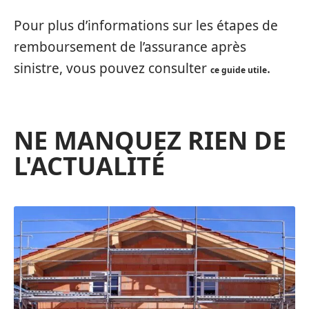
Pour plus d’informations sur les étapes de
remboursement de l’assurance après
sinistre, vous pouvez consulter
.
ce guide utile
NE MANQUEZ RIEN DE
L'ACTUALITÉ