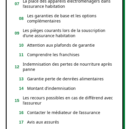
La place des appareils électroménagers dans
l’assurance habitation
Les garanties de base et les options
complémentaires
Les pièges courants lors de la souscription
d’une assurance habitation
Attention aux plafonds de garantie
Comprendre les franchises
Indemnisation des pertes de nourriture après
panne
Garantie perte de denrées alimentaires
Montant d’indemnisation
Les recours possibles en cas de différend avec
l’assureur
Contacter le médiateur de l’assurance
Avis aux assurés