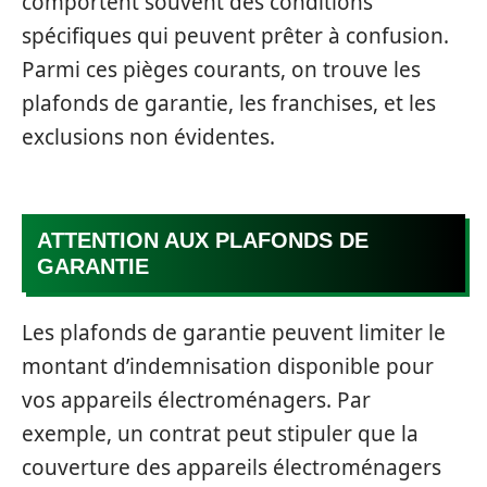
comportent souvent des conditions
spécifiques qui peuvent prêter à confusion.
Parmi ces pièges courants, on trouve les
plafonds de garantie, les franchises, et les
exclusions non évidentes.
ATTENTION AUX PLAFONDS DE
GARANTIE
Les plafonds de garantie peuvent limiter le
montant d’indemnisation disponible pour
vos appareils électroménagers. Par
exemple, un contrat peut stipuler que la
couverture des appareils électroménagers