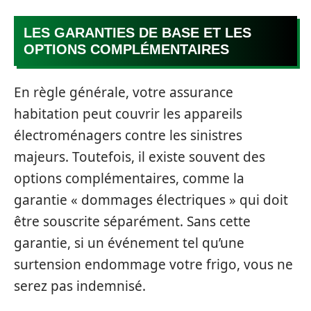
LES GARANTIES DE BASE ET LES
OPTIONS COMPLÉMENTAIRES
En règle générale, votre assurance
habitation peut couvrir les appareils
électroménagers contre les sinistres
majeurs. Toutefois, il existe souvent des
options complémentaires, comme la
garantie « dommages électriques » qui doit
être souscrite séparément. Sans cette
garantie, si un événement tel qu’une
surtension endommage votre frigo, vous ne
serez pas indemnisé.