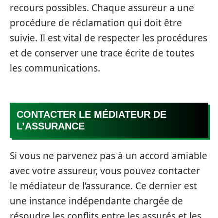
recours possibles. Chaque assureur a une
procédure de réclamation qui doit être
suivie. Il est vital de respecter les procédures
et de conserver une trace écrite de toutes
les communications.
CONTACTER LE MÉDIATEUR DE
L’ASSURANCE
Si vous ne parvenez pas à un accord amiable
avec votre assureur, vous pouvez contacter
le médiateur de l’assurance. Ce dernier est
une instance indépendante chargée de
résoudre les conflits entre les assurés et les