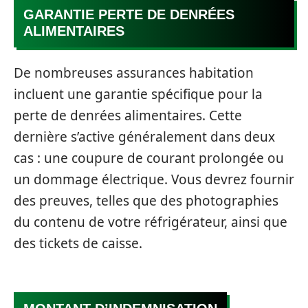
GARANTIE PERTE DE DENRÉES
ALIMENTAIRES
De nombreuses assurances habitation
incluent une garantie spécifique pour la
perte de denrées alimentaires. Cette
dernière s’active généralement dans deux
cas : une coupure de courant prolongée ou
un dommage électrique. Vous devrez fournir
des preuves, telles que des photographies
du contenu de votre réfrigérateur, ainsi que
des tickets de caisse.