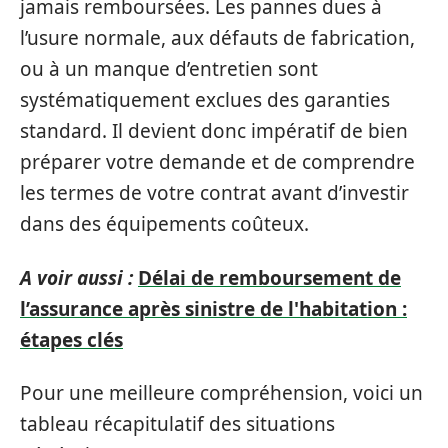
jamais remboursées. Les pannes dues à
l’usure normale, aux défauts de fabrication,
ou à un manque d’entretien sont
systématiquement exclues des garanties
standard. Il devient donc impératif de bien
préparer votre demande et de comprendre
les termes de votre contrat avant d’investir
dans des équipements coûteux.
A voir aussi :
Délai de remboursement de
l’assurance après sinistre de l'habitation :
étapes clés
Pour une meilleure compréhension, voici un
tableau récapitulatif des situations