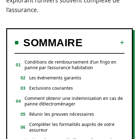
explorant l’univers souvent complexe de
l’assurance.
SOMMAIRE
Conditions de remboursement d’un frigo en
panne par l’assurance habitation
Les événements garantis
Exclusions courantes
Comment obtenir une indemnisation en cas de
panne d’électroménager
Réunir les preuves nécessaires
Compléter les formalités auprès de votre
assureur