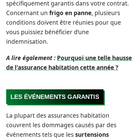
spécifiquement garantis dans votre contrat.
Concernant un
frigo en panne
, plusieurs
conditions doivent être réunies pour que
vous puissiez bénéficier d’une
indemnisation.
A lire également :
Pourquoi une telle hausse
de l'assurance habitation cette année ?
LES ÉVÉNEMENTS GARANTIS
La plupart des assurances habitation
couvrent les dommages causés par des
événements tels que les
surtensions