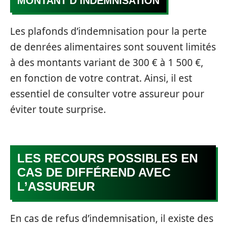
MONTANT D’INDEMNISATION
Les plafonds d’indemnisation pour la perte
de denrées alimentaires sont souvent limités
à des montants variant de 300 € à 1 500 €,
en fonction de votre contrat. Ainsi, il est
essentiel de consulter votre assureur pour
éviter toute surprise.
LES RECOURS POSSIBLES EN
CAS DE DIFFÉREND AVEC
L’ASSUREUR
En cas de refus d’indemnisation, il existe des