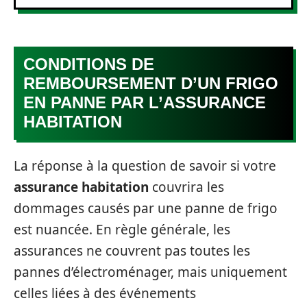
CONDITIONS DE
REMBOURSEMENT D’UN FRIGO
EN PANNE PAR L’ASSURANCE
HABITATION
La réponse à la question de savoir si votre
assurance habitation
couvrira les
dommages causés par une panne de frigo
est nuancée. En règle générale, les
assurances ne couvrent pas toutes les
pannes d’électroménager, mais uniquement
celles liées à des événements