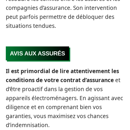
compagnies d’assurance. Son intervention
peut parfois permettre de débloquer des
situations tendues.
AVIS AUX ASSURÉS
Il est primordial de lire attentivement les
conditions de votre contrat d’assurance
et
d’être proactif dans la gestion de vos
appareils électroménagers. En agissant avec
diligence et en comprenant bien vos
garanties, vous maximisez vos chances
d’indemnisation.