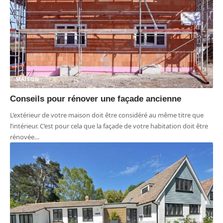
MAISON
Conseils pour rénover une façade ancienne
L’extérieur de votre maison doit être considéré au même titre que
l’intérieur. C’est pour cela que la façade de votre habitation doit être
rénovée
…