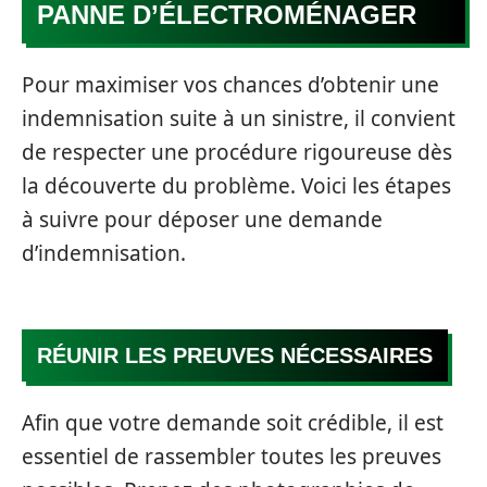
PANNE D’ÉLECTROMÉNAGER
Pour maximiser vos chances d’obtenir une
indemnisation suite à un sinistre, il convient
de respecter une procédure rigoureuse dès
la découverte du problème. Voici les étapes
à suivre pour déposer une demande
d’indemnisation.
RÉUNIR LES PREUVES NÉCESSAIRES
Afin que votre demande soit crédible, il est
essentiel de rassembler toutes les preuves