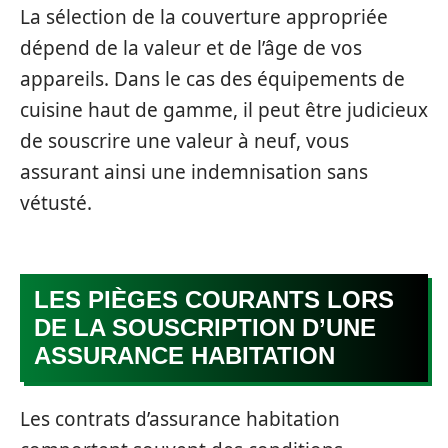
La sélection de la couverture appropriée
dépend de la valeur et de l’âge de vos
appareils. Dans le cas des équipements de
cuisine haut de gamme, il peut être judicieux
de souscrire une valeur à neuf, vous
assurant ainsi une indemnisation sans
vétusté.
LES PIÈGES COURANTS LORS
DE LA SOUSCRIPTION D’UNE
ASSURANCE HABITATION
Les contrats d’assurance habitation