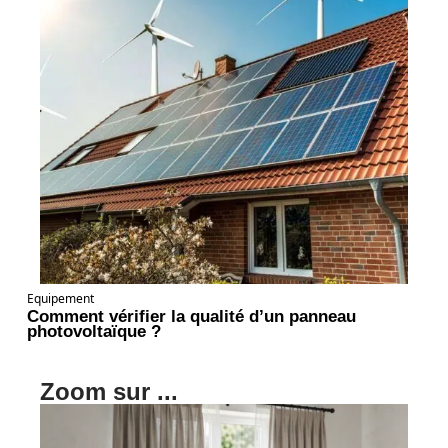
Equipement
Comment vérifier la qualité d’un panneau
photovoltaïque ?
Zoom sur ...