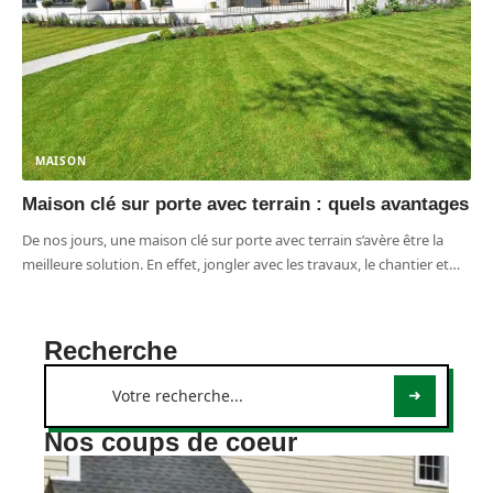
MAISON
Maison clé sur porte avec terrain : quels avantages
De nos jours, une maison clé sur porte avec terrain s’avère être la
meilleure solution. En effet, jongler avec les travaux, le chantier et
…
Recherche
Nos coups de coeur