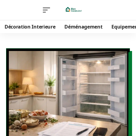
Décoration Interieure
Déménagement
Equipeme