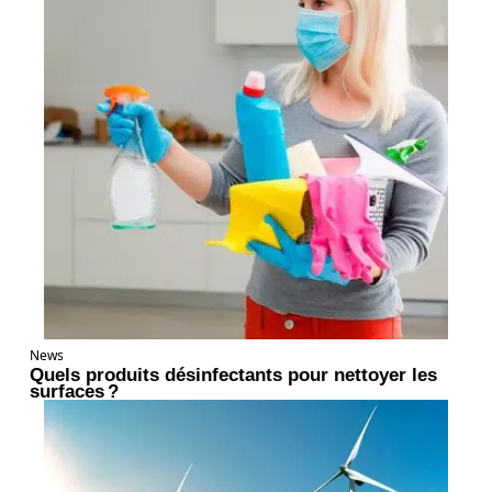
News
Quels produits désinfectants pour nettoyer les
surfaces ?