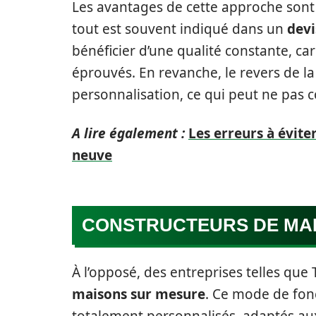
Les avantages de cette approche sont m
tout est souvent indiqué dans un
devi
bénéficier d’une qualité constante, car
éprouvés. En revanche, le revers de l
personnalisation, ce qui peut ne pas c
A lire également :
Les erreurs à évite
neuve
CONSTRUCTEURS DE MA
À l’opposé, des entreprises telles que 
maisons sur mesure
. Ce mode de fon