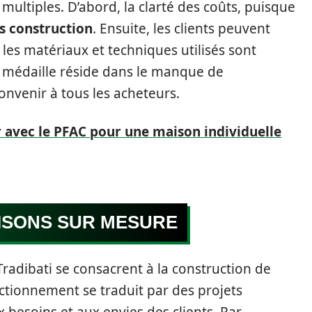
ultiples. D’abord, la clarté des coûts, puisque
s construction
. Ensuite, les clients peuvent
 les matériaux et techniques utilisés sont
a médaille réside dans le manque de
onvenir à tous les acheteurs.
r avec le PFAC pour une maison individuelle
ISONS SUR MESURE
Tradibati se consacrent à la construction de
ctionnement se traduit par des projets