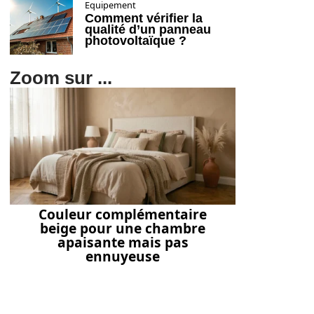
Equipement
Comment vérifier la
qualité d’un panneau
photovoltaïque ?
Zoom sur ...
Couleur complémentaire
beige pour une chambre
apaisante mais pas
ennuyeuse