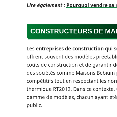
Lire également :
Pourquoi vendre sa m
CONSTRUCTEURS DE MA
Les
entreprises de construction
qui s
offrent souvent des modèles préétabl
coûts de construction et de garantir d
des sociétés comme Maisons Bebium
compétitifs tout en respectant les n
thermique RT2012. Dans ce contexte, u
gamme de modèles, chacun ayant été 
public.