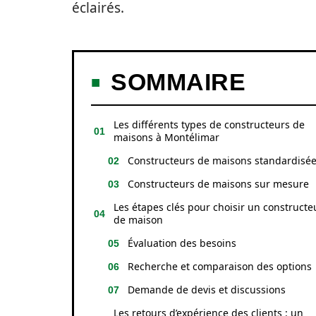
éclairés.
SOMMAIRE
Les différents types de constructeurs de
maisons à Montélimar
Constructeurs de maisons standardisé
Constructeurs de maisons sur mesure
Les étapes clés pour choisir un constructe
de maison
Évaluation des besoins
Recherche et comparaison des options
Demande de devis et discussions
Les retours d’expérience des clients : un