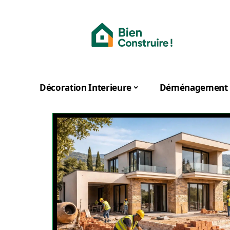
Décoration Interieure
Déménagement