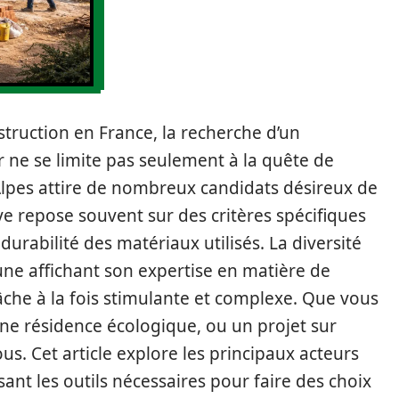
truction en France, la recherche d’un
ne se limite pas seulement à la quête de
Alpes attire de nombreux candidats désireux de
tive repose souvent sur des critères spécifiques
durabilité des matériaux utilisés. La diversité
une affichant son expertise en matière de
tâche à la fois stimulante et complexe. Que vous
une résidence écologique, ou un projet sur
us. Cet article explore les principaux acteurs
ant les outils nécessaires pour faire des choix