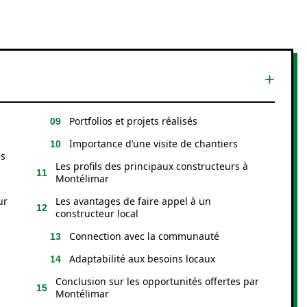
Portfolios et projets réalisés
Importance d’une visite de chantiers
es
Les profils des principaux constructeurs à
Montélimar
ur
Les avantages de faire appel à un
constructeur local
Connection avec la communauté
Adaptabilité aux besoins locaux
Conclusion sur les opportunités offertes par
Montélimar