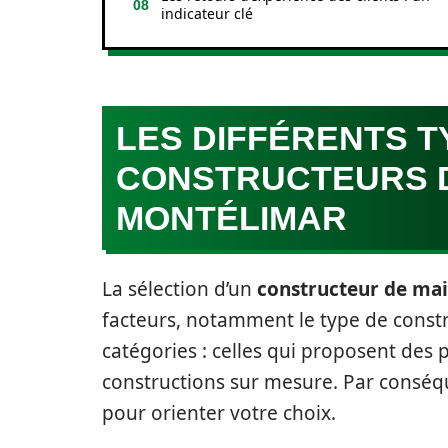
indicateur clé
LES DIFFÉRENTS T
CONSTRUCTEURS D
MONTÉLIMAR
La sélection d’un
constructeur de ma
facteurs, notamment le type de constr
catégories : celles qui proposent des p
constructions sur mesure. Par conséqu
pour orienter votre choix.