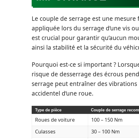
Le couple de serrage est une mesure f
appliquée lors du serrage d’une vis o
est crucial pour garantir qu’aucun mo
ainsi la stabilité et la sécurité du véhic
Pourquoi est-ce si important ? Lorsque
risque de desserrage des écrous penda
serrage peut entraîner des vibration
accidentel d’une roue.
Type de pièce
Couple de serrage reco
Roues de voiture
100 – 150 Nm
Culasses
30 – 100 Nm