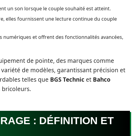
nt un son lorsque le couple souhaité est atteint.
e, elles fournissent une lecture continue du couple
rs numériques et offrent des fonctionnalités avancées,
équipement de pointe, des marques comme
 variété de modèles, garantissant précision et
ordables telles que
BGS Technic
et
Bahco
bricoleurs.
RAGE : DÉFINITION ET