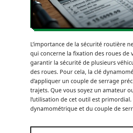
L’importance de la sécurité routière n
qui concerne la fixation des roues de 
garantir la sécurité de plusieurs véhic
des roues. Pour cela, la clé dynamomét
d’appliquer un couple de serrage préci
trajets. Que vous soyez un amateur 
l’utilisation de cet outil est primordia
dynamométrique et du couple de serr