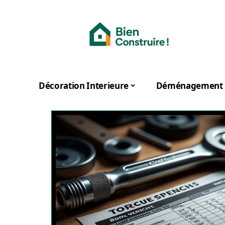
Décoration Interieure
Déménagement