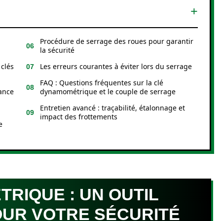
Procédure de serrage des roues pour garantir
la sécurité
 clés
Les erreurs courantes à éviter lors du serrage
FAQ : Questions fréquentes sur la clé
tance
dynamométrique et le couple de serrage
Entretien avancé : traçabilité, étalonnage et
impact des frottements
e
RIQUE : UN OUTIL
OUR VOTRE SÉCURITÉ