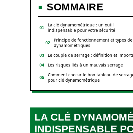
SOMMAIRE
La clé dynamométrique : un outil
indispensable pour votre sécurité
Principe de fonctionnement et types de
dynamométriques
Le couple de serrage : définition et impor
Les risques liés à un mauvais serrage
Comment choisir le bon tableau de serrag
pour clé dynamométrique
LA CLÉ DYNAMOMÉT
INDISPENSABLE P