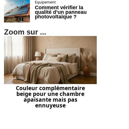
Equipement
Comment vérifier la
qualité d’un panneau
photovoltaïque ?
Zoom sur ...
Couleur complémentaire
beige pour une chambre
apaisante mais pas
ennuyeuse