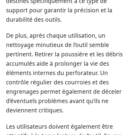
destinés spécifiquement à ce type de
support pour garantir la précision et la
durabilité des outils.
De plus, après chaque utilisation, un
nettoyage minutieux de l’outil semble
pertinent. Retirer la poussière et les débris
accumulés aide à prolonger la vie des
éléments internes du perforateur. Un
contrôle régulier des courroies et des
engrenages permet également de déceler
d’éventuels problèmes avant qu’ils ne
deviennent critiques.
Les utilisateurs doivent également être