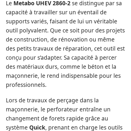
Le
Metabo UHEV 2860-2
se distingue par sa
capacité à travailler sur un éventail de
supports variés, faisant de lui un véritable
outil polyvalent. Que ce soit pour des projets
de construction, de rénovation ou même
des petits travaux de réparation, cet outil est
conçu pour s’adapter. Sa capacité à percer
des matériaux durs, comme le béton et la
maçonnerie, le rend indispensable pour les
professionnels.
Lors de travaux de perçage dans la
maçonnerie, le perforateur entraîne un
changement de forets rapide grâce au
système
Quick
, prenant en charge les outils