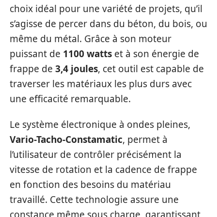
choix idéal pour une variété de projets, qu’il
s’agisse de percer dans du béton, du bois, ou
même du métal. Grâce à son moteur
puissant de
1100 watts
et à son énergie de
frappe de
3,4 joules
, cet outil est capable de
traverser les matériaux les plus durs avec
une efficacité remarquable.
Le système électronique à ondes pleines,
Vario-Tacho-Constamatic
, permet à
l’utilisateur de contrôler précisément la
vitesse de rotation et la cadence de frappe
en fonction des besoins du matériau
travaillé. Cette technologie assure une
constance même sous charge, garantissant