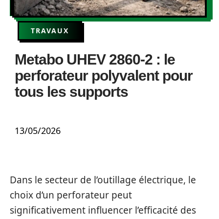
TRAVAUX
Metabo UHEV 2860-2 : le
perforateur polyvalent pour
tous les supports
13/05/2026
Dans le secteur de l’outillage électrique, le
choix d’un perforateur peut
significativement influencer l’efficacité des