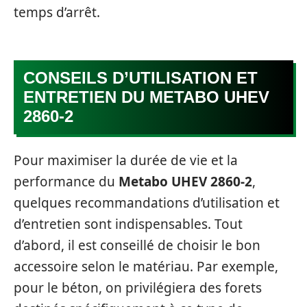
temps d’arrêt.
CONSEILS D’UTILISATION ET
ENTRETIEN DU METABO UHEV
2860-2
Pour maximiser la durée de vie et la
performance du
Metabo UHEV 2860-2
,
quelques recommandations d’utilisation et
d’entretien sont indispensables. Tout
d’abord, il est conseillé de choisir le bon
accessoire selon le matériau. Par exemple,
pour le béton, on privilégiera des forets