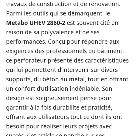
travaux de construction et de rénovation.
Parmi les outils qui se démarquent, le
Metabo UHEV 2860-2
est souvent cité en
raison de sa polyvalence et de ses
performances. Conçu pour répondre aux
exigences des professionnels du bâtiment,
ce perforateur présente des caractéristiques
qui lui permettent d’intervenir sur divers
supports, du béton au métal, tout en offrant
un confort d’utilisation indéniable. Son
design est soigneusement pensé pour
garantir à la fois durabilité et praticité,
offrant aux utilisateurs tout ce dont ils ont
besoin pour réaliser leurs projets avec
succès. Cet article se penche sur ses