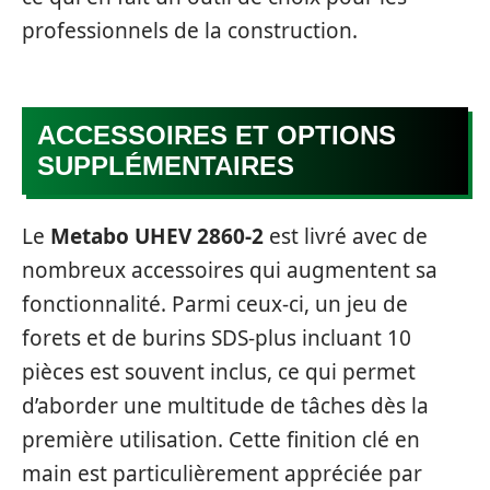
professionnels de la construction.
ACCESSOIRES ET OPTIONS
SUPPLÉMENTAIRES
Le
Metabo UHEV 2860-2
est livré avec de
nombreux accessoires qui augmentent sa
fonctionnalité. Parmi ceux-ci, un jeu de
forets et de burins SDS-plus incluant 10
pièces est souvent inclus, ce qui permet
d’aborder une multitude de tâches dès la
première utilisation. Cette finition clé en
main est particulièrement appréciée par