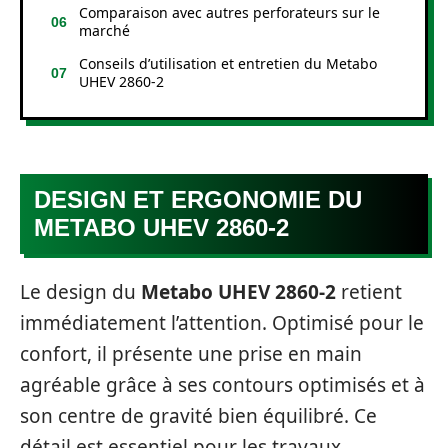
Comparaison avec autres perforateurs sur le
marché
Conseils d’utilisation et entretien du Metabo
UHEV 2860-2
DESIGN ET ERGONOMIE DU
METABO UHEV 2860-2
Le design du
Metabo UHEV 2860-2
retient
immédiatement l’attention. Optimisé pour le
confort, il présente une prise en main
agréable grâce à ses contours optimisés et à
son centre de gravité bien équilibré. Ce
détail est essentiel pour les travaux