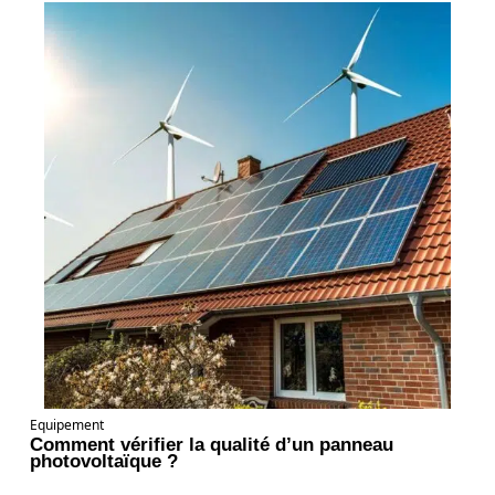
Equipement
Comment vérifier la qualité d’un panneau
photovoltaïque ?