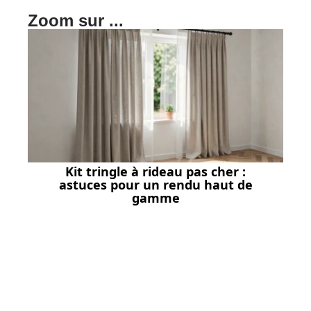
Zoom sur ...
Kit tringle à rideau pas cher :
astuces pour un rendu haut de
gamme