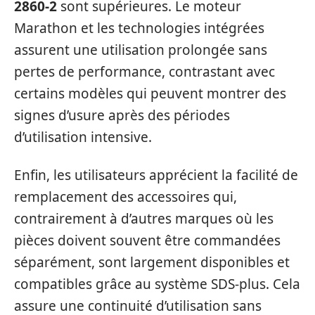
2860-2
sont supérieures. Le moteur
Marathon et les technologies intégrées
assurent une utilisation prolongée sans
pertes de performance, contrastant avec
certains modèles qui peuvent montrer des
signes d’usure après des périodes
d’utilisation intensive.
Enfin, les utilisateurs apprécient la facilité de
remplacement des accessoires qui,
contrairement à d’autres marques où les
pièces doivent souvent être commandées
séparément, sont largement disponibles et
compatibles grâce au système SDS-plus. Cela
assure une continuité d’utilisation sans