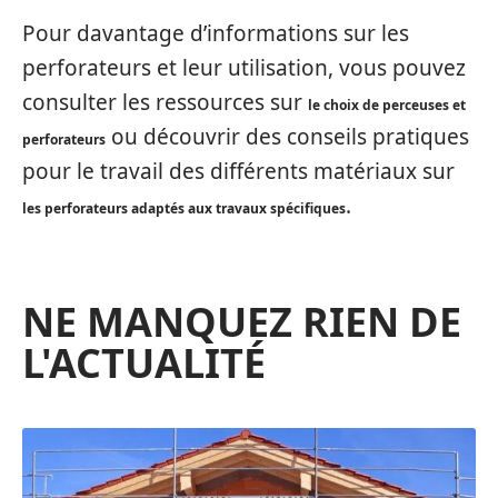
Pour davantage d’informations sur les
perforateurs et leur utilisation, vous pouvez
consulter les ressources sur
le choix de perceuses et
ou découvrir des conseils pratiques
perforateurs
pour le travail des différents matériaux sur
.
les perforateurs adaptés aux travaux spécifiques
NE MANQUEZ RIEN DE
L'ACTUALITÉ