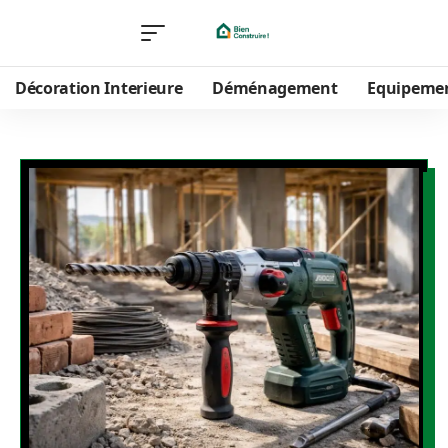
Décoration Interieure
Déménagement
Equipeme