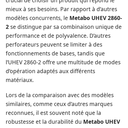
crucial de choisir un produit qui répond le
mieux à ses besoins. Par rapport à d’autres
modèles concurrents, le
Metabo UHEV 2860-
2
se distingue par sa combinaison unique de
performance et de polyvalence. D’autres
perforateurs peuvent se limiter à des
fonctionnements de bases, tandis que
l’UHEV 2860-2 offre une multitude de modes
d’opération adaptés aux différents
matériaux.
Lors de la comparaison avec des modèles
similaires, comme ceux d’autres marques
reconnues, il est souvent noté que la
robustesse et la durabilité du
Metabo UHEV