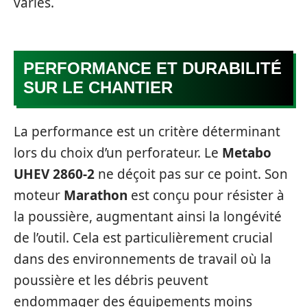
variés.
PERFORMANCE ET DURABILITÉ
SUR LE CHANTIER
La performance est un critère déterminant
lors du choix d’un perforateur. Le
Metabo
UHEV 2860-2
ne déçoit pas sur ce point. Son
moteur
Marathon
est conçu pour résister à
la poussière, augmentant ainsi la longévité
de l’outil. Cela est particulièrement crucial
dans des environnements de travail où la
poussière et les débris peuvent
endommager des équipements moins