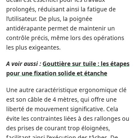
prolongés, réduisant ainsi la fatigue de
l’utilisateur. De plus, la poignée
antidérapante permet de maintenir un
contrôle précis, même lors des opérations
les plus exigeantes.
A voir aussi :
Gouttière sur tuile : les étapes
pour une fixation solide et étanche
Une autre caractéristique ergonomique clé
est son câble de 4 mètres, qui offre une
liberté de mouvement significative. Cela
évite les contraintes liées à des rallonges ou
des prises de courant trop éloignées,
facilitant ainsi l’exécution des tâches. De