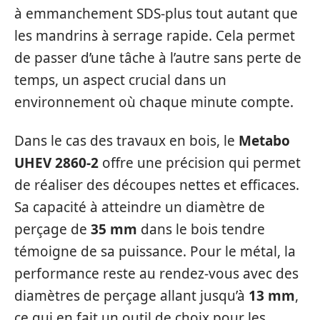
à emmanchement SDS-plus tout autant que
les mandrins à serrage rapide. Cela permet
de passer d’une tâche à l’autre sans perte de
temps, un aspect crucial dans un
environnement où chaque minute compte.
Dans le cas des travaux en bois, le
Metabo
UHEV 2860-2
offre une précision qui permet
de réaliser des découpes nettes et efficaces.
Sa capacité à atteindre un diamètre de
perçage de
35 mm
dans le bois tendre
témoigne de sa puissance. Pour le métal, la
performance reste au rendez-vous avec des
diamètres de perçage allant jusqu’à
13 mm
,
ce qui en fait un outil de choix pour les