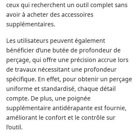
ceux qui recherchent un outil complet sans
avoir à acheter des accessoires
supplémentaires.
Les utilisateurs peuvent également
bénéficier d’une butée de profondeur de
perçage, qui offre une précision accrue lors
de travaux nécessitant une profondeur
spécifique. En effet, pour obtenir un perçage
uniforme et standardisé, chaque détail
compte. De plus, une poignée
supplémentaire antidérapante est fournie,
améliorant le confort et le contrôle sur
l’outil.