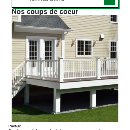
Nos coups de coeur
Travaux