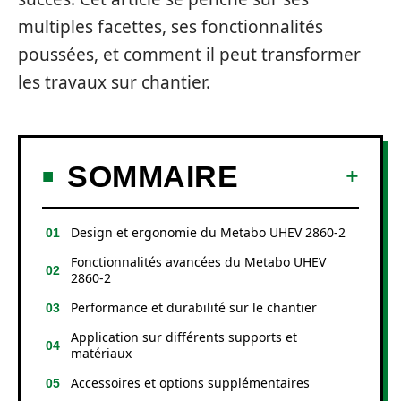
multiples facettes, ses fonctionnalités
poussées, et comment il peut transformer
les travaux sur chantier.
SOMMAIRE
Design et ergonomie du Metabo UHEV 2860-2
Fonctionnalités avancées du Metabo UHEV
2860-2
Performance et durabilité sur le chantier
Application sur différents supports et
matériaux
Accessoires et options supplémentaires