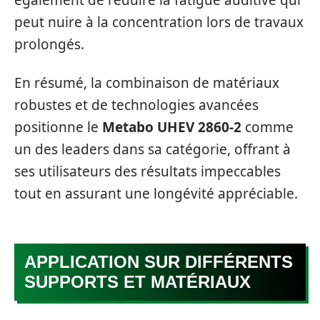
également de réduire la fatigue auditive qui
peut nuire à la concentration lors de travaux
prolongés.
En résumé, la combinaison de matériaux
robustes et de technologies avancées
positionne le
Metabo UHEV 2860-2
comme
un des leaders dans sa catégorie, offrant à
ses utilisateurs des résultats impeccables
tout en assurant une longévité appréciable.
APPLICATION SUR DIFFÉRENTS
SUPPORTS ET MATÉRIAUX