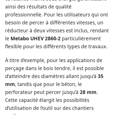
ainsi des résultats de qualité
professionnelle. Pour les utilisateurs qui ont
besoin de percer à différentes vitesses, un
réducteur à deux vitesses est inclus, rendant
le
Metabo UHEV 2860-2
particulièrement
flexible pour les différents types de travaux.
À titre d’exemple, pour les applications de
perçage dans le bois tendre, il est possible
d’atteindre des diamètres allant jusqu’à
35
mm
, tandis que pour le béton, le
perforateur peut percer jusqu’à
28 mm
.
Cette capacité élargit les possibilités
d’utilisation de l’outil sur des chantiers