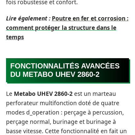
fois robustesse et confort.
Lire également :
Poutre en fer et corrosion :
comment protéger la structure dans le
temps
FONCTIONNALITÉS AVANCÉES
DU METABO UHEV 2860-2
Le
Metabo UHEV 2860-2
est un marteau
perforateur multifonction doté de quatre
modes d_operation : perçage à percussion,
perçage normal, burinage et burinage à
basse vitesse. Cette fonctionnalité en fait un