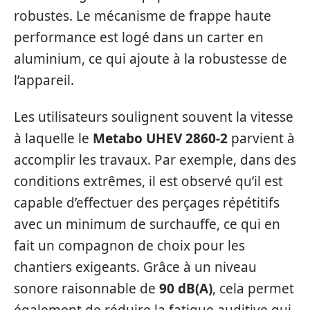
robustes. Le mécanisme de frappe haute
performance est logé dans un carter en
aluminium, ce qui ajoute à la robustesse de
l’appareil.
Les utilisateurs soulignent souvent la vitesse
à laquelle le
Metabo UHEV 2860-2
parvient à
accomplir les travaux. Par exemple, dans des
conditions extrêmes, il est observé qu’il est
capable d’effectuer des perçages répétitifs
avec un minimum de surchauffe, ce qui en
fait un compagnon de choix pour les
chantiers exigeants. Grâce à un niveau
sonore raisonnable de
90 dB(A)
, cela permet