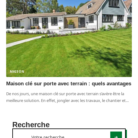
MAISON
Maison clé sur porte avec terrain : quels avantages
De nos jours, une maison clé sur porte avec terrain s’avère être la
meilleure solution. En effet, jongler avec les travaux, le chantier et
…
Recherche