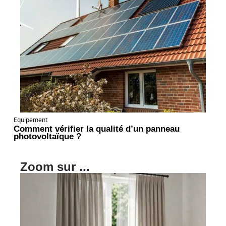
Equipement
Comment vérifier la qualité d’un panneau
photovoltaïque ?
Zoom sur ...