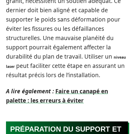
granit, nécessitent un soutien adéquat. Ce
dernier doit bien aligné et capable de
supporter le poids sans déformation pour
éviter les fissures ou les défaillances
structurelles. Une mauvaise planéité du
support pourrait également affecter la
durabilité du plan de travail. Utiliser un
niveau
peut faciliter cette étape en assurant un
laser
résultat précis lors de l’installation.
A lire également :
Faire un canapé en
palette : les erreurs à éviter
PRÉPARATION DU SUPPORT ET