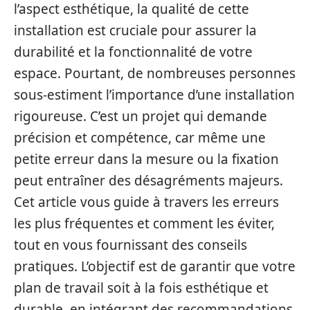
l’aspect esthétique, la qualité de cette
installation est cruciale pour assurer la
durabilité et la fonctionnalité de votre
espace. Pourtant, de nombreuses personnes
sous-estiment l’importance d’une installation
rigoureuse. C’est un projet qui demande
précision et compétence, car même une
petite erreur dans la mesure ou la fixation
peut entraîner des désagréments majeurs.
Cet article vous guide à travers les erreurs
les plus fréquentes et comment les éviter,
tout en vous fournissant des conseils
pratiques. L’objectif est de garantir que votre
plan de travail soit à la fois esthétique et
durable, en intégrant des recommandations