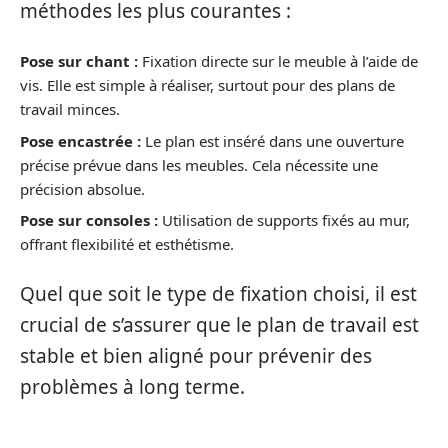
méthodes les plus courantes :
Pose sur chant :
Fixation directe sur le meuble à l’aide de
vis. Elle est simple à réaliser, surtout pour des plans de
travail minces.
Pose encastrée :
Le plan est inséré dans une ouverture
précise prévue dans les meubles. Cela nécessite une
précision absolue.
Pose sur consoles :
Utilisation de supports fixés au mur,
offrant flexibilité et esthétisme.
Quel que soit le type de fixation choisi, il est
crucial de s’assurer que le plan de travail est
stable et bien aligné pour prévenir des
problèmes à long terme.