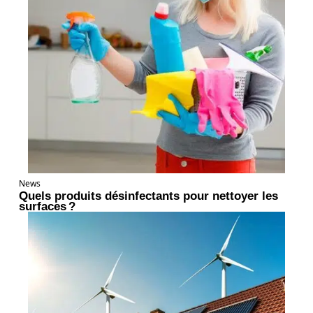
News
Quels produits désinfectants pour nettoyer les
surfaces ?