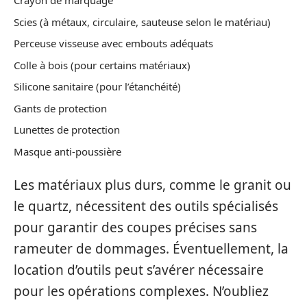
Crayon de marquage
Scies (à métaux, circulaire, sauteuse selon le matériau)
Perceuse visseuse avec embouts adéquats
Colle à bois (pour certains matériaux)
Silicone sanitaire (pour l’étanchéité)
Gants de protection
Lunettes de protection
Masque anti-poussière
Les matériaux plus durs, comme le granit ou
le quartz, nécessitent des outils spécialisés
pour garantir des coupes précises sans
rameuter de dommages. Éventuellement, la
location d’outils peut s’avérer nécessaire
pour les opérations complexes. N’oubliez