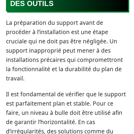
DES OUTILS
La préparation du support avant de
procéder à l’installation est une étape
cruciale qui ne doit pas être négligée. Un
support inapproprié peut mener à des
installations précaires qui compromettront
la fonctionnalité et la durabilité du plan de
travail.
Il est fondamental de vérifier que le support
est parfaitement plan et stable. Pour ce
faire, un niveau à bulle doit être utilisé afin
de garantir l’horizontalité. En cas
d’irrégularités, des solutions comme du