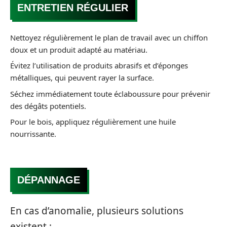
ENTRETIEN RÉGULIER
Nettoyez régulièrement le plan de travail avec un chiffon
doux et un produit adapté au matériau.
Évitez l’utilisation de produits abrasifs et d’éponges
métalliques, qui peuvent rayer la surface.
Séchez immédiatement toute éclaboussure pour prévenir
des dégâts potentiels.
Pour le bois, appliquez régulièrement une huile
nourrissante.
DÉPANNAGE
En cas d’anomalie, plusieurs solutions
existent :