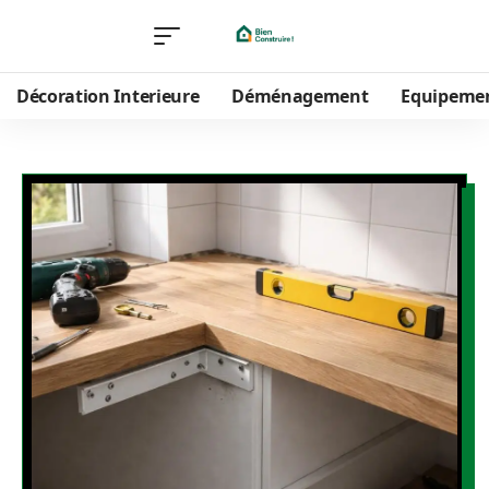
Décoration Interieure
Déménagement
Equipeme