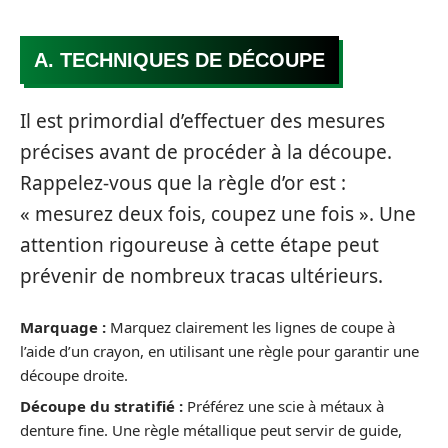
A. TECHNIQUES DE DÉCOUPE
Il est primordial d’effectuer des mesures
précises avant de procéder à la découpe.
Rappelez-vous que la règle d’or est :
« mesurez deux fois, coupez une fois ». Une
attention rigoureuse à cette étape peut
prévenir de nombreux tracas ultérieurs.
Marquage :
Marquez clairement les lignes de coupe à
l’aide d’un crayon, en utilisant une règle pour garantir une
découpe droite.
Découpe du stratifié :
Préférez une scie à métaux à
denture fine. Une règle métallique peut servir de guide,