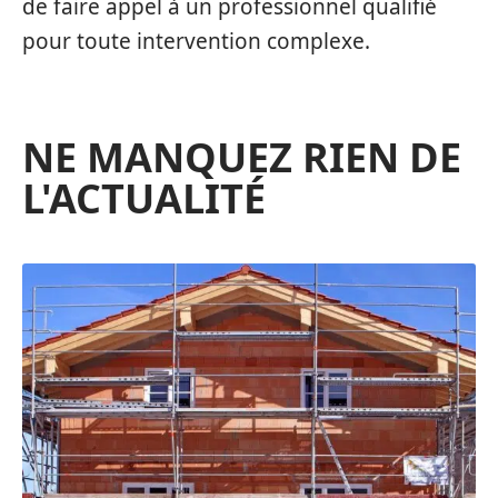
de faire appel à un professionnel qualifié
pour toute intervention complexe.
NE MANQUEZ RIEN DE
L'ACTUALITÉ