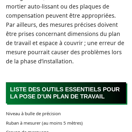
mortier auto-lissant ou des plaques de
compensation peuvent être appropriées.
Par ailleurs, des mesures précises doivent
être prises concernant dimensions du plan
de travail et espace à couvrir ; une erreur de
mesure pourrait causer des problèmes lors
de la phase d’installation.
LISTE DES OUTILS ESSENTIELS POUR
LA POSE D’UN PLAN DE TRAVAIL
Niveau à bulle de précision
Ruban à mesurer (au moins 5 mètres)