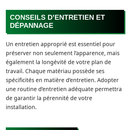
CONSEILS D’ENTRETIEN ET
DÉPANNAGE
Un entretien approprié est essentiel pour
préserver non seulement l’apparence, mais
également la longévité de votre plan de
travail. Chaque matériau possède ses
spécificités en matière d’entretien. Adopter
une routine d’entretien adéquate permettra
de garantir la pérennité de votre
installation.