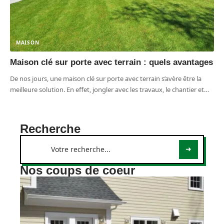
MAISON
Maison clé sur porte avec terrain : quels avantages
De nos jours, une maison clé sur porte avec terrain s’avère être la
meilleure solution. En effet, jongler avec les travaux, le chantier et
…
Recherche
Nos coups de coeur