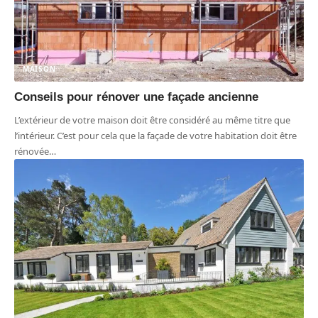
MAISON
Conseils pour rénover une façade ancienne
L’extérieur de votre maison doit être considéré au même titre que
l’intérieur. C’est pour cela que la façade de votre habitation doit être
rénovée
…