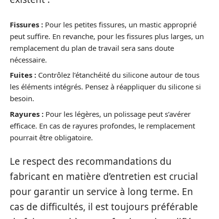
Fissures :
Pour les petites fissures, un mastic approprié
peut suffire. En revanche, pour les fissures plus larges, un
remplacement du plan de travail sera sans doute
nécessaire.
Fuites :
Contrôlez l’étanchéité du silicone autour de tous
les éléments intégrés. Pensez à réappliquer du silicone si
besoin.
Rayures :
Pour les légères, un polissage peut s’avérer
efficace. En cas de rayures profondes, le remplacement
pourrait être obligatoire.
Le respect des recommandations du
fabricant en matière d’entretien est crucial
pour garantir un service à long terme. En
cas de difficultés, il est toujours préférable