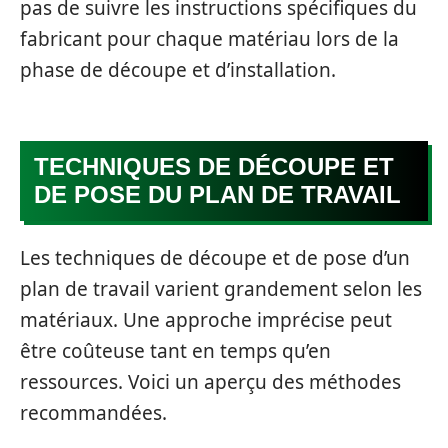
pas de suivre les instructions spécifiques du
fabricant pour chaque matériau lors de la
phase de découpe et d’installation.
TECHNIQUES DE DÉCOUPE ET
DE POSE DU PLAN DE TRAVAIL
Les techniques de découpe et de pose d’un
plan de travail varient grandement selon les
matériaux. Une approche imprécise peut
être coûteuse tant en temps qu’en
ressources. Voici un aperçu des méthodes
recommandées.