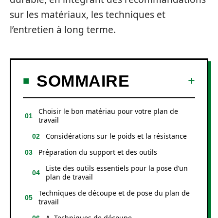
sur les matériaux, les techniques et
l’entretien à long terme.
SOMMAIRE
Choisir le bon matériau pour votre plan de
travail
Considérations sur le poids et la résistance
Préparation du support et des outils
Liste des outils essentiels pour la pose d’un
plan de travail
Techniques de découpe et de pose du plan de
travail
A. Techniques de découpe