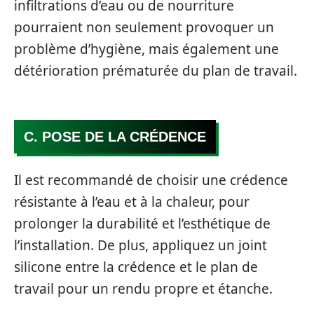
infiltrations d’eau ou de nourriture
pourraient non seulement provoquer un
problème d’hygiène, mais également une
détérioration prématurée du plan de travail.
C. POSE DE LA CRÉDENCE
Il est recommandé de choisir une crédence
résistante à l’eau et à la chaleur, pour
prolonger la durabilité et l’esthétique de
l’installation. De plus, appliquez un joint
silicone entre la crédence et le plan de
travail pour un rendu propre et étanche.