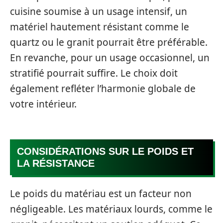
cuisine soumise à un usage intensif, un
matériel hautement résistant comme le
quartz ou le granit pourrait être préférable.
En revanche, pour un usage occasionnel, un
stratifié pourrait suffire. Le choix doit
également refléter l’harmonie globale de
votre intérieur.
CONSIDÉRATIONS SUR LE POIDS ET
LA RÉSISTANCE
Le poids du matériau est un facteur non
négligeable. Les matériaux lourds, comme le