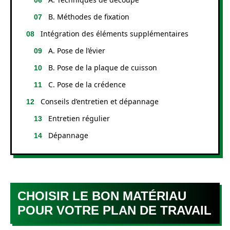
B. Méthodes de fixation
Intégration des éléments supplémentaires
A. Pose de l’évier
B. Pose de la plaque de cuisson
C. Pose de la crédence
Conseils d’entretien et dépannage
Entretien régulier
Dépannage
CHOISIR LE BON MATÉRIAU
POUR VOTRE PLAN DE TRAVAIL