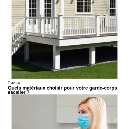
Travaux
Quels matériaux choisir pour votre garde-corps
escalier ?