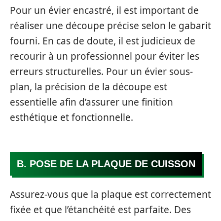
Pour un évier encastré, il est important de
réaliser une découpe précise selon le gabarit
fourni. En cas de doute, il est judicieux de
recourir à un professionnel pour éviter les
erreurs structurelles. Pour un évier sous-
plan, la précision de la découpe est
essentielle afin d’assurer une finition
esthétique et fonctionnelle.
B. POSE DE LA PLAQUE DE CUISSON
Assurez-vous que la plaque est correctement
fixée et que l’étanchéité est parfaite. Des