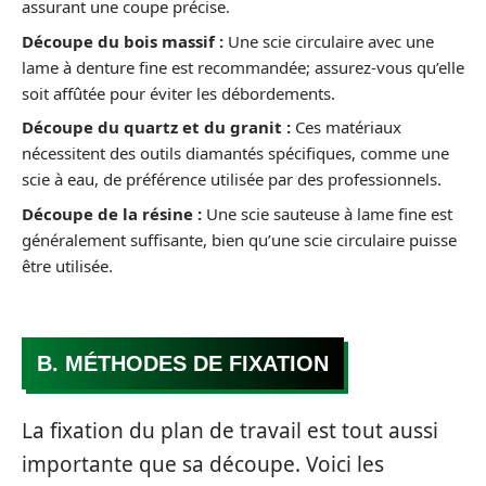
assurant une coupe précise.
Découpe du bois massif :
Une scie circulaire avec une
lame à denture fine est recommandée; assurez-vous qu’elle
soit affûtée pour éviter les débordements.
Découpe du quartz et du granit :
Ces matériaux
nécessitent des outils diamantés spécifiques, comme une
scie à eau, de préférence utilisée par des professionnels.
Découpe de la résine :
Une scie sauteuse à lame fine est
généralement suffisante, bien qu’une scie circulaire puisse
être utilisée.
B. MÉTHODES DE FIXATION
La fixation du plan de travail est tout aussi
importante que sa découpe. Voici les