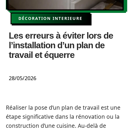
DÉCORATION INTERIEURE
Les erreurs à éviter lors de
l’installation d’un plan de
travail et équerre
28/05/2026
Réaliser la pose d’un plan de travail est une
étape significative dans la rénovation ou la
construction d’une cuisine. Au-delà de