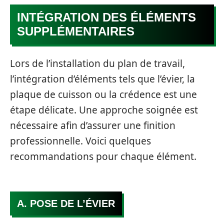
INTÉGRATION DES ÉLÉMENTS
SUPPLÉMENTAIRES
Lors de l’installation du plan de travail,
l’intégration d’éléments tels que l’évier, la
plaque de cuisson ou la crédence est une
étape délicate. Une approche soignée est
nécessaire afin d’assurer une finition
professionnelle. Voici quelques
recommandations pour chaque élément.
A. POSE DE L’ÉVIER