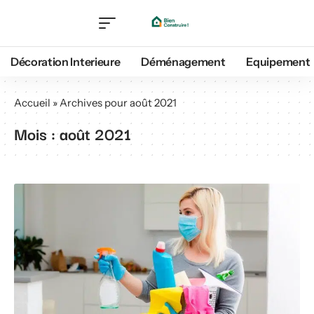
Décoration Interieure
Déménagement
Equipement
Accueil
»
Archives pour août 2021
Mois :
août 2021