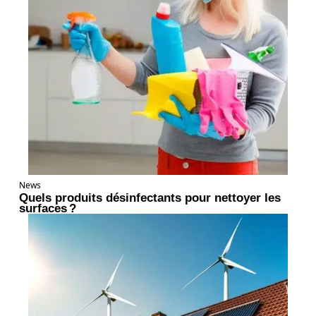
News
Quels produits désinfectants pour nettoyer les
surfaces ?