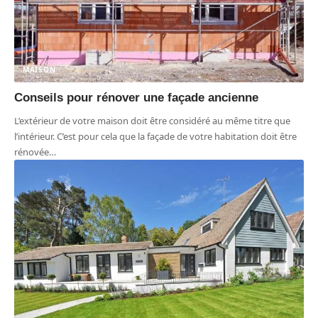
MAISON
Conseils pour rénover une façade ancienne
L’extérieur de votre maison doit être considéré au même titre que
l’intérieur. C’est pour cela que la façade de votre habitation doit être
rénovée
…