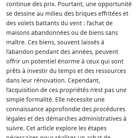
continue des prix. Pourtant, une opportunité
se dessine au milieu des briques effritées et
des volets battants du vent : l’achat de
maisons abandonnées ou de biens sans
maître. Ces biens, souvent laissés à
l’abandon pendant des années, peuvent
offrir un potentiel énorme à ceux qui sont
prêts à investir du temps et des ressources
dans leur rénovation. Cependant,
l’acquisition de ces propriétés n’est pas une
simple formalité. Elle nécessite une
connaissance approfondie des procédures
légales et des démarches administratives à
suivre. Cet article explore les étapes
nécessaires pour réaliser un achat de