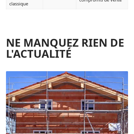
classique
NE MANQUEZ RIEN DE
L'ACTUALITÉ