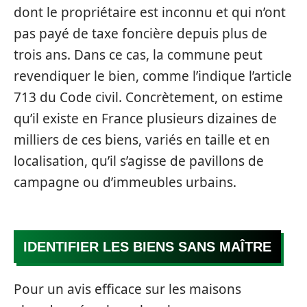
dont le propriétaire est inconnu et qui n’ont
pas payé de taxe foncière depuis plus de
trois ans. Dans ce cas, la commune peut
revendiquer le bien, comme l’indique l’article
713 du Code civil. Concrètement, on estime
qu’il existe en France plusieurs dizaines de
milliers de ces biens, variés en taille et en
localisation, qu’il s’agisse de pavillons de
campagne ou d’immeubles urbains.
IDENTIFIER LES BIENS SANS MAÎTRE
Pour un avis efficace sur les maisons