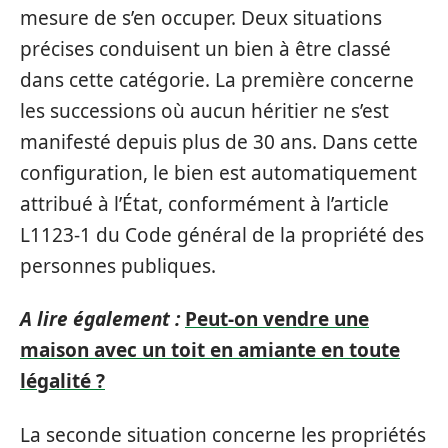
mesure de s’en occuper. Deux situations
précises conduisent un bien à être classé
dans cette catégorie. La première concerne
les successions où aucun héritier ne s’est
manifesté depuis plus de 30 ans. Dans cette
configuration, le bien est automatiquement
attribué à l’État, conformément à l’article
L1123-1 du Code général de la propriété des
personnes publiques.
A lire également :
Peut-on vendre une
maison avec un toit en amiante en toute
légalité ?
La seconde situation concerne les propriétés