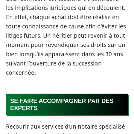
les implications juridiques qui en découlent.
En effet, chaque achat doit être réalisé en
toute connaissance de cause afin d’éviter les
litiges futurs. Un héritier peut revenir à tout
moment pour revendiquer ses droits sur un
bien lorsqu’ils apparaissent dans les 30 ans
suivant l’ouverture de la succession
concernée.
SE FAIRE ACCOMPAGNER PAR DES
EXPERTS
Recourir aux services d’un notaire spécialisé