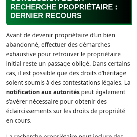
RECHERCHE PROPRIÉTAIRE :
DERNIER RECOURS
Avant de devenir propriétaire d’un bien
abandonné, effectuer des démarches
exhaustive pour retrouver le propriétaire
initial reste un passage obligé. Dans certains
cas, il est possible que des droits d’héritage
soient soumis à des contestations légales. La
notification aux autorités
peut également
s’avérer nécessaire pour obtenir des
éclaircissements sur les droits de propriété
en cours.
La recherche propriétaire peut inclure des