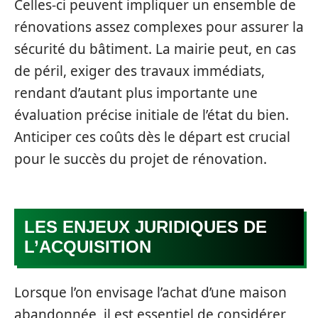
Celles-ci peuvent impliquer un ensemble de
rénovations assez complexes pour assurer la
sécurité du bâtiment. La mairie peut, en cas
de péril, exiger des travaux immédiats,
rendant d’autant plus importante une
évaluation précise initiale de l’état du bien.
Anticiper ces coûts dès le départ est crucial
pour le succès du projet de rénovation.
LES ENJEUX JURIDIQUES DE
L’ACQUISITION
Lorsque l’on envisage l’achat d’une maison
abandonnée, il est essentiel de considérer