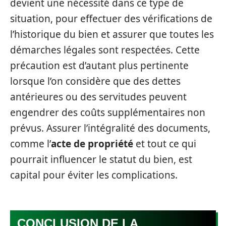
devient une nécessité dans ce type de
situation, pour effectuer des vérifications de
l’historique du bien et assurer que toutes les
démarches légales sont respectées. Cette
précaution est d’autant plus pertinente
lorsque l’on considère que des dettes
antérieures ou des servitudes peuvent
engendrer des coûts supplémentaires non
prévus. Assurer l’intégralité des documents,
comme l’
acte de propriété
et tout ce qui
pourrait influencer le statut du bien, est
capital pour éviter les complications.
CONCLUSION DE LA