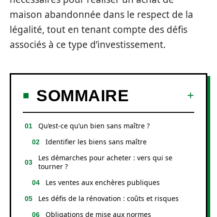
maison abandonnée dans le respect de la
légalité, tout en tenant compte des défis
associés à ce type d’investissement.
SOMMAIRE
Qu’est-ce qu’un bien sans maître ?
Identifier les biens sans maître
Les démarches pour acheter : vers qui se
tourner ?
Les ventes aux enchères publiques
Les défis de la rénovation : coûts et risques
Obligations de mise aux normes