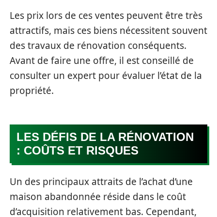
Les prix lors de ces ventes peuvent être très
attractifs, mais ces biens nécessitent souvent
des travaux de rénovation conséquents.
Avant de faire une offre, il est conseillé de
consulter un expert pour évaluer l’état de la
propriété.
LES DÉFIS DE LA RÉNOVATION
: COÛTS ET RISQUES
Un des principaux attraits de l’achat d’une
maison abandonnée réside dans le coût
d’acquisition relativement bas. Cependant,