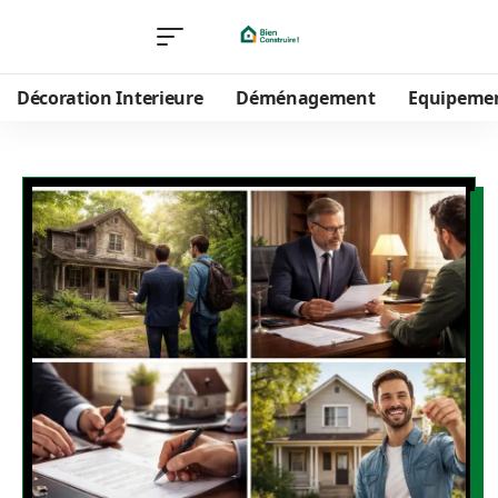
Décoration Interieure
Déménagement
Equipeme