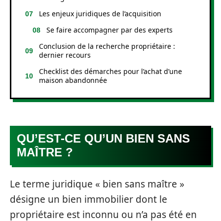
Les enjeux juridiques de l’acquisition
Se faire accompagner par des experts
Conclusion de la recherche propriétaire :
dernier recours
Checklist des démarches pour l’achat d’une
maison abandonnée
QU’EST-CE QU’UN BIEN SANS
MAÎTRE ?
Le terme juridique « bien sans maître »
désigne un bien immobilier dont le
propriétaire est inconnu ou n’a pas été en