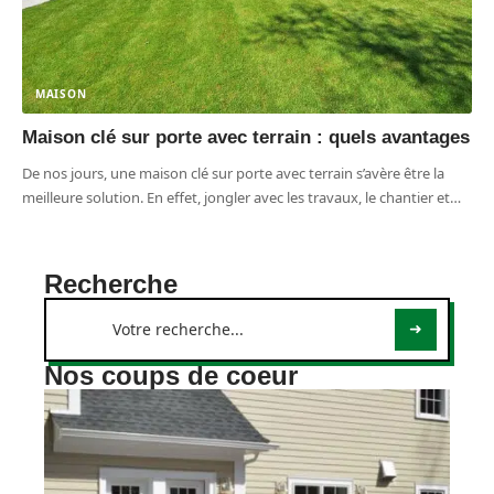
MAISON
Maison clé sur porte avec terrain : quels avantages
De nos jours, une maison clé sur porte avec terrain s’avère être la
meilleure solution. En effet, jongler avec les travaux, le chantier et
…
Recherche
Nos coups de coeur