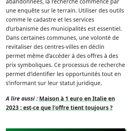
abandonnées, la recherche commence par
une enquête sur le terrain. Utiliser des outils
comme le cadastre et les services
d’urbanisme des municipalités est essentiel.
Dans certaines communes, une volonté de
revitaliser des centres-villes en déclin
permet même d’accéder à des offres à des
prix symboliques. Ce processus de recherche
permet d’identifier les opportunités tout en
s’informant sur leur statut juridique.
A lire aussi :
Maison à 1 euro en Italie en
2023 : est-ce que l'offre tient toujours ?