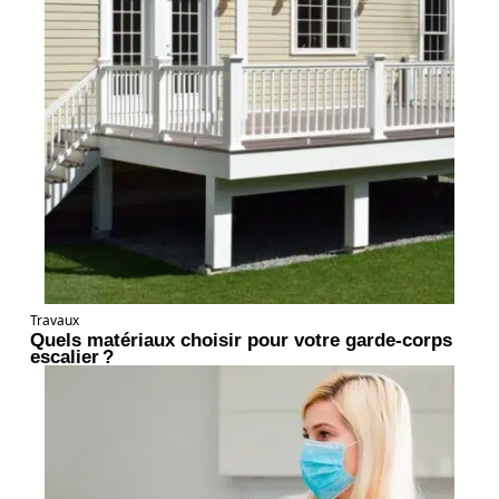
Travaux
Quels matériaux choisir pour votre garde-corps
escalier ?