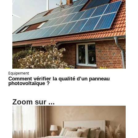
Equipement
Comment vérifier la qualité d’un panneau
photovoltaïque ?
Zoom sur ...