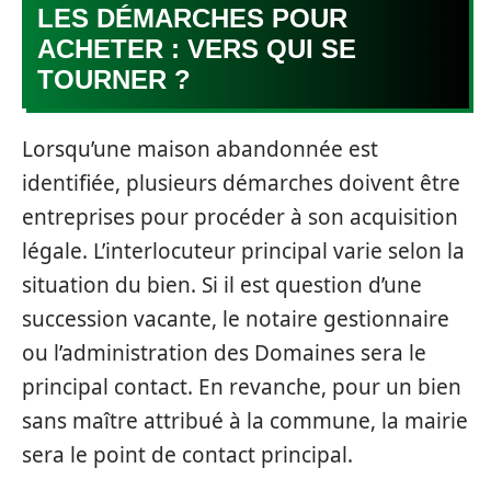
LES DÉMARCHES POUR
ACHETER : VERS QUI SE
TOURNER ?
Lorsqu’une maison abandonnée est
identifiée, plusieurs démarches doivent être
entreprises pour procéder à son acquisition
légale. L’interlocuteur principal varie selon la
situation du bien. Si il est question d’une
succession vacante, le notaire gestionnaire
ou l’administration des Domaines sera le
principal contact. En revanche, pour un bien
sans maître attribué à la commune, la mairie
sera le point de contact principal.