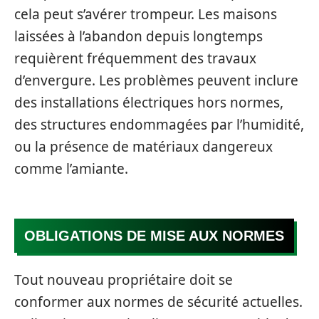
cela peut s’avérer trompeur. Les maisons
laissées à l’abandon depuis longtemps
requièrent fréquemment des travaux
d’envergure. Les problèmes peuvent inclure
des installations électriques hors normes,
des structures endommagées par l’humidité,
ou la présence de matériaux dangereux
comme l’amiante.
OBLIGATIONS DE MISE AUX NORMES
Tout nouveau propriétaire doit se
conformer aux normes de sécurité actuelles.