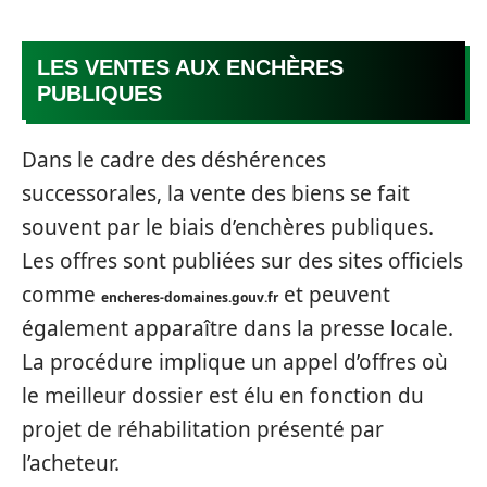
LES VENTES AUX ENCHÈRES
PUBLIQUES
Dans le cadre des déshérences
successorales, la vente des biens se fait
souvent par le biais d’enchères publiques.
Les offres sont publiées sur des sites officiels
comme
et peuvent
encheres-domaines.gouv.fr
également apparaître dans la presse locale.
La procédure implique un appel d’offres où
le meilleur dossier est élu en fonction du
projet de réhabilitation présenté par
l’acheteur.