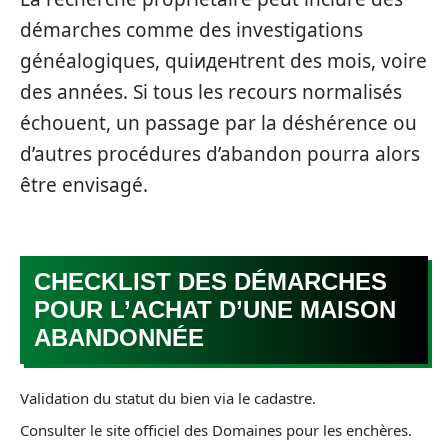
démarches comme des investigations
généalogiques, quiиденtrent des mois, voire
des années. Si tous les recours normalisés
échouent, un passage par la déshérence ou
d’autres procédures d’abandon pourra alors
être envisagé.
CHECKLIST DES DÉMARCHES
POUR L’ACHAT D’UNE MAISON
ABANDONNÉE
Validation du statut du bien via le cadastre.
Consulter le site officiel des Domaines pour les enchères.