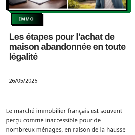
IMMO
Les étapes pour l’achat de
maison abandonnée en toute
légalité
26/05/2026
Le marché immobilier français est souvent
perçu comme inaccessible pour de
nombreux ménages, en raison de la hausse