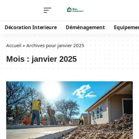
Décoration Interieure
Déménagement
Equipeme
Accueil
»
Archives pour janvier 2025
Mois :
janvier 2025