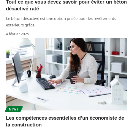
Tout ce que vous devez savoir pour éviter un béton
désactivé raté
Le béton désactivé est une option prisée pour les revêtements
extérieurs grâce
…
4 février 2025
NEWS
Les compétences essentielles d’un économiste de
la construction