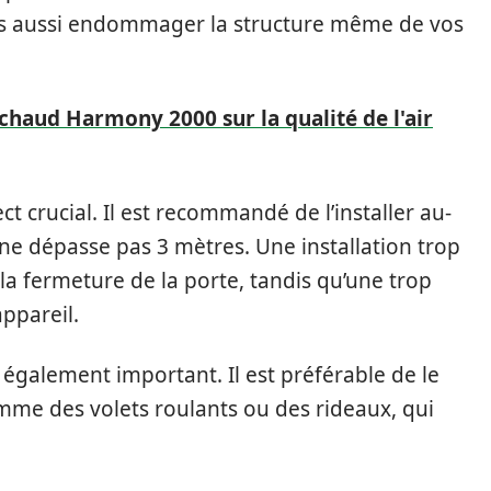
ais aussi endommager la structure même de vos
 chaud Harmony 2000 sur la qualité de l'air
ct crucial. Il est recommandé de l’installer au-
 ne dépasse pas 3 mètres. Une installation trop
 la fermeture de la porte, tandis qu’une trop
appareil.
 également important. Il est préférable de le
comme des volets roulants ou des rideaux, qui