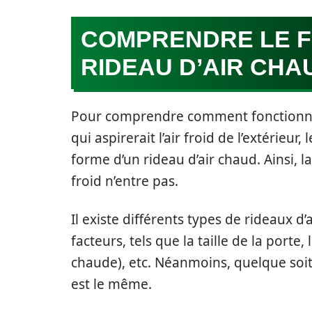
COMPRENDRE LE F
RIDEAU D’AIR CHA
Pour comprendre comment fonctionne
qui aspirerait l’air froid de l’extérieur, 
forme d’un rideau d’air chaud. Ainsi, la 
froid n’entre pas.
Il existe différents types de rideaux d
facteurs, tels que la taille de la porte
chaude), etc. Néanmoins, quelque soit
est le même.