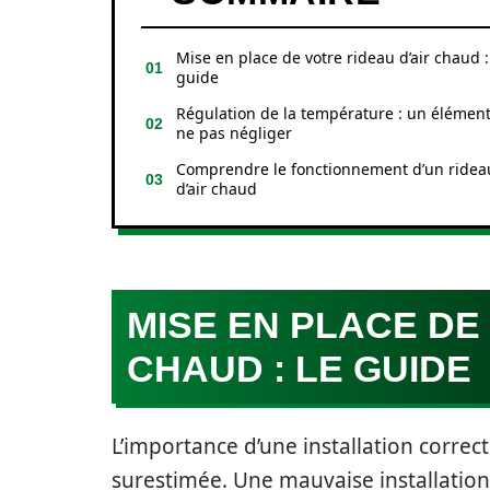
Mise en place de votre rideau d’air chaud :
guide
Régulation de la température : un élément
ne pas négliger
Comprendre le fonctionnement d’un ridea
d’air chaud
MISE EN PLACE DE
CHAUD : LE GUIDE
L’importance d’une installation correc
surestimée. Une mauvaise installation