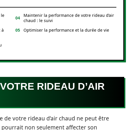
 le
Maintenir la performance de votre rideau d’air
chaud : le suivi
 à
Optimiser la performance et la durée de vie
u
 VOTRE RIDEAU D’AIR
te de votre rideau d’air chaud ne peut être
 pourrait non seulement affecter son