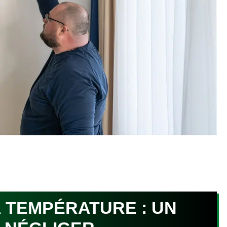
 TEMPÉRATURE : UN