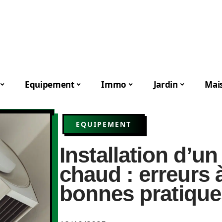
Equipement
Immo
Jardin
Mai
EQUIPEMENT
Installation d’un
chaud : erreurs à
bonnes pratique