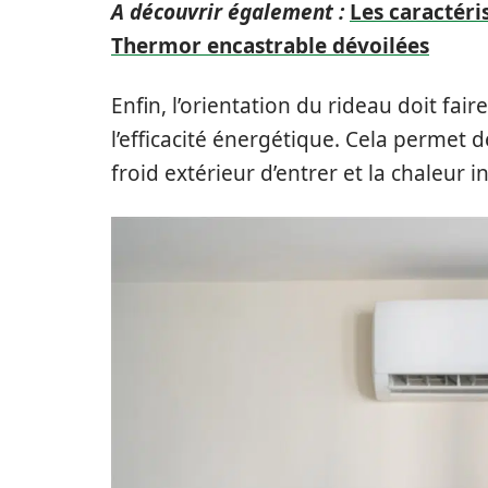
A découvrir également :
Les caractéri
Thermor encastrable dévoilées
Enfin, l’orientation du rideau doit fai
l’efficacité énergétique. Cela permet
froid extérieur d’entrer et la chaleur i