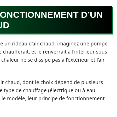
ONCTIONNEMENT D’UN
UD
 un rideau d’air chaud, imaginez une pompe
le chaufferait, et le renverrait à l’intérieur sous
chaleur ne se dissipe pas à l’extérieur et l’air
’air chaud, dont le choix dépend de plusieurs
, le type de chauffage (électrique ou à eau
 le modèle, leur principe de fonctionnement