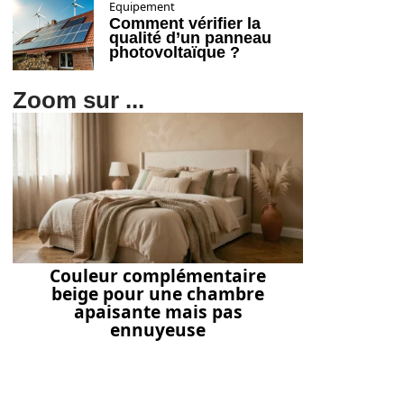
Equipement
Comment vérifier la
qualité d’un panneau
photovoltaïque ?
Zoom sur ...
Couleur complémentaire
beige pour une chambre
apaisante mais pas
ennuyeuse