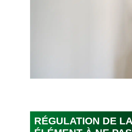
RÉGULATION DE LA