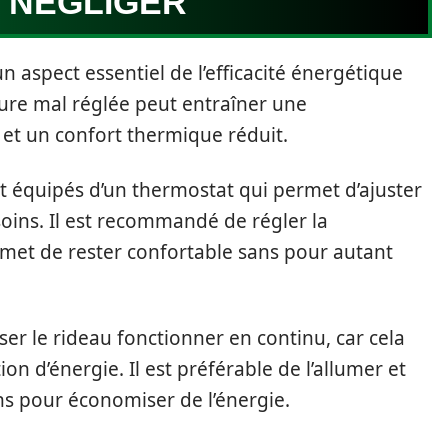
S NÉGLIGER
n aspect essentiel de l’efficacité énergétique
ure mal réglée peut entraîner une
t un confort thermique réduit.
nt équipés d’un thermostat qui permet d’ajuster
oins. Il est recommandé de régler la
met de rester confortable sans pour autant
sser le rideau fonctionner en continu, car cela
 d’énergie. Il est préférable de l’allumer et
ns pour économiser de l’énergie.