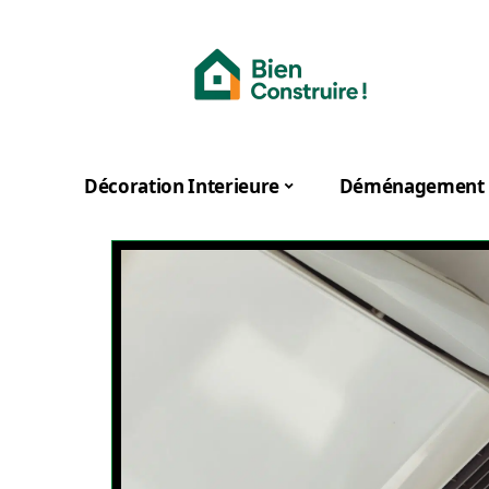
Décoration Interieure
Déménagement