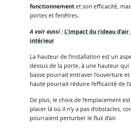
fonctionnement
et son efficacité, m
portes et fenêtres.
A voir aussi :
L'impact du rideau d’air
intérieur
La hauteur de l’installation est un aspe
dessus de la porte, à une hauteur qui
basse pourrait entraver l’ouverture et
haute pourrait réduire l’efficacité de l’
De plus, le choix de l’emplacement est
placer là où il n’y a pas d’obstacles, 
pourraient perturber le flux d’air.